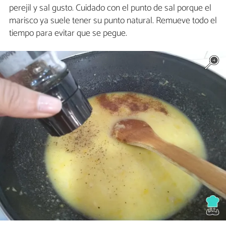
perejil y sal gusto. Cuidado con el punto de sal porque el
marisco ya suele tener su punto natural. Remueve todo el
tiempo para evitar que se pegue.