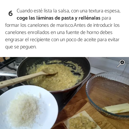
Cuando esté lista la salsa, con una textura espesa,
6
coge las láminas de pasta y rellénalas
para
formar los canelones de marisco.Antes de introducir los
canelones enrollados en una fuente de horno debes
engrasar el recipiente con un poco de aceite para evitar
que se peguen.