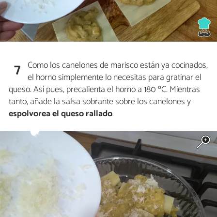
Como los canelones de marisco están ya cocinados,
7
el horno simplemente lo necesitas para gratinar el
queso. Así pues, precalienta el horno a 180 ºC. Mientras
tanto, añade la salsa sobrante sobre los canelones y
espolvorea el queso rallado
.