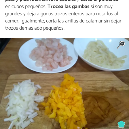
en cubos pequeños.
Trocea las gambas
si son muy
grandes y deja algunos trozos enteros para notarlos al
comer. Igualmente, corta las anillas de calamar sin dejar
trozos demasiado pequeños.