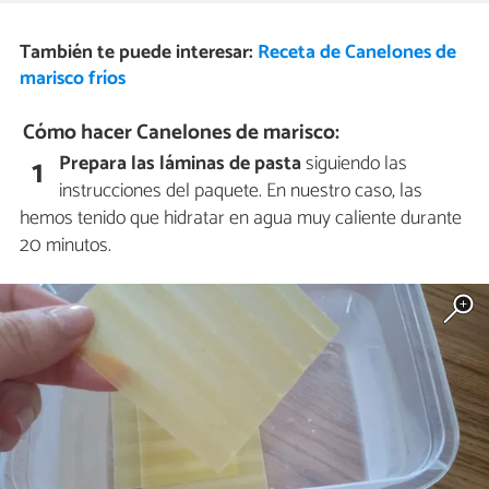
También te puede interesar:
Receta de Canelones de
marisco fríos
Cómo hacer Canelones de marisco:
Prepara las láminas de pasta
siguiendo las
1
instrucciones del paquete. En nuestro caso, las
hemos tenido que hidratar en agua muy caliente durante
20 minutos.