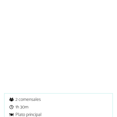
2 comensales
1h 30m
Plato principal