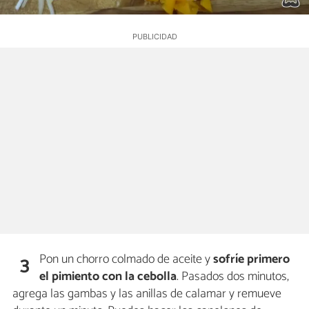
Pon un chorro colmado de aceite y
sofríe primero
3
el pimiento con la cebolla
. Pasados dos minutos,
agrega las gambas y las anillas de calamar y remueve