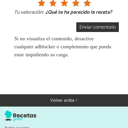
Tu valoración:
¿Qué te ha parecido la receta?
Enviar comentario
Si no visualiza el contenido, desactive
cualquier adblocker o complemento que pueda
estar impidiendo su carga.
Volver arriba ↑