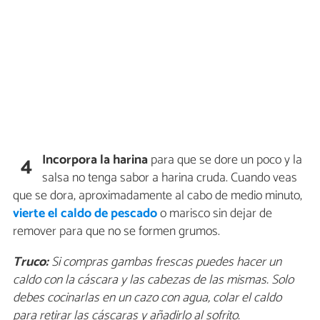
Incorpora la harina
para que se dore un poco y la
4
salsa no tenga sabor a harina cruda. Cuando veas
que se dora, aproximadamente al cabo de medio minuto,
vierte el caldo de pescado
o marisco sin dejar de
remover para que no se formen grumos.
Truco:
Si compras gambas frescas puedes hacer un
caldo con la cáscara y las cabezas de las mismas. Solo
debes cocinarlas en un cazo con agua, colar el caldo
para retirar las cáscaras y añadirlo al sofrito.