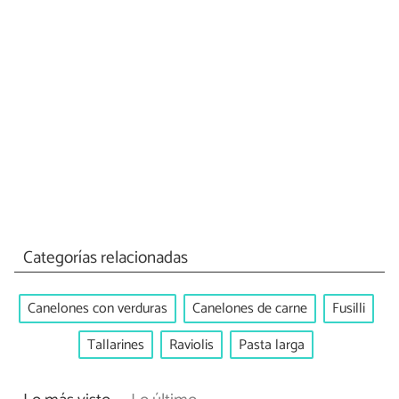
Categorías relacionadas
Canelones con verduras
Canelones de carne
Fusilli
Tallarines
Raviolis
Pasta larga