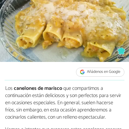
Añádenos en Google
Los
canelones de marisco
que compartimos a
continuación están deliciosos y son perfectos para servir
en ocasiones especiales. En general, suelen hacerse
fríos, sin embargo, en esta ocasión aprenderemos a
cocinarlos calientes, con un relleno espectacular.