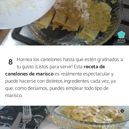
Hornea los canelones hasta que estén gratinados a
8
tu gusto. ¡Listos para servir! Esta
receta de
canelones de marisco
es realmente espectacular y
puede hacerse con distintos ingredientes cada vez, ya
que, como decíamos, puedes emplear todo tipo de
marisco.