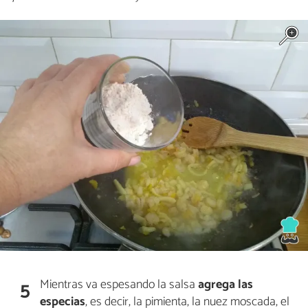
Mientras va espesando la salsa
agrega las
5
especias
, es decir, la pimienta, la nuez moscada, el