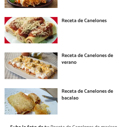
Receta de Canelones
Receta de Canelones de
verano
Receta de Canelones de
bacalao