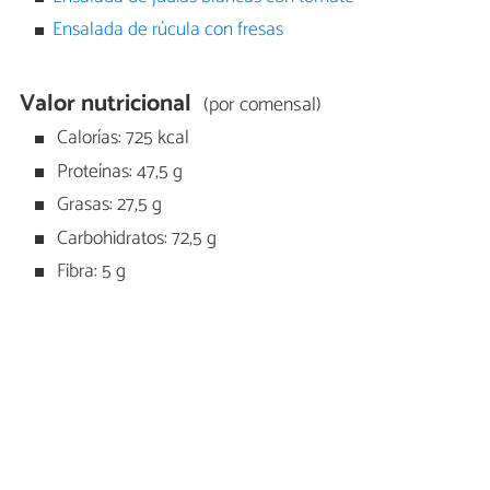
Ensalada de rúcula con fresas
Valor nutricional
(por comensal)
Calorías: 725 kcal
Proteínas: 47,5 g
Grasas: 27,5 g
Carbohidratos: 72,5 g
Fibra: 5 g