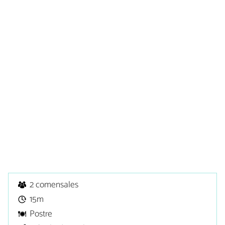
2 comensales
15m
Postre