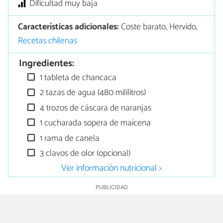
Dificultad muy baja
Características adicionales:
Coste barato, Hervido,
Recetas chilenas
Ingredientes:
1 tableta de chancaca
2 tazas de agua (480 mililitros)
4 trozos de cáscara de naranjas
1 cucharada sopera de maicena
1 rama de canela
3 clavos de olor (opcional)
Ver información nutricional >