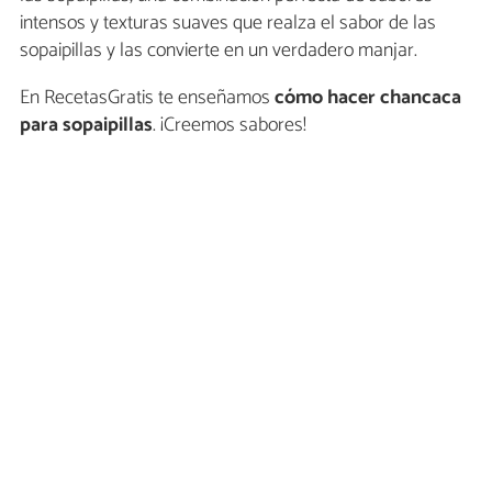
intensos y texturas suaves que realza el sabor de las
sopaipillas y las convierte en un verdadero manjar.
En RecetasGratis te enseñamos
cómo hacer chancaca
para sopaipillas
. ¡Creemos sabores!