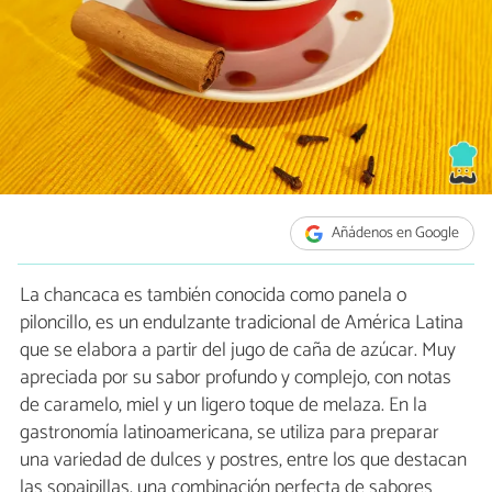
Añádenos en Google
La chancaca es también conocida como panela o
piloncillo, es un endulzante tradicional de América Latina
que se elabora a partir del jugo de caña de azúcar. Muy
apreciada por su sabor profundo y complejo, con notas
de caramelo, miel y un ligero toque de melaza. En la
gastronomía latinoamericana, se utiliza para preparar
una variedad de dulces y postres, entre los que destacan
las sopaipillas, una combinación perfecta de sabores