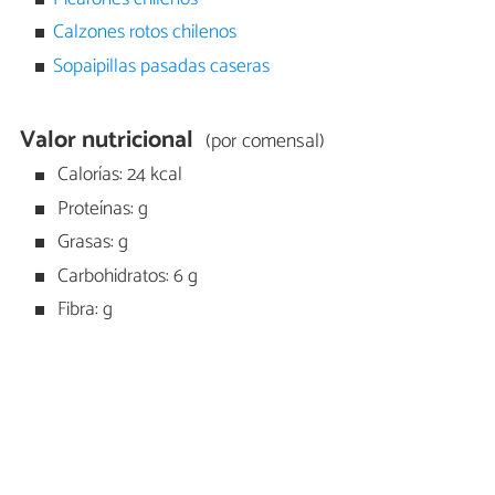
Calzones rotos chilenos
Sopaipillas pasadas caseras
Valor nutricional
(por comensal)
Calorías: 24 kcal
Proteínas: g
Grasas: g
Carbohidratos: 6 g
Fibra: g