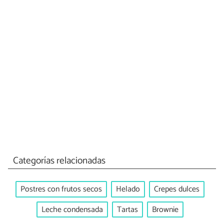
Categorías relacionadas
Postres con frutos secos
Helado
Crepes dulces
Leche condensada
Tartas
Brownie