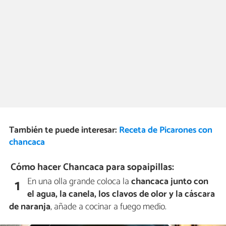
También te puede interesar:
Receta de Picarones con
chancaca
Cómo hacer Chancaca para sopaipillas:
En una olla grande coloca la
chancaca junto con
1
el agua, la canela, los clavos de olor y la cáscara
de naranja
, añade a cocinar a fuego medio.