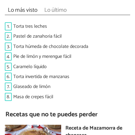
Lo más visto
Lo último
1.
Torta tres leches
2.
Pastel de zanahoria fácil
3.
Torta húmeda de chocolate decorada
4.
Pie de limón y merengue fácil
5.
Caramelo líquido
6.
Torta invertida de manzanas
7.
Glaseado de limón
8.
Masa de crepes fácil
Recetas que no te puedes perder
Receta de Mazamorra de