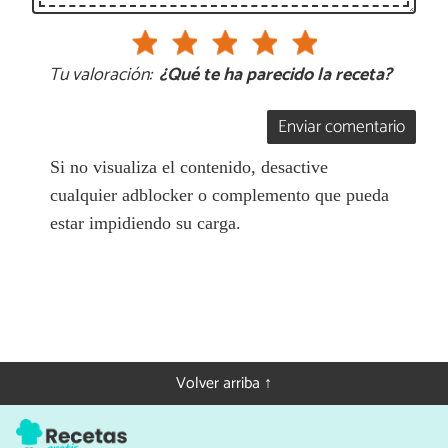
Tu valoración:
¿Qué te ha parecido la receta?
Enviar comentario
Si no visualiza el contenido, desactive
cualquier adblocker o complemento que pueda
estar impidiendo su carga.
Volver arriba ↑