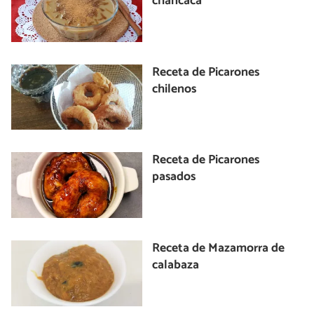
chancaca
Receta de Picarones
chilenos
Receta de Picarones
pasados
Receta de Mazamorra de
calabaza