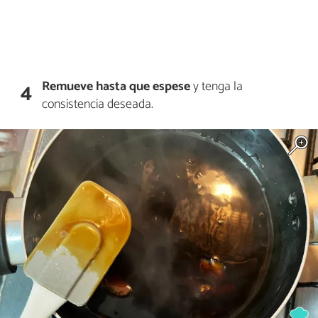
Remueve hasta que espese
y tenga la
4
consistencia deseada.