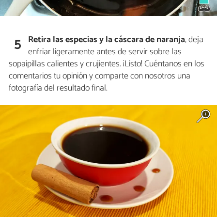
Retira las especias y la cáscara de naranja
, deja
5
enfriar ligeramente antes de servir sobre las
sopaipillas calientes y crujientes. ¡Listo! Cuéntanos en los
comentarios tu opinión y comparte con nosotros una
fotografía del resultado final.