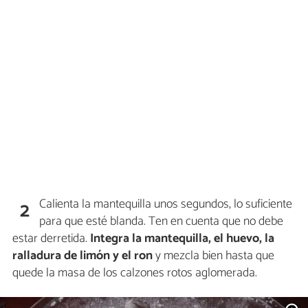
Calienta la mantequilla unos segundos, lo suficiente
2
para que esté blanda. Ten en cuenta que no debe
estar derretida.
Integra la mantequilla, el huevo, la
ralladura de limón y el ron
y mezcla bien hasta que
quede la masa de los calzones rotos aglomerada.