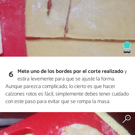
Mete uno de los bordes por el corte realizado
y
6
estira levemente para que se ajuste la forma.
Aunque parezca complicado, lo cierto es que hacer
calzones rotos es fácil, simplemente debes tener cuidado
con este paso para evitar que se rompa la masa.