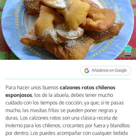
Añádenos en Google
Para hacer unos buenos
calzones rotos chilenos
esponjosos
, los de la abuela, debes tener mucho
cuidado con los tiempos de cocción, ya que, si te pasas
mucho, las masitas fritas se pueden poner negras y
duras. Los calzones rotos son una clásica receta de
invierno para los chilenos, crocantes por fuera y blanditos
por dentro. Los puedes acompañar con cualquier bebida