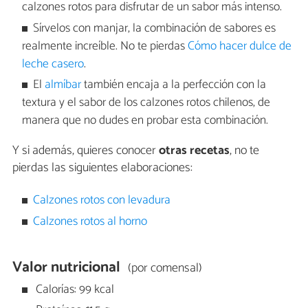
calzones rotos para disfrutar de un sabor más intenso.
Sírvelos con manjar, la combinación de sabores es
realmente increíble. No te pierdas
Cómo hacer dulce de
leche casero
.
El
almíbar
también encaja a la perfección con la
textura y el sabor de los calzones rotos chilenos, de
manera que no dudes en probar esta combinación.
Y si además, quieres conocer
otras recetas
, no te
pierdas las siguientes elaboraciones:
Calzones rotos con levadura
Calzones rotos al horno
Valor nutricional
(por comensal)
Calorías: 99 kcal