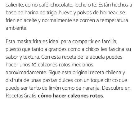
caliente, como café, chocolate, leche o té. Están hechos a
base de harina de trigo, huevo y polvos de hornear, se
fríen en aceite y normalmente se comen a temperatura
ambiente.
Esta masita frita es ideal para compartir en familia,
puesto que tanto a grandes como a chicos les fascina su
sabor y textura. Con esta receta de la abuela puedes
hacer unos 10 calzones rotos medianos
aproximadamente. Sigue esta original receta chilena y
disfruta de unas pastas dulces con un toque cítrico que
puede ser tanto de limón como de naranja. Descubre en
RecetasGratis
cómo hacer calzones rotos
.