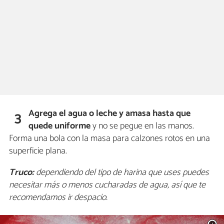
Agrega el agua o leche y amasa hasta que
3
quede uniforme
y no se pegue en las manos.
Forma una bola con la masa para calzones rotos en una
superficie plana.
Truco:
dependiendo del tipo de harina que uses puedes
necesitar más o menos cucharadas de agua, así que te
recomendamos ir despacio.