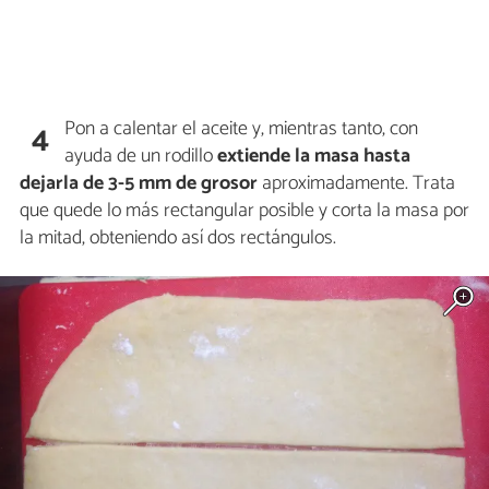
Pon a calentar el aceite y, mientras tanto, con
4
ayuda de un rodillo
extiende la masa hasta
dejarla de 3-5 mm de grosor
aproximadamente. Trata
que quede lo más rectangular posible y corta la masa por
la mitad, obteniendo así dos rectángulos.