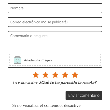
Añade una imagen
Tu valoración:
¿Qué te ha parecido la receta?
Enviar comentario
Si no visualiza el contenido, desactive