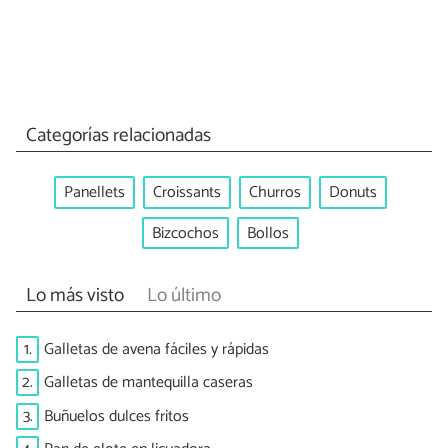
Categorías relacionadas
Panellets
Croissants
Churros
Donuts
Bizcochos
Bollos
Lo más visto
Lo último
1.
Galletas de avena fáciles y rápidas
2.
Galletas de mantequilla caseras
3.
Buñuelos dulces fritos