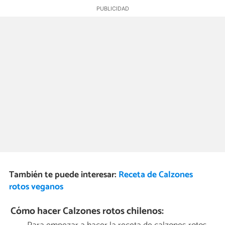
También te puede interesar:
Receta de Calzones
rotos veganos
Cómo hacer Calzones rotos chilenos: