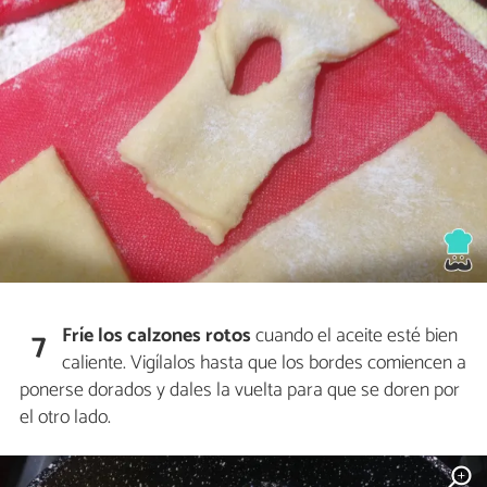
Fríe los calzones rotos
cuando el aceite esté bien
7
caliente. Vigílalos hasta que los bordes comiencen a
ponerse dorados y dales la vuelta para que se doren por
el otro lado.