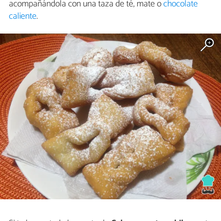
acompañándola con una taza de té, mate o
chocolate
caliente
.