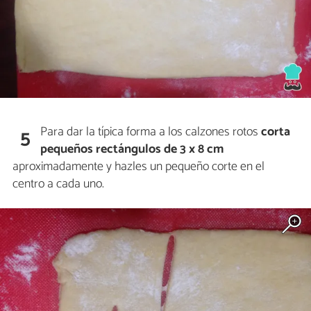
Para dar la típica forma a los calzones rotos
corta
5
pequeños rectángulos de 3 x 8 cm
aproximadamente y hazles un pequeño corte en el
centro a cada uno.