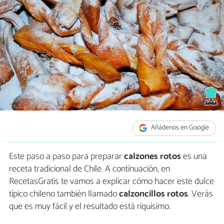
Añádenos en Google
Este paso a paso para preparar
calzones rotos
es una
receta tradicional de Chile. A continuación, en
RecetasGratis te vamos a explicar cómo hacer este dulce
típico chileno también llamado
calzoncillos rotos
. Verás
que es muy fácil y el resultado está riquísimo.