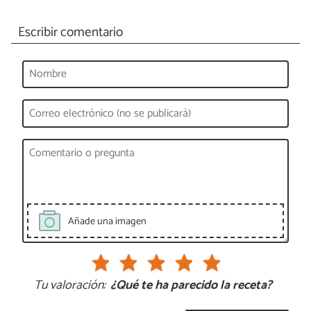
Escribir comentario
Añade una imagen
Tu valoración:
¿Qué te ha parecido la receta?