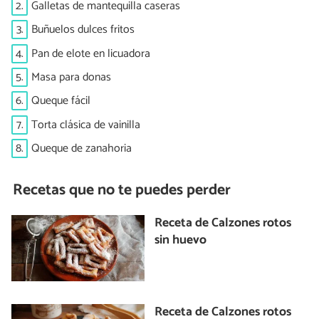
2.
Galletas de mantequilla caseras
3.
Buñuelos dulces fritos
4.
Pan de elote en licuadora
5.
Masa para donas
6.
Queque fácil
7.
Torta clásica de vainilla
8.
Queque de zanahoria
Recetas que no te puedes perder
Receta de Calzones rotos
sin huevo
Receta de Calzones rotos