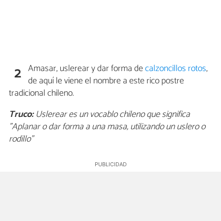
Amasar, uslerear y dar forma de
calzoncillos rotos
,
2
de aquí le viene el nombre a este rico postre
tradicional chileno.
Truco:
Uslerear es un vocablo chileno que significa
"Aplanar o dar forma a una masa, utilizando un uslero o
rodillo"