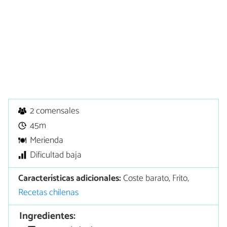
2 comensales
45m
Merienda
Dificultad baja
Características adicionales:
Coste barato, Frito,
Recetas chilenas
Ingredientes: