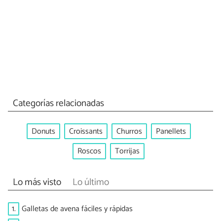
Categorías relacionadas
Donuts
Croissants
Churros
Panellets
Roscos
Torrijas
Lo más visto
Lo último
1.
Galletas de avena fáciles y rápidas