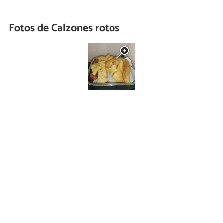
Fotos de Calzones rotos