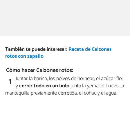
También te puede interesar:
Receta de Calzones
rotos con zapallo
Cómo hacer Calzones rotos:
Juntar la harina, los polvos de hornear, el azúcar flor
1
y
cernir todo en un bolo
junto la yema, el huevo, la
mantequilla previamente derretida, el coñac y el agua.