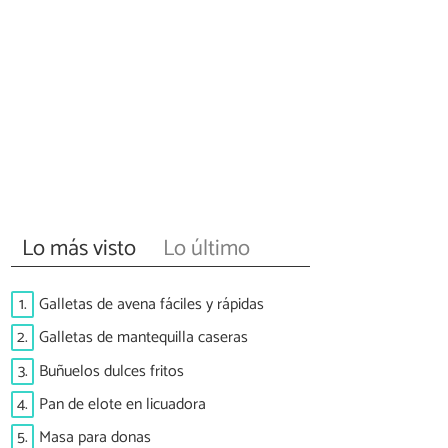
Lo más visto
Lo último
1.
Galletas de avena fáciles y rápidas
2.
Galletas de mantequilla caseras
3.
Buñuelos dulces fritos
4.
Pan de elote en licuadora
5.
Masa para donas