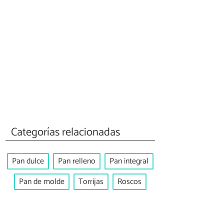
Categorías relacionadas
Pan dulce
Pan relleno
Pan integral
Pan de molde
Torrijas
Roscos