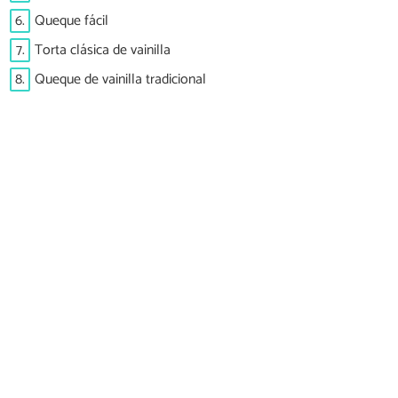
6.
Queque fácil
7.
Torta clásica de vainilla
8.
Queque de vainilla tradicional