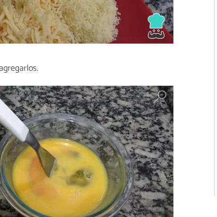
agregarlos.