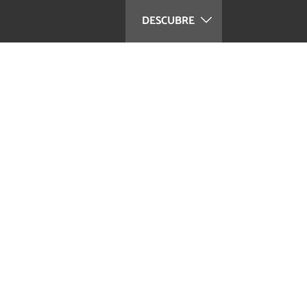
DESCUBRE