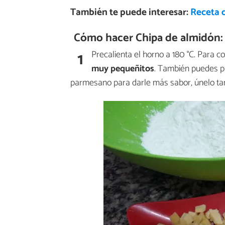
También te puede interesar:
Receta 
Cómo hacer Chipa de almidón:
1
Precalienta el horno a 180 °C. Para 
muy pequeñitos
. También puedes pic
parmesano para darle más sabor, únelo ta