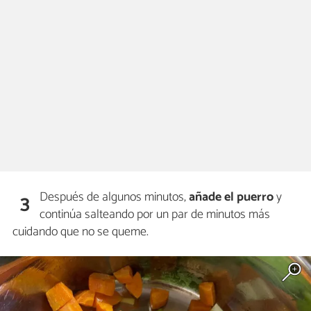
Después de algunos minutos,
añade el puerro
y
3
continúa salteando por un par de minutos más
cuidando que no se queme.