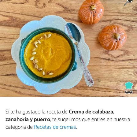
Si te ha gustado la receta de
Crema de calabaza,
zanahoria y puerro
, te sugerimos que entres en nuestra
categoría de
Recetas de cremas
.