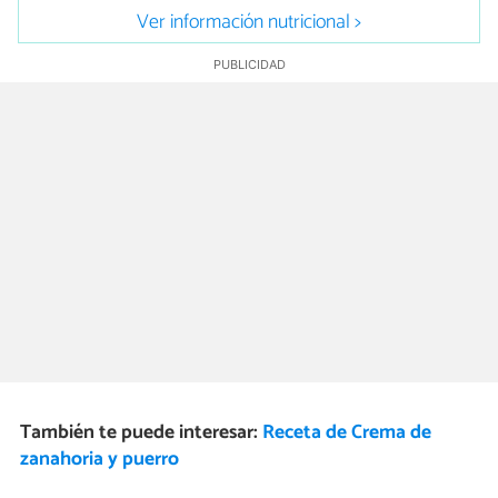
Ver información nutricional >
También te puede interesar:
Receta de Crema de
zanahoria y puerro