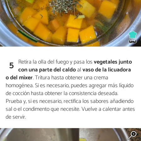
Retira la olla del fuego y pasa los
vegetales
junto
5
con una parte del caldo
al
vaso de la licuadora
o del mixer
. Tritura hasta obtener una crema
homogénea. Si es necesario, puedes agregar más líquido
de cocción hasta obtener la consistencia deseada.
Prueba y, si es necesario, rectifica los sabores añadiendo
sal o el condimento que necesite. Vuelve a calentar antes
de servir.