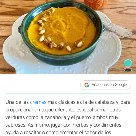
Añádenos en Google
Una de las
cremas
más clásicas es la de calabaza y, para
proporcionar un toque diferente, es ideal sumar otras
verduras como la zanahoria y el puerro, ambos muy
sabrosos. Asimismo, jugar con hierbas y condimentos
ayuda a resaltar o complementar el sabor de los