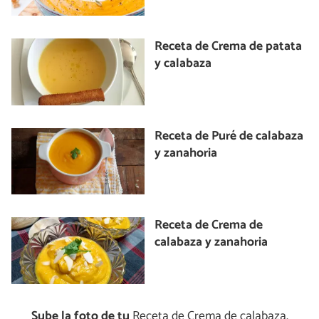
Receta de Crema de patata
y calabaza
Receta de Puré de calabaza
y zanahoria
Receta de Crema de
calabaza y zanahoria
Sube la foto de tu
Receta de Crema de calabaza,