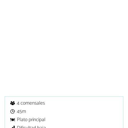
4 comensales
45m
Plato principal