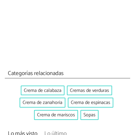
Categorías relacionadas
Crema de calabaza
Cremas de verduras
Crema de zanahoria
Crema de espinacas
Crema de mariscos
Sopas
Lo más visto
Lo último