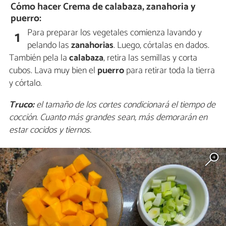
Cómo hacer Crema de calabaza, zanahoria y
puerro:
Para preparar los vegetales comienza lavando y
1
pelando las
zanahorias
. Luego, córtalas en dados.
También pela la
calabaza
, retira las semillas y corta
cubos. Lava muy bien el
puerro
para retirar toda la tierra
y córtalo.
Truco:
el tamaño de los cortes condicionará el tiempo de
cocción. Cuanto más grandes sean, más demorarán en
estar cocidos y tiernos.