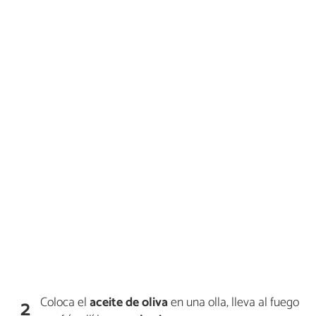
Coloca el
aceite de oliva
en una olla, lleva al fuego
2