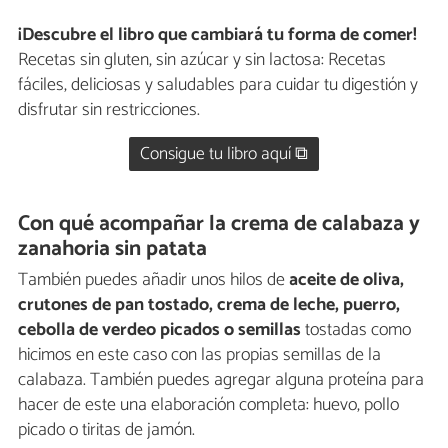
¡Descubre el libro que cambiará tu forma de comer!
Recetas sin gluten, sin azúcar y sin lactosa: Recetas
fáciles, deliciosas y saludables para cuidar tu digestión y
disfrutar sin restricciones.
Consigue tu libro aquí ⧉
Con qué acompañar la crema de calabaza y
zanahoria sin patata
También puedes añadir unos hilos de
aceite de oliva,
crutones de pan tostado, crema de leche, puerro,
cebolla de verdeo picados o semillas
tostadas como
hicimos en este caso con las propias semillas de la
calabaza. También puedes agregar alguna proteína para
hacer de este una elaboración completa: huevo, pollo
picado o tiritas de jamón.