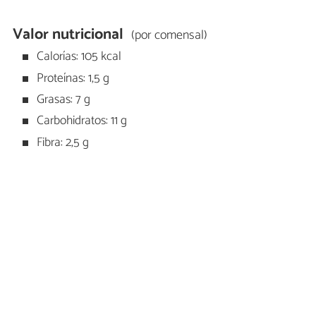
Valor nutricional
(por comensal)
Calorías: 105 kcal
Proteínas: 1,5 g
Grasas: 7 g
Carbohidratos: 11 g
Fibra: 2,5 g