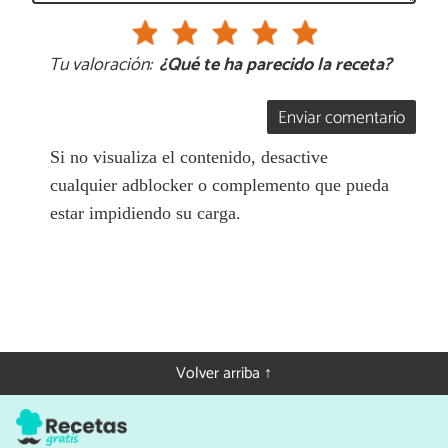
Tu valoración:
¿Qué te ha parecido la receta?
Enviar comentario
Si no visualiza el contenido, desactive
cualquier adblocker o complemento que pueda
estar impidiendo su carga.
Volver arriba ↑