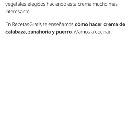
vegetales elegidos haciendo esta crema mucho más
interesante.
En RecetasGratis te enseñamos
cómo hacer crema de
calabaza, zanahoria y puerro
. ¡Vamos a cocinar!