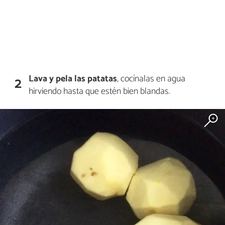
Lava y pela las patatas
, cocínalas en agua
2
hirviendo hasta que estén bien blandas.