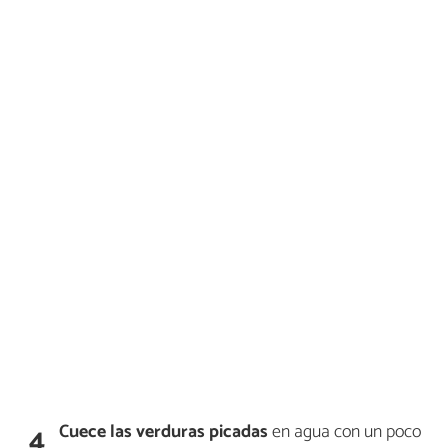
Cuece las verduras picadas
en agua con un poco
4