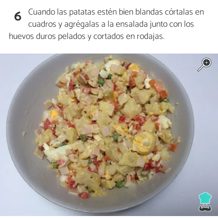
Cuando las patatas estén bien blandas córtalas en
6
cuadros y agrégalas a la ensalada junto con los
huevos duros pelados y cortados en rodajas.