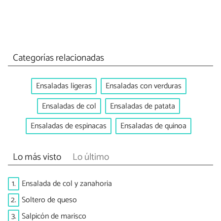
Categorías relacionadas
Ensaladas ligeras
Ensaladas con verduras
Ensaladas de col
Ensaladas de patata
Ensaladas de espinacas
Ensaladas de quinoa
Lo más visto
Lo último
1.
Ensalada de col y zanahoria
2.
Soltero de queso
3.
Salpicón de marisco