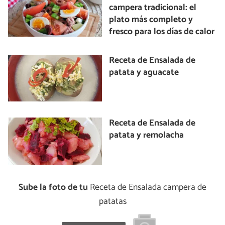
campera tradicional: el
plato más completo y
fresco para los días de calor
Receta de Ensalada de
patata y aguacate
Receta de Ensalada de
patata y remolacha
Sube la foto de tu
Receta de Ensalada campera de
patatas