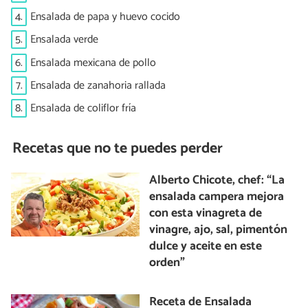
4.
Ensalada de papa y huevo cocido
5.
Ensalada verde
6.
Ensalada mexicana de pollo
7.
Ensalada de zanahoria rallada
8.
Ensalada de coliflor fría
Recetas que no te puedes perder
Alberto Chicote, chef: “La
ensalada campera mejora
con esta vinagreta de
vinagre, ajo, sal, pimentón
dulce y aceite en este
orden”
Receta de Ensalada