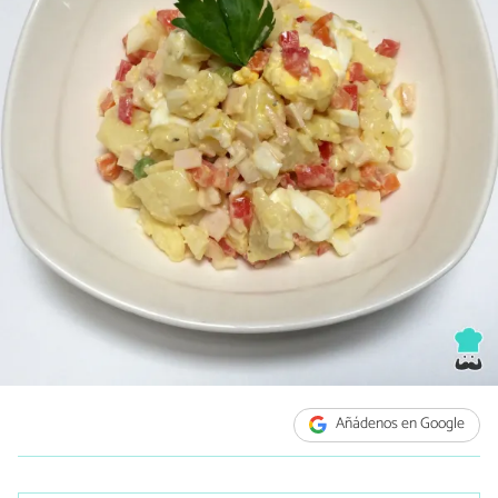
Añádenos en Google