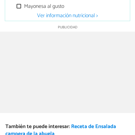
Mayonesa al gusto
Ver información nutricional >
También te puede interesar:
Receta de Ensalada
campera de la abuela