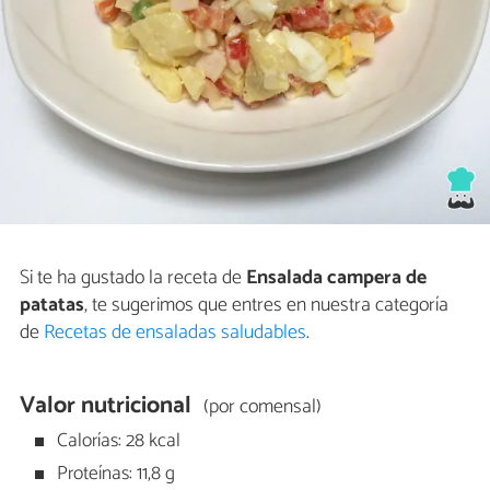
Si te ha gustado la receta de
Ensalada campera de
patatas
, te sugerimos que entres en nuestra categoría
de
Recetas de ensaladas saludables
.
Valor nutricional
(por comensal)
Calorías: 28 kcal
Proteínas: 11,8 g