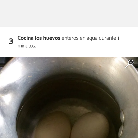
Cocina los huevos
enteros en agua durante 11
3
minutos.