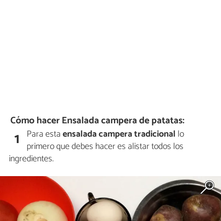
Cómo hacer Ensalada campera de patatas:
Para esta
ensalada campera tradicional
lo
1
primero que debes hacer es alistar todos los
ingredientes.