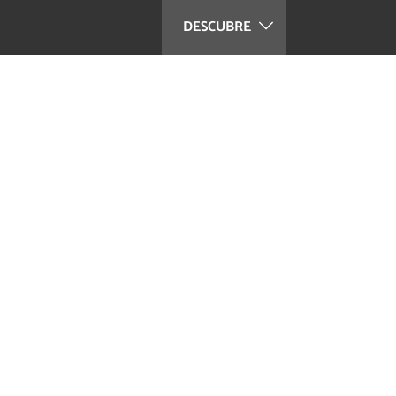
DESCUBRE