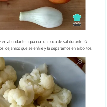
r
en abundante agua con un poco de sal durante 10
os, dejamos que se enfríe y la separamos en arbolitos.