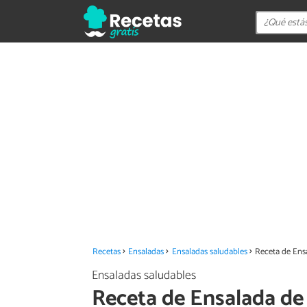
Recetas
Ensaladas
Ensaladas saludables
Receta de Ensa
Ensaladas saludables
Receta de Ensalada de 