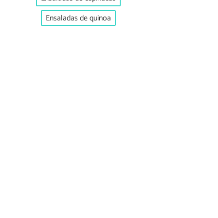
Ensaladas de quinoa