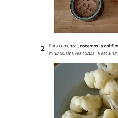
2
Para comenzar,
cocemos la coliflo
minutos. Una vez cocida, la escurrim