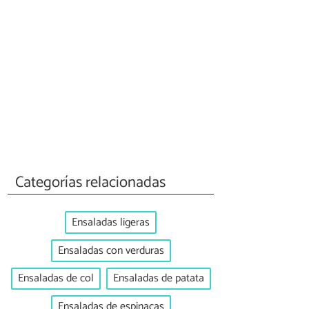
Categorías relacionadas
Ensaladas ligeras
Ensaladas con verduras
Ensaladas de col
Ensaladas de patata
Ensaladas de espinacas