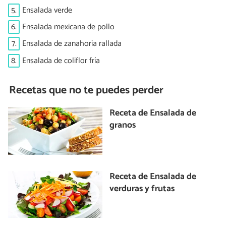
5.
Ensalada verde
6.
Ensalada mexicana de pollo
7.
Ensalada de zanahoria rallada
8.
Ensalada de coliflor fría
Recetas que no te puedes perder
Receta de Ensalada de
granos
Receta de Ensalada de
verduras y frutas