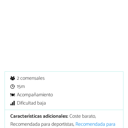
2 comensales
15m
Acompañamiento
Dificultad baja
Características adicionales:
Coste barato,
Recomendada para deportistas,
Recomendada para