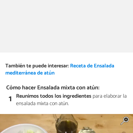
También te puede interesar:
Receta de Ensalada
mediterránea de atún
Cómo hacer Ensalada mixta con atún:
Reunimos todos los ingredientes
para elaborar la
1
ensalada mixta con atún.