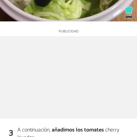
A continuación,
añadimos los tomates
cherry
3