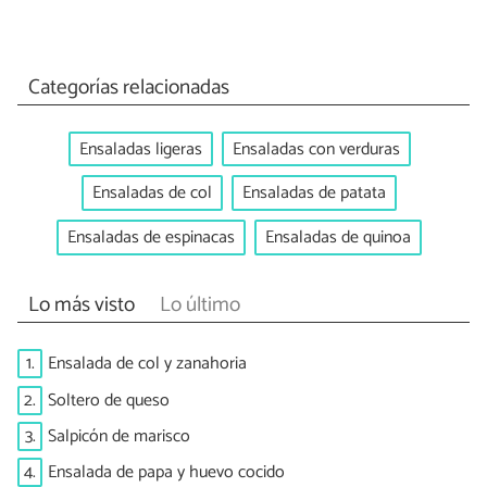
Categorías relacionadas
Ensaladas ligeras
Ensaladas con verduras
Ensaladas de col
Ensaladas de patata
Ensaladas de espinacas
Ensaladas de quinoa
Lo más visto
Lo último
1.
Ensalada de col y zanahoria
2.
Soltero de queso
3.
Salpicón de marisco
4.
Ensalada de papa y huevo cocido