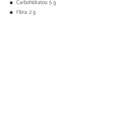
Carbohidratos: 5 g
Fibra: 2 g