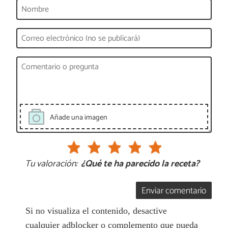
Añade una imagen
Tu valoración:
¿Qué te ha parecido la receta?
Enviar comentario
Si no visualiza el contenido, desactive
cualquier adblocker o complemento que pueda