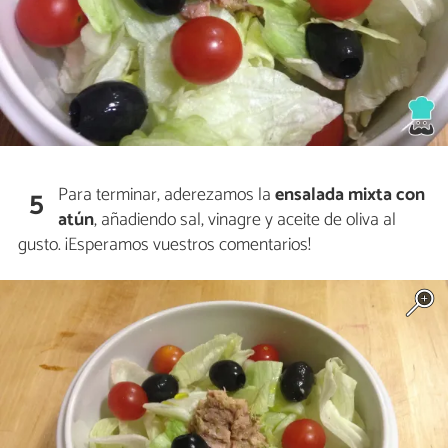
Para terminar, aderezamos la
ensalada mixta con
5
atún
, añadiendo sal, vinagre y aceite de oliva al
gusto. ¡Esperamos vuestros comentarios!