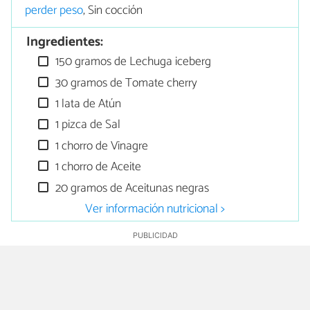
perder peso
, Sin cocción
Ingredientes:
150 gramos de Lechuga iceberg
30 gramos de Tomate cherry
1 lata de Atún
1 pizca de Sal
1 chorro de Vinagre
1 chorro de Aceite
20 gramos de Aceitunas negras
Ver información nutricional >