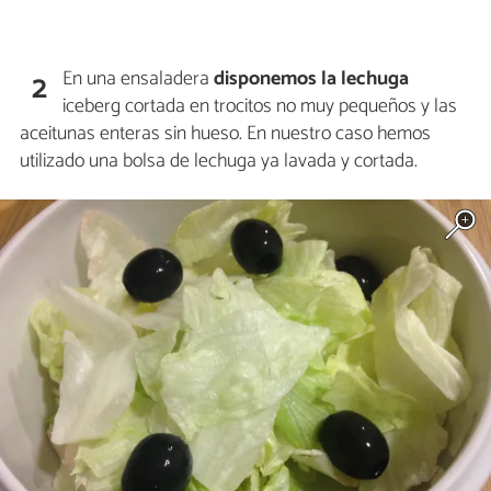
En una ensaladera
disponemos la lechuga
2
iceberg cortada en trocitos no muy pequeños y las
aceitunas enteras sin hueso. En nuestro caso hemos
utilizado una bolsa de lechuga ya lavada y cortada.