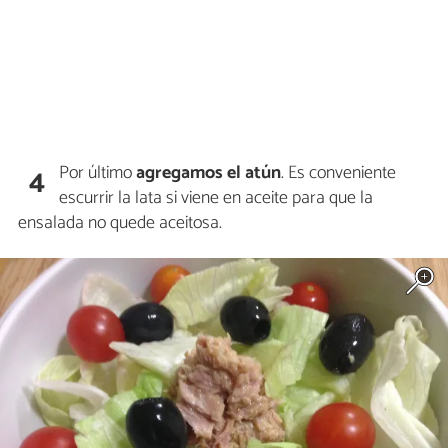
Por último
agregamos el atún
. Es conveniente
4
escurrir la lata si viene en aceite para que la
ensalada no quede aceitosa.