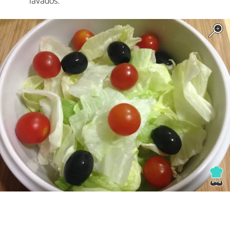
lavados.