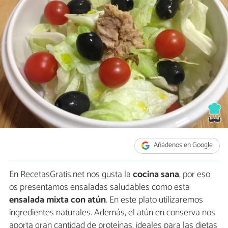
Añádenos en Google
En RecetasGratis.net nos gusta la
cocina sana
, por eso
os presentamos ensaladas saludables como esta
ensalada mixta con atún
. En este plato utilizaremos
ingredientes naturales. Además, el atún en conserva nos
aporta gran cantidad de proteínas, ideales para las dietas