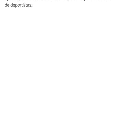
de deportistas.