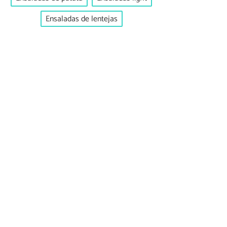
Ensaladas de lentejas