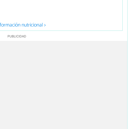
formación nutricional >