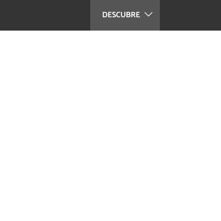
DESCUBRE