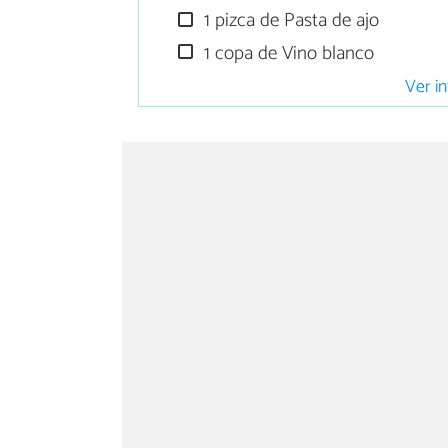
1 pizca de Pasta de ajo
1 copa de Vino blanco
Ver in