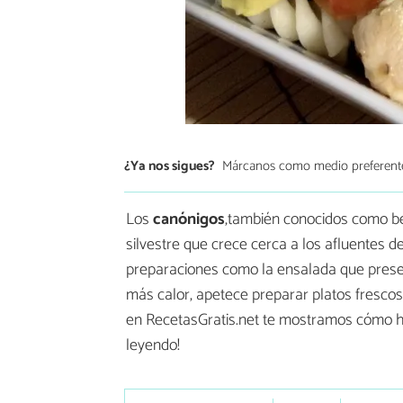
¿Ya nos sigues?
Márcanos como medio preferent
Los
canónigos
,también conocidos como be
silvestre que crece cerca a los afluentes 
preparaciones como la ensalada que prese
más calor, apetece preparar platos frescos
en RecetasGratis.net te mostramos cómo 
leyendo!