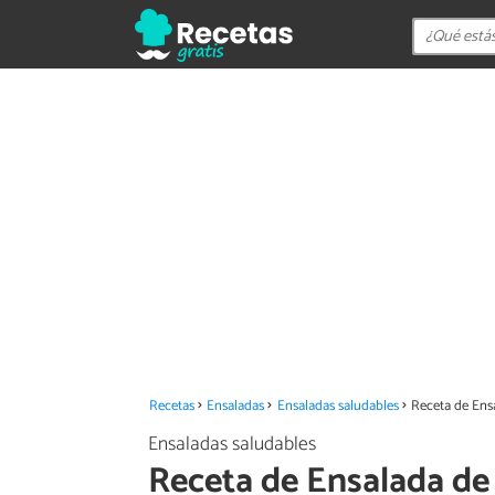
Recetas
Ensaladas
Ensaladas saludables
Receta de Ens
Ensaladas saludables
Receta de Ensalada de