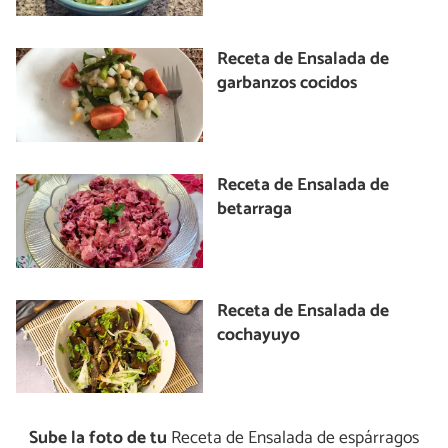
Receta de Ensalada de
garbanzos cocidos
Receta de Ensalada de
betarraga
Receta de Ensalada de
cochayuyo
Sube la foto de tu
Receta de Ensalada de espárragos