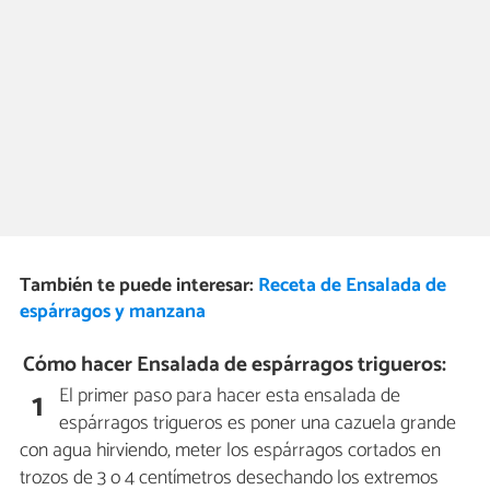
También te puede interesar:
Receta de Ensalada de
espárragos y manzana
Cómo hacer Ensalada de espárragos trigueros:
El primer paso para hacer esta ensalada de
1
espárragos trigueros es poner una cazuela grande
con agua hirviendo, meter los espárragos cortados en
trozos de 3 o 4 centímetros desechando los extremos