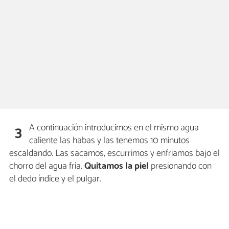
A continuación introducimos en el mismo agua
3
caliente las habas y las tenemos 10 minutos
escaldando. Las sacamos, escurrimos y enfriamos bajo el
chorro del agua fría.
Quitamos la piel
presionando con
el dedo índice y el pulgar.