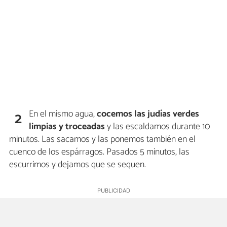
En el mismo agua,
cocemos las judías verdes
2
limpias y troceadas
y las escaldamos durante 10
minutos. Las sacamos y las ponemos también en el
cuenco de los espárragos. Pasados 5 minutos, las
escurrimos y dejamos que se sequen.