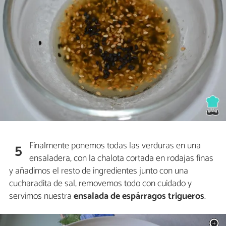
Finalmente ponemos todas las verduras en una
5
ensaladera, con la chalota cortada en rodajas finas
y añadimos el resto de ingredientes junto con una
cucharadita de sal, removemos todo con cuidado y
servimos nuestra
ensalada de espárragos trigueros
.