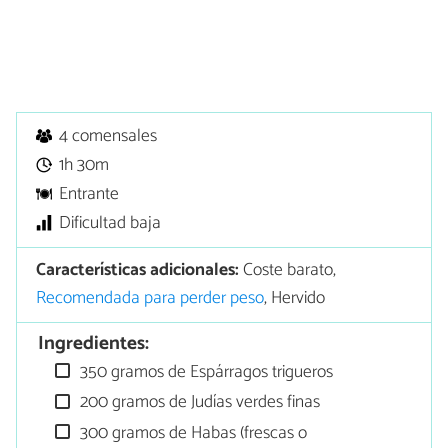
4 comensales
1h 30m
Entrante
Dificultad baja
Características adicionales:
Coste barato,
Recomendada para perder peso
, Hervido
Ingredientes:
350 gramos de Espárragos trigueros
200 gramos de Judías verdes finas
300 gramos de Habas (frescas o