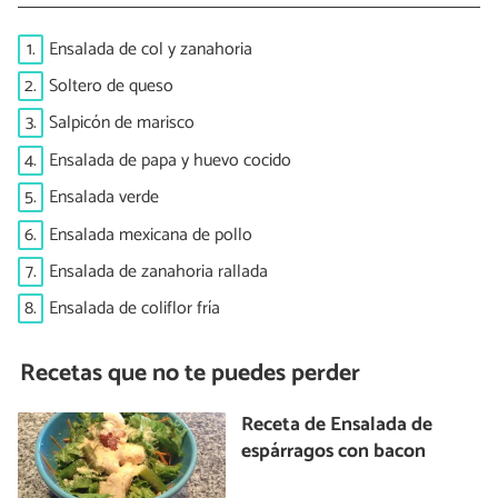
1.
Ensalada de col y zanahoria
2.
Soltero de queso
3.
Salpicón de marisco
4.
Ensalada de papa y huevo cocido
5.
Ensalada verde
6.
Ensalada mexicana de pollo
7.
Ensalada de zanahoria rallada
8.
Ensalada de coliflor fría
Recetas que no te puedes perder
Receta de Ensalada de
espárragos con bacon