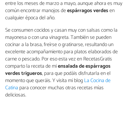
entre los meses de marzo a mayo, aunque ahora es muy
común encontrar manojos de
espárragos verdes
en
cualquier época del año.
Se consumen cocidos y casan muy con salsas como la
mayonesa o con una vinagreta. También se pueden
cocinar a la brasa, freírse o gratinarse, resultando un
excelente acompañamiento para platos elaborados de
carne o pescado. Por eso esta vez en RecetasGratis
comparto la receta de mi
ensalada de espárragos
verdes trigueros
, para que podáis disfrutarla en el
momento que queráis. Y
visita mi blog
La Cocina de
Catina
para conocer muchas otras recetas mías
deliciosas.