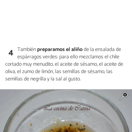
También
preparamos el aliño
de la ensalada de
4
espárragos verdes: para ello mezclamos el chile
cortado muy menudito, el aceite de sésamo, el aceite de
oliva, el zumo de limón, las semillas de sésamo, las
semillas de negrilla y la sal al gusto.