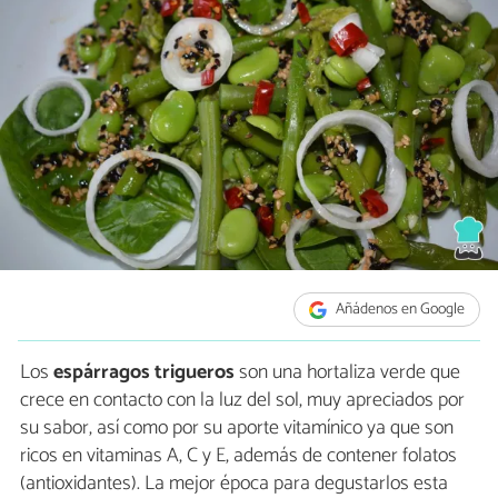
Añádenos en Google
Los
espárragos trigueros
son una hortaliza verde que
crece en contacto con la luz del sol, muy apreciados por
su sabor, así como por su aporte vitamínico ya que son
ricos en vitaminas A, C y E, además de contener folatos
(antioxidantes). La mejor época para degustarlos esta