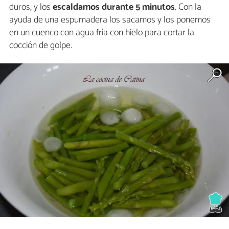
duros, y los
escaldamos durante 5 minutos
. Con la
ayuda de una espumadera los sacamos y los ponemos
en un cuenco con agua fría con hielo para cortar la
cocción de golpe.