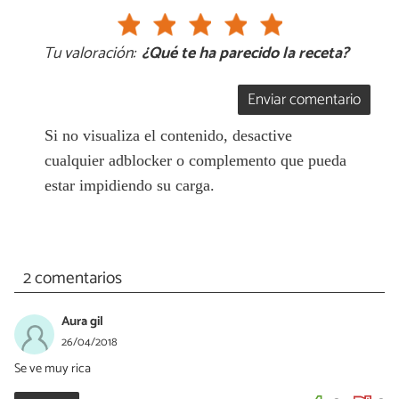
Tu valoración:
¿Qué te ha parecido la receta?
Enviar comentario
Si no visualiza el contenido, desactive
cualquier adblocker o complemento que pueda
estar impidiendo su carga.
2 comentarios
Aura gil
26/04/2018
Se ve muy rica