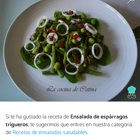
Si te ha gustado la receta de
Ensalada de espárragos
trigueros
, te sugerimos que entres en nuestra categoría
de
Recetas de ensaladas saludables
.