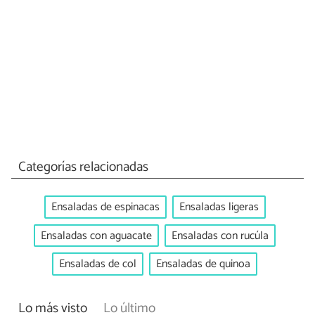
Categorías relacionadas
Ensaladas de espinacas
Ensaladas ligeras
Ensaladas con aguacate
Ensaladas con rucúla
Ensaladas de col
Ensaladas de quinoa
Lo más visto
Lo último