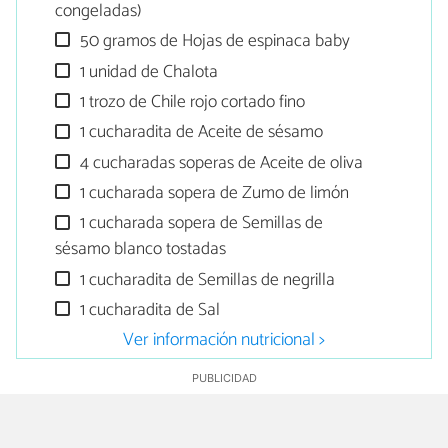
congeladas)
50 gramos de Hojas de espinaca baby
1 unidad de Chalota
1 trozo de Chile rojo cortado fino
1 cucharadita de Aceite de sésamo
4 cucharadas soperas de Aceite de oliva
1 cucharada sopera de Zumo de limón
1 cucharada sopera de Semillas de
sésamo blanco tostadas
1 cucharadita de Semillas de negrilla
1 cucharadita de Sal
Ver información nutricional >