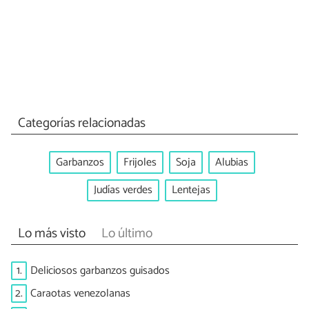
Categorías relacionadas
Garbanzos
Frijoles
Soja
Alubias
Judías verdes
Lentejas
Lo más visto
Lo último
1.
Deliciosos garbanzos guisados
2.
Caraotas venezolanas