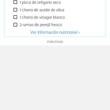
1 pizca de orégano seco
1 chorro de aceite de oliva
1 chorro de vinagre blanco
2 ramas de perejil fresco
Ver información nutricional >