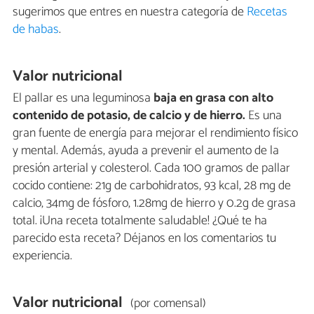
sugerimos que entres en nuestra categoría de
Recetas
de habas
.
Valor nutricional
El pallar es una leguminosa
baja en grasa con alto
contenido de potasio, de calcio y de hierro.
Es una
gran fuente de energía para mejorar el rendimiento físico
y mental. Además, ayuda a prevenir el aumento de la
presión arterial y colesterol. Cada 100 gramos de pallar
cocido contiene: 21g de carbohidratos, 93 kcal, 28 mg de
calcio, 34mg de fósforo, 1.28mg de hierro y 0.2g de grasa
total. ¡Una receta totalmente saludable! ¿Qué te ha
parecido esta receta? Déjanos en los comentarios tu
experiencia.
Valor nutricional
(por comensal)