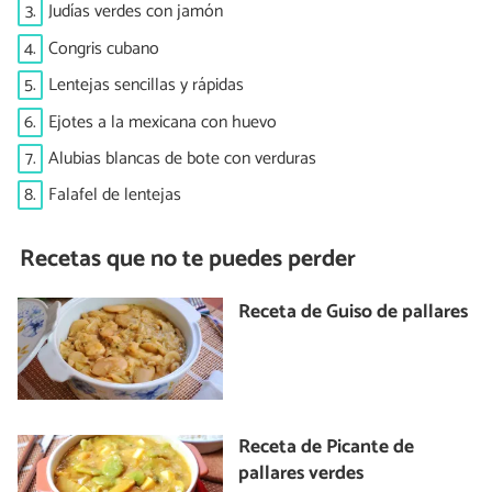
3.
Judías verdes con jamón
4.
Congris cubano
5.
Lentejas sencillas y rápidas
6.
Ejotes a la mexicana con huevo
7.
Alubias blancas de bote con verduras
8.
Falafel de lentejas
Recetas que no te puedes perder
Receta de Guiso de pallares
Receta de Picante de
pallares verdes