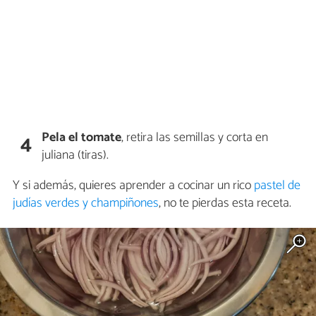
Pela el tomate
, retira las semillas y corta en
4
juliana (tiras).
Y si además, quieres aprender a cocinar un rico
pastel de
judías verdes y champiñones
, no te pierdas esta receta.