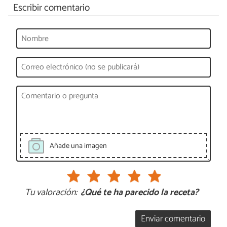
Escribir comentario
Añade una imagen
Tu valoración:
¿Qué te ha parecido la receta?
Enviar comentario