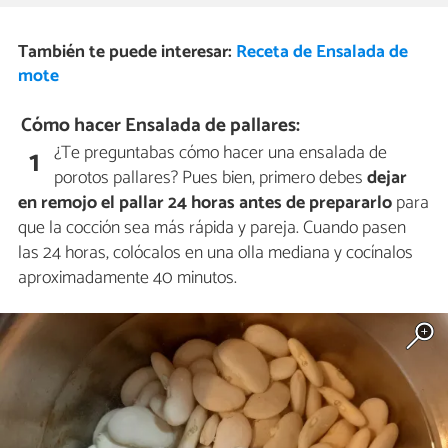
También te puede interesar:
Receta de Ensalada de
mote
Cómo hacer Ensalada de pallares:
¿Te preguntabas cómo hacer una ensalada de
1
porotos pallares? Pues bien, primero debes
dejar
en remojo el pallar 24 horas antes de prepararlo
para
que la cocción sea más rápida y pareja. Cuando pasen
las 24 horas, colócalos en una olla mediana y cocínalos
aproximadamente 40 minutos.