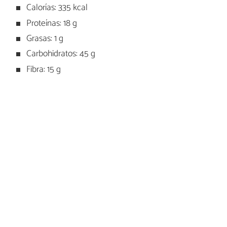
Calorías: 335 kcal
Proteínas: 18 g
Grasas: 1 g
Carbohidratos: 45 g
Fibra: 15 g