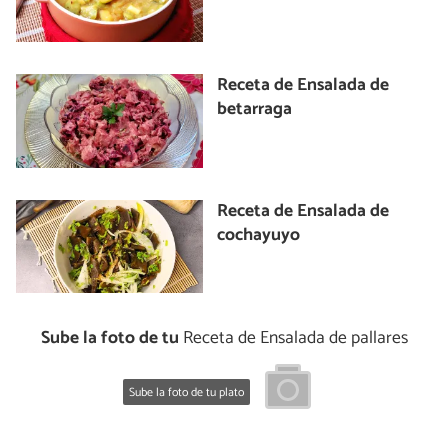
Receta de Ensalada de
betarraga
Receta de Ensalada de
cochayuyo
Sube la foto de tu
Receta de Ensalada de pallares
Sube la foto de tu plato