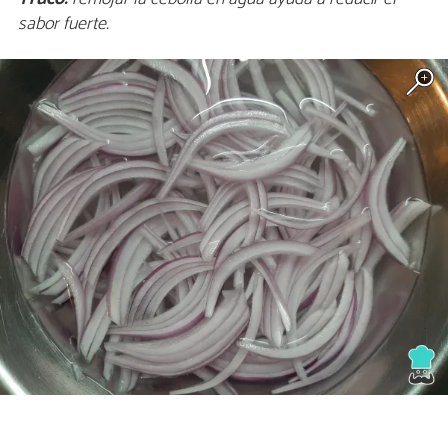
sabor fuerte.