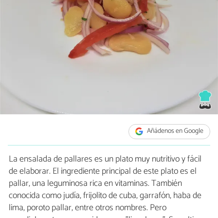
Añádenos en Google
La ensalada de pallares es un plato muy nutritivo y fácil
de elaborar. El ingrediente principal de este plato es el
pallar, una leguminosa rica en vitaminas. También
conocida como judía, frijolito de cuba, garrafón, haba de
lima, poroto pallar, entre otros nombres. Pero