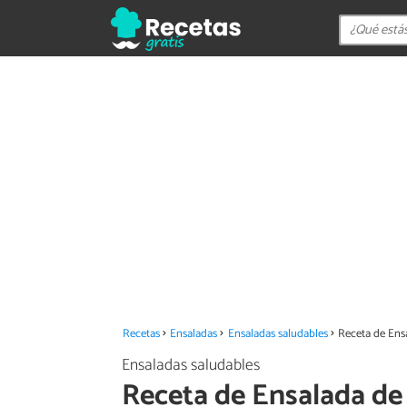
Recetas
Ensaladas
Ensaladas saludables
Receta de Ens
Ensaladas saludables
Receta de Ensalada de