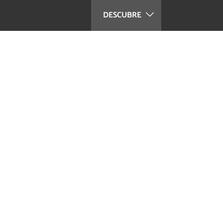
DESCUBRE