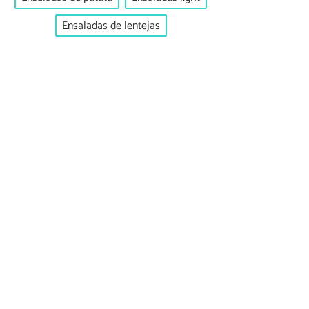
Ensaladas de lentejas