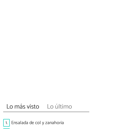
Lo más visto
Lo último
1.
Ensalada de col y zanahoria