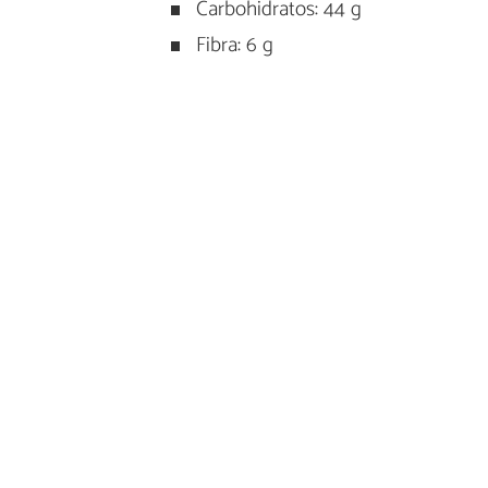
Carbohidratos: 44 g
Fibra: 6 g