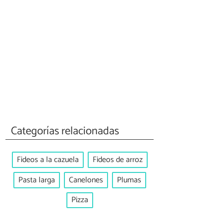
Categorías relacionadas
Fideos a la cazuela
Fideos de arroz
Pasta larga
Canelones
Plumas
Pizza