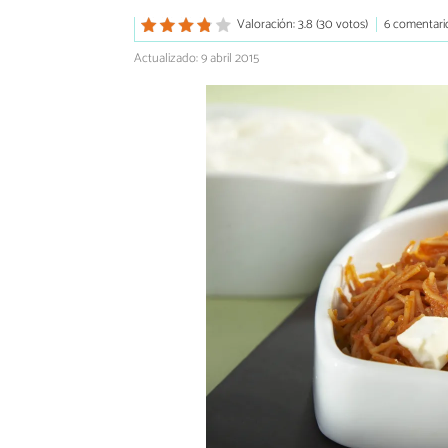
Valoración: 3.8 (30 votos)
6 comentari
Actualizado: 9 abril 2015