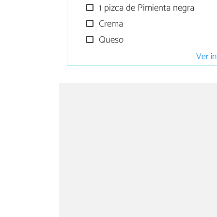
1 pizca de Pimienta negra
Crema
Queso
Ver in