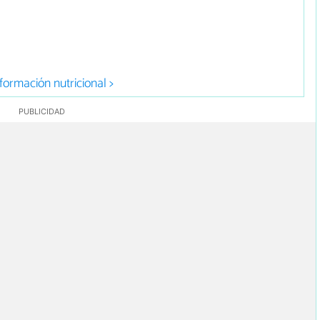
formación nutricional >