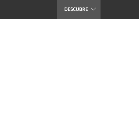
DESCUBRE