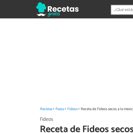
Recetas
Pasta
Fideos
Receta de Fideos secos a la mexi
Fideos
Receta de Fideos secos