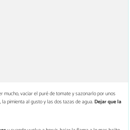
er mucho, vaciar el puré de tomate y sazonarlo por unos
 la pimienta al gusto y las dos tazas de agua.
Dejar que la