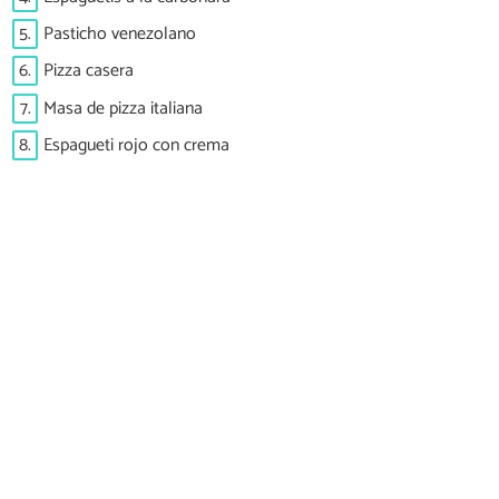
5.
Pasticho venezolano
6.
Pizza casera
7.
Masa de pizza italiana
8.
Espagueti rojo con crema