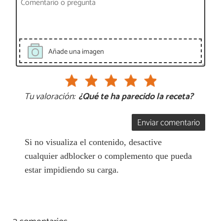
Añade una imagen
Tu valoración:
¿Qué te ha parecido la receta?
Enviar comentario
Si no visualiza el contenido, desactive
cualquier adblocker o complemento que pueda
estar impidiendo su carga.