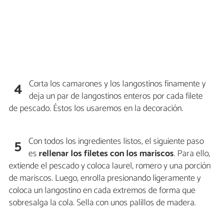
Corta los camarones y los langostinos finamente y
4
deja un par de langostinos enteros por cada filete
de pescado. Éstos los usaremos en la decoración.
Con todos los ingredientes listos, el siguiente paso
5
es
rellenar los filetes con los mariscos
. Para ello,
extiende el pescado y coloca laurel, romero y una porción
de mariscos. Luego, enrolla presionando ligeramente y
coloca un langostino en cada extremos de forma que
sobresalga la cola. Sella con unos palillos de madera.