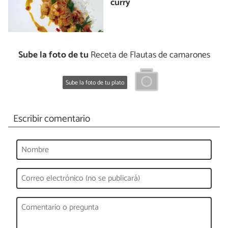
curry
Sube la foto de tu
Receta de Flautas de camarones
Sube la foto de tu plato
Escribir comentario