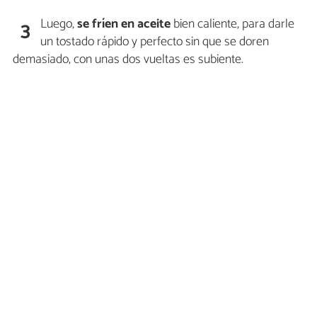
Luego,
se fríen en aceite
bien caliente, para darle
3
un tostado rápido y perfecto sin que se doren
demasiado, con unas dos vueltas es subiente.