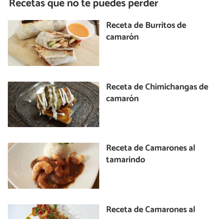
Recetas que no te puedes perder
Receta de Burritos de
camarón
Receta de Chimichangas de
camarón
Receta de Camarones al
tamarindo
Receta de Camarones al