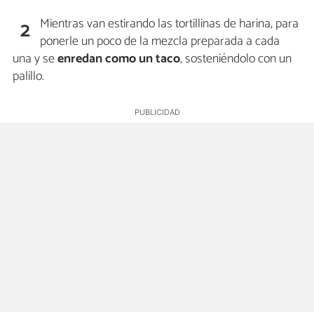
Mientras van estirando las tortillinas de harina, para
2
ponerle un poco de la mezcla preparada a cada
una y se
enredan como un taco
, sosteniéndolo con un
palillo.