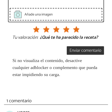
Añade una imagen
Tu valoración:
¿Qué te ha parecido la receta?
Enviar comentario
Si no visualiza el contenido, desactive
cualquier adblocker o complemento que pueda
estar impidiendo su carga.
1 comentario