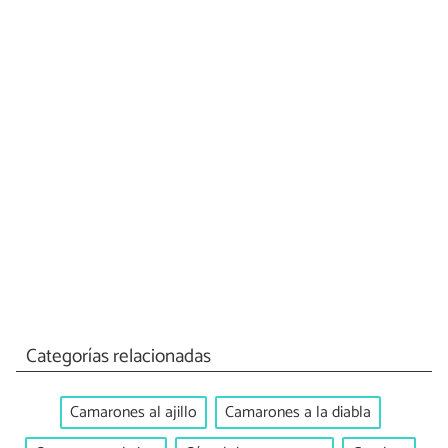
Categorías relacionadas
Camarones al ajillo
Camarones a la diabla