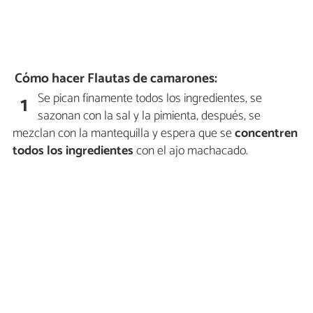
Cómo hacer Flautas de camarones:
Se pican finamente todos los ingredientes, se
1
sazonan con la sal y la pimienta, después, se
mezclan con la mantequilla y espera que se
concentren
todos los ingredientes
con el ajo machacado.