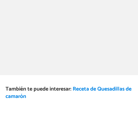
También te puede interesar:
Receta de Quesadillas de
camarón