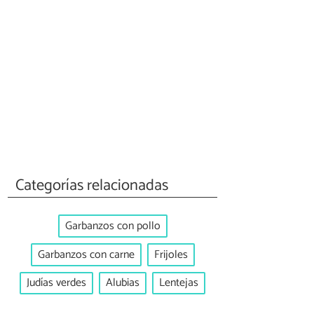
Categorías relacionadas
Garbanzos con pollo
Garbanzos con carne
Frijoles
Judías verdes
Alubias
Lentejas