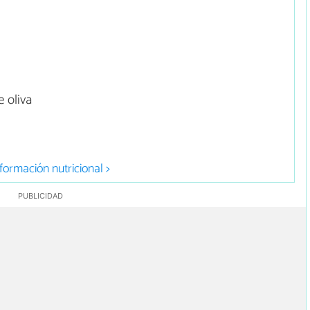
 oliva
formación nutricional >