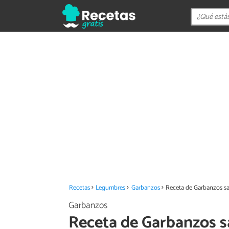
Recetas
Legumbres
Garbanzos
Receta de Garbanzos s
Garbanzos
Receta de Garbanzos s