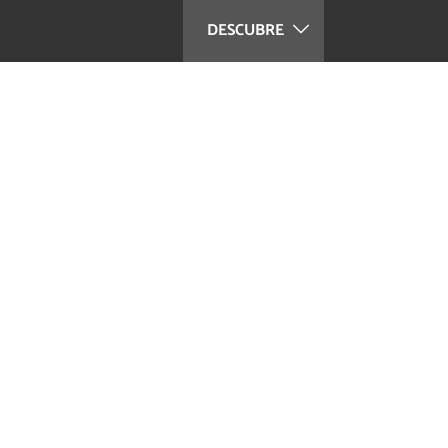
DESCUBRE