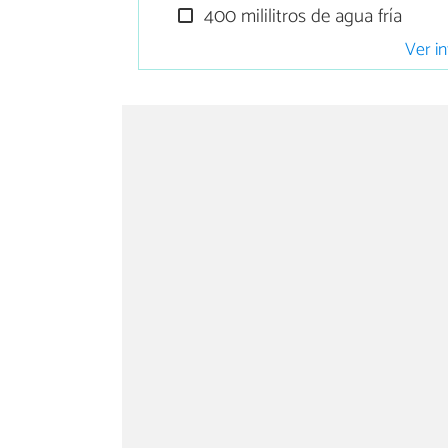
400 mililitros de agua fría
Ver in