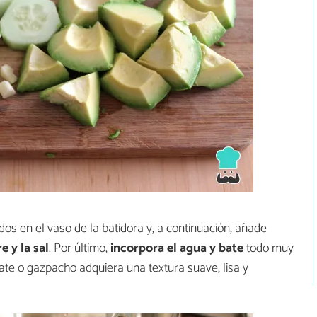
dos en el vaso de la batidora y, a continuación, añade
e y la sal
. Por último,
incorpora el agua y bate
todo muy
te o gazpacho adquiera una textura suave, lisa y