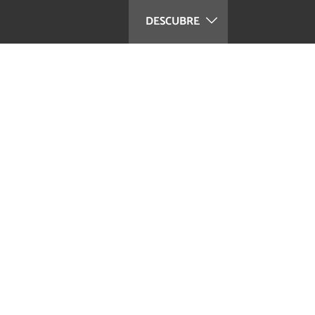
DESCUBRE