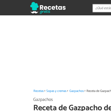
Recetas
Sopas y cremas
Gazpachos
Receta de Gazpach
Gazpachos
Receta de Gazpacho de