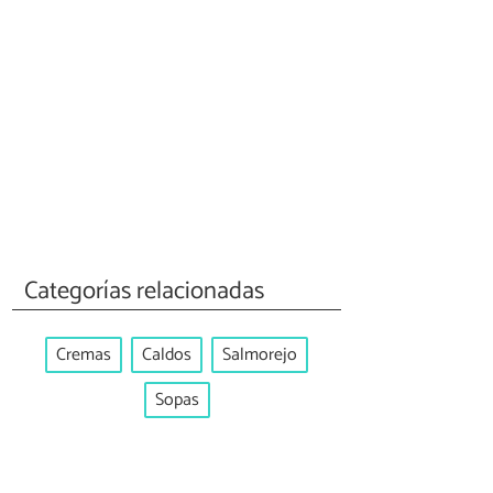
Categorías relacionadas
Cremas
Caldos
Salmorejo
Sopas