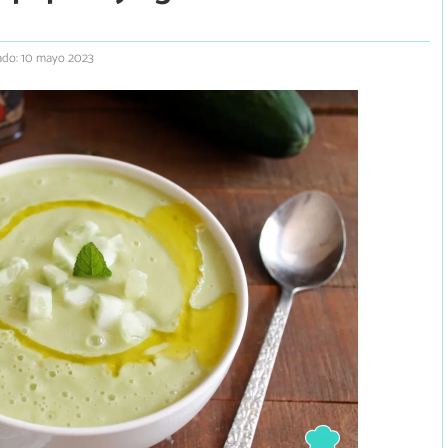
ado: 10 mayo 2023