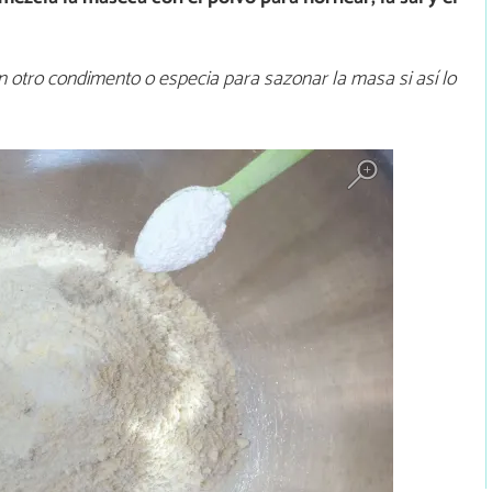
 otro condimento o especia para sazonar la masa si así lo