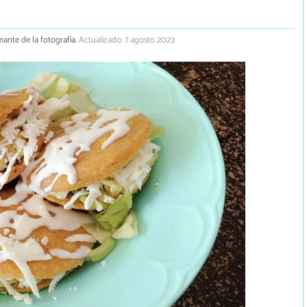
mante de la fotografía.
Actualizado: 7 agosto 2023