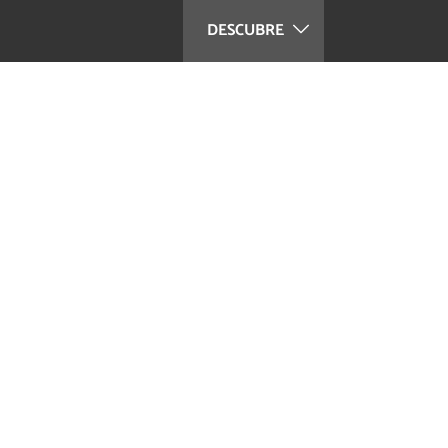
DESCUBRE