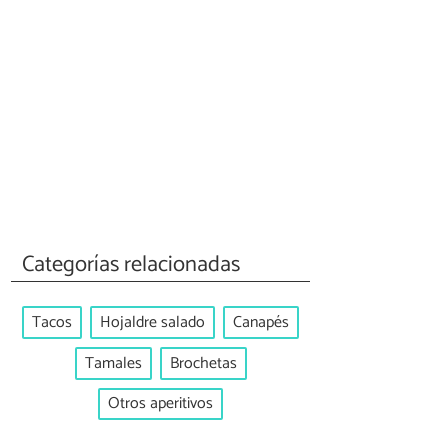
Categorías relacionadas
Tacos
Hojaldre salado
Canapés
Tamales
Brochetas
Otros aperitivos