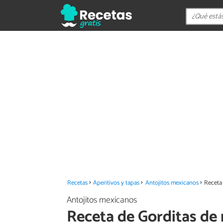
Recetas
Aperitivos y tapas
Antojitos mexicanos
Receta
Antojitos mexicanos
Receta de Gorditas de