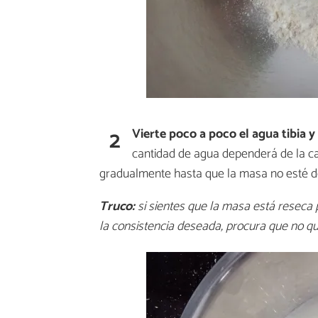
2
Vierte poco a poco el agua tibia
cantidad de agua dependerá de la ca
gradualmente hasta que la masa no esté 
Truco:
si sientes que la masa está reseca
la consistencia deseada, procura que no 