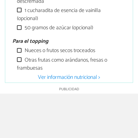
descremada
1 cucharadita de esencia de vainilla
(opcional)
50 gramos de azúcar (opcional)
Para el topping
Nueces o frutos secos troceados
Otras frutas como arándanos, fresas o
frambuesas
Ver información nutricional >