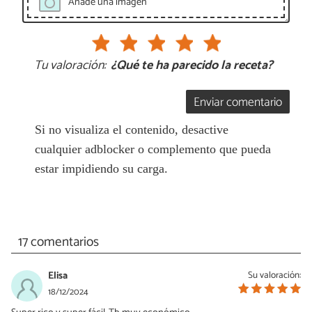
Añade una imagen
Tu valoración:
¿Qué te ha parecido la receta?
Enviar comentario
Si no visualiza el contenido, desactive
cualquier adblocker o complemento que pueda
estar impidiendo su carga.
17 comentarios
Elisa
Su valoración:
18/12/2024