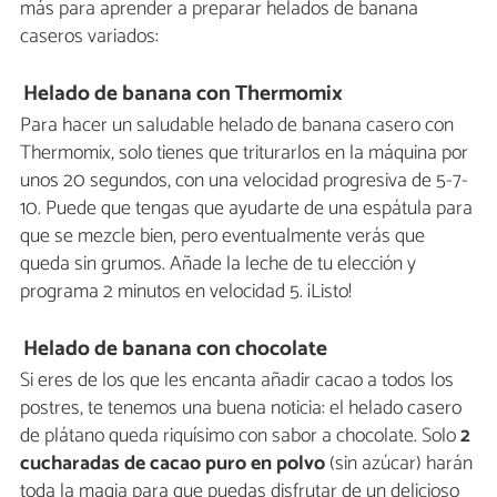
más para aprender a preparar helados de banana
caseros variados:
Helado de banana con Thermomix
Para hacer un saludable helado de banana casero con
Thermomix, solo tienes que triturarlos en la máquina por
unos 20 segundos, con una velocidad progresiva de 5-7-
10. Puede que tengas que ayudarte de una espátula para
que se mezcle bien, pero eventualmente verás que
queda sin grumos. Añade la leche de tu elección y
programa 2 minutos en velocidad 5. ¡Listo!
Helado de banana con chocolate
Si eres de los que les encanta añadir cacao a todos los
postres, te tenemos una buena noticia: el helado casero
de plátano queda riquísimo con sabor a chocolate. Solo
2
cucharadas de cacao puro en polvo
(sin azúcar) harán
toda la magia para que puedas disfrutar de un delicioso