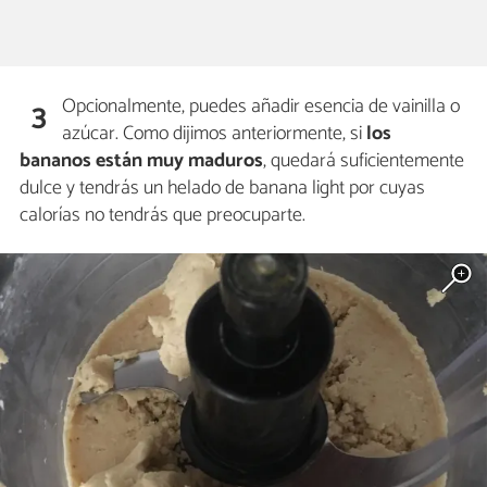
Opcionalmente, puedes añadir esencia de vainilla o
3
azúcar. Como dijimos anteriormente, si
los
bananos están muy maduros
, quedará suficientemente
dulce y tendrás un helado de banana light por cuyas
calorías no tendrás que preocuparte.