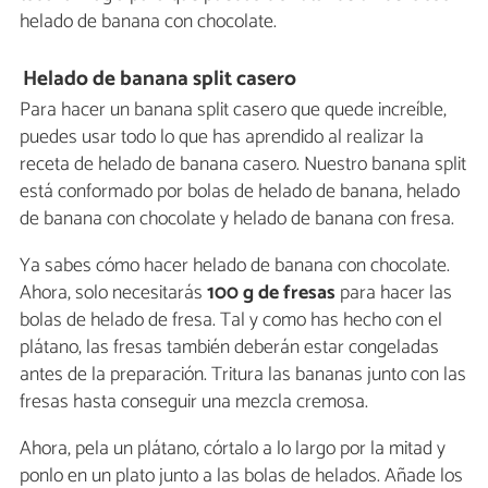
helado de banana con chocolate.
Helado de banana split casero
Para hacer un banana split casero que quede increíble,
puedes usar todo lo que has aprendido al realizar la
receta de helado de banana casero. Nuestro banana split
está conformado por bolas de helado de banana, helado
de banana con chocolate y helado de banana con fresa.
Ya sabes cómo hacer helado de banana con chocolate.
Ahora, solo necesitarás
100 g de fresas
para hacer las
bolas de helado de fresa. Tal y como has hecho con el
plátano, las fresas también deberán estar congeladas
antes de la preparación. Tritura las bananas junto con las
fresas hasta conseguir una mezcla cremosa.
Ahora, pela un plátano, córtalo a lo largo por la mitad y
ponlo en un plato junto a las bolas de helados. Añade los