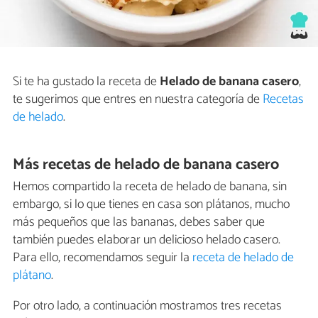
Si te ha gustado la receta de
Helado de banana casero
,
te sugerimos que entres en nuestra categoría de
Recetas
de helado
.
Más recetas de helado de banana casero
Hemos compartido la receta de helado de banana, sin
embargo, si lo que tienes en casa son plátanos, mucho
más pequeños que las bananas, debes saber que
también puedes elaborar un delicioso helado casero.
Para ello, recomendamos seguir la
receta de helado de
plátano
.
Por otro lado, a continuación mostramos tres recetas