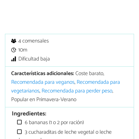
4 comensales
10m
Dificultad baja
Características adicionales:
Coste barato,
Recomendada para veganos
,
Recomendada para
vegetarianos
,
Recomendada para perder peso
,
Popular en Primavera-Verano
Ingredientes:
6 bananas (1 o 2 por ración)
3 cucharaditas de leche vegetal o leche