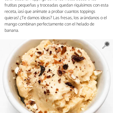
frutitas pequeñas y troceadas quedan riquísimos con esta
receta, ¡así que anímate a probar cuantos toppings
quieras! ¿Te damos ideas? Las fresas, los arándanos o el
mango combinan perfectamente con el helado de
banana.