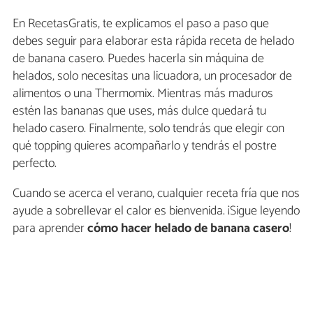
En RecetasGratis, te explicamos el paso a paso que
debes seguir para elaborar esta rápida receta de helado
de banana casero. Puedes hacerla sin máquina de
helados, solo necesitas una licuadora, un procesador de
alimentos o una Thermomix. Mientras más maduros
estén las bananas que uses, más dulce quedará tu
helado casero. Finalmente, solo tendrás que elegir con
qué topping quieres acompañarlo y tendrás el postre
perfecto.
Cuando se acerca el verano, cualquier receta fría que nos
ayude a sobrellevar el calor es bienvenida. ¡Sigue leyendo
para aprender
cómo hacer helado de banana casero
!