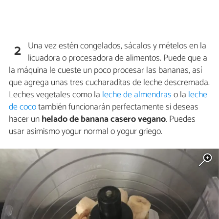
Una vez estén congelados, sácalos y mételos en la
2
licuadora o procesadora de alimentos. Puede que a
la máquina le cueste un poco procesar las bananas, así
que agrega unas tres cucharaditas de leche descremada.
Leches vegetales como la
leche de almendras
o la
leche
de coco
también funcionarán perfectamente si deseas
hacer un
helado de banana casero vegano
. Puedes
usar asimismo yogur normal o yogur griego.