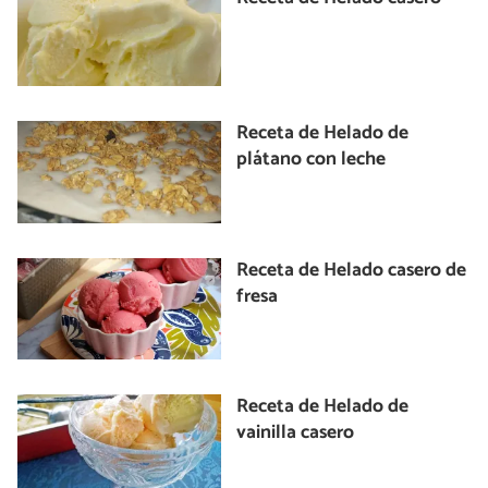
Receta de Helado de
plátano con leche
Receta de Helado casero de
fresa
Receta de Helado de
vainilla casero