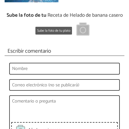
Sube la foto de tu
Receta de Helado de banana casero
Sube la foto de tu plato
Escribir comentario