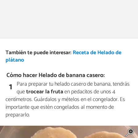
También te puede interesar:
Receta de Helado de
plátano
Cómo hacer Helado de banana casero:
Para preparar tu helado casero de banana, tendrás
1
que
trocear la fruta
en pedacitos de unos 4
centímetros. Guárdalos y mételos en el congelador. Es
importante que estén congelados al momento de
prepararlo.