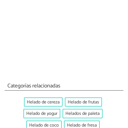
Categorías relacionadas
Helado de cereza
Helado de frutas
Helado de yogur
Helados de paleta
Helado de coco
Helado de fresa