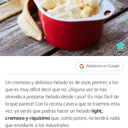
Añádenos en Google
Un cremoso y delicioso helado es de esos postres a los
que es muy difícil decir que no. ¿Alguna vez te has
atrevido a preparar helado desde casa? ¡Es más fácil de
lo que parece! Con la receta casera que te traemos esta
vez, ya verás que podrás hacer un helado
light,
cremoso y riquísimo
que, como postre, no tendrá nada
que envidiarle a los industriales.