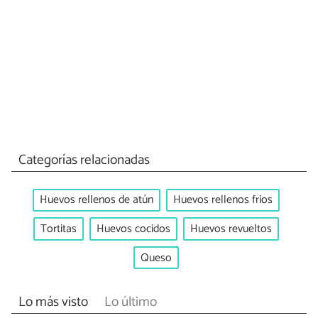
Categorías relacionadas
Huevos rellenos de atún
Huevos rellenos frios
Tortitas
Huevos cocidos
Huevos revueltos
Queso
Lo más visto
Lo último