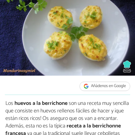
Añádenos en Google
Los
huevos a la berrichone
son una receta muy sencilla
que consiste en huevos rellenos fáciles de hacer y ¡que
están ricos ricos! Os aseguro que os van a encantar.
Además, esta no es la típica
receta a la berrichonne
francesa
ya que la tradicional suele llevar cebolletas