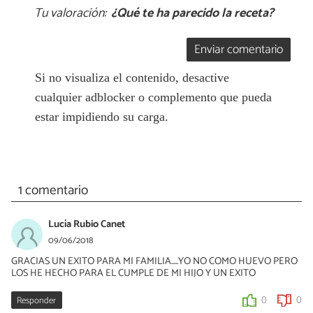
Tu valoración:
¿Qué te ha parecido la receta?
Enviar comentario
Si no visualiza el contenido, desactive
cualquier adblocker o complemento que pueda
estar impidiendo su carga.
1 comentario
Lucía Rubio Canet
09/06/2018
GRACIAS UN EXITO PARA MI FAMILIA.....YO NO COMO HUEVO PERO
LOS HE HECHO PARA EL CUMPLE DE MI HIJO Y UN EXITO
Responder
0
0