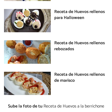
Receta de Huevos rellenos
para Halloween
Receta de Huevos rellenos
rebozados
Receta de Huevos rellenos
de marisco
Sube la foto de tu
Receta de Huevos a la berrichone