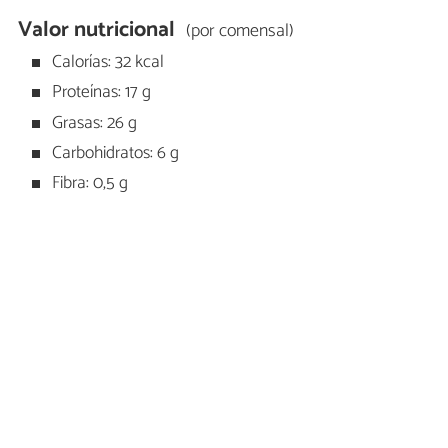
Valor nutricional
(por comensal)
Calorías: 32 kcal
Proteínas: 17 g
Grasas: 26 g
Carbohidratos: 6 g
Fibra: 0,5 g