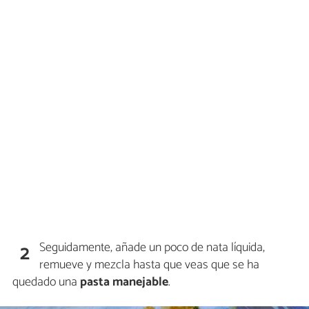
Seguidamente, añade un poco de nata líquida,
2
remueve y mezcla hasta que veas que se ha
quedado una
pasta manejable
.