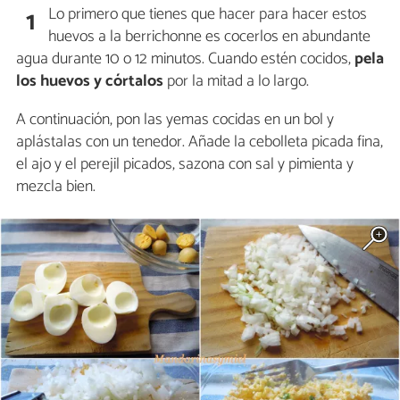
Lo primero que tienes que hacer para hacer estos
1
huevos a la berrichonne es cocerlos en abundante
agua durante 10 o 12 minutos. Cuando estén cocidos,
pela
los huevos y córtalos
por la mitad a lo largo.
A continuación, pon las yemas cocidas en un bol y
aplástalas con un tenedor. Añade la cebolleta picada fina,
el ajo y el perejil picados, sazona con sal y pimienta y
mezcla bien.