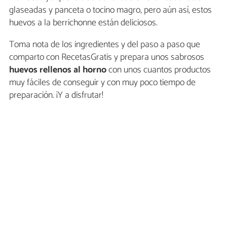
glaseadas y panceta o tocino magro, pero aún así, estos
huevos a la berrichonne están deliciosos.
Toma nota de los ingredientes y del paso a paso que
comparto con RecetasGratis y prepara unos sabrosos
huevos rellenos al horno
con unos cuantos productos
muy fáciles de conseguir y con muy poco tiempo de
preparación. ¡Y a disfrutar!