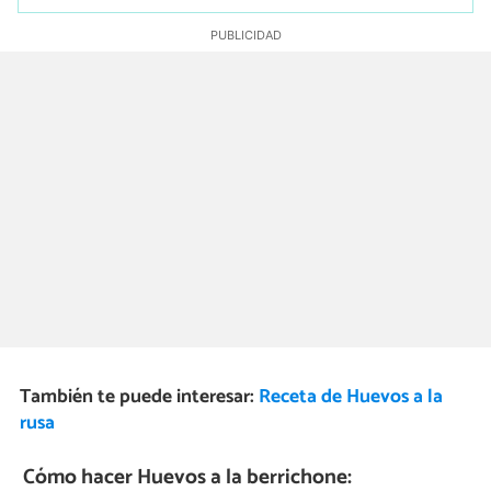
También te puede interesar:
Receta de Huevos a la
rusa
Cómo hacer Huevos a la berrichone: