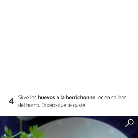
Sirve los
huevos a la berrichonne
recién salidos
4
del horno. Espero que te guste.