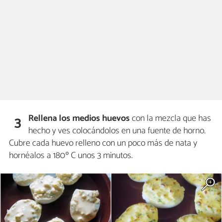
Rellena los medios huevos
con la mezcla que has
3
hecho y ves colocándolos en una fuente de horno.
Cubre cada huevo relleno con un poco más de nata y
hornéalos a 180º C unos 3 minutos.