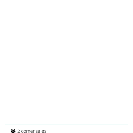
2 comensales