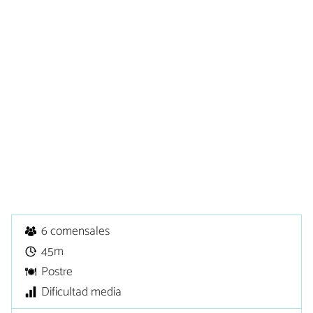
6 comensales
45m
Postre
Dificultad media