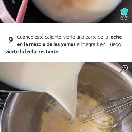
Cuando esté caliente, vierte una parte de la
leche
9
en la mezcla de las yemas
e integra bien. Luego,
vierte la leche restante
.