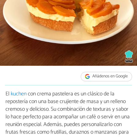
Añádenos en Google
El
kuchen
con crema pastelera es un clásico de la
repostería con una base crujiente de masa y un relleno
cremoso y delicioso. Su combinación de texturas y sabor
lo hace perfecto para acompañar un café o servir en una
reunión especial. Además, puedes personalizarlo con
frutas frescas como frutillas, duraznos o manzanas para