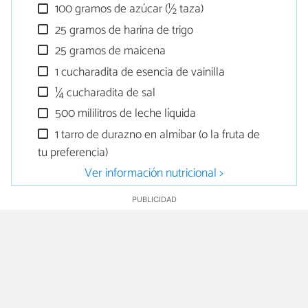
100 gramos de azúcar (½ taza)
25 gramos de harina de trigo
25 gramos de maicena
1 cucharadita de esencia de vainilla
¼ cucharadita de sal
500 mililitros de leche líquida
1 tarro de durazno en almíbar (o la fruta de
tu preferencia)
Ver información nutricional >