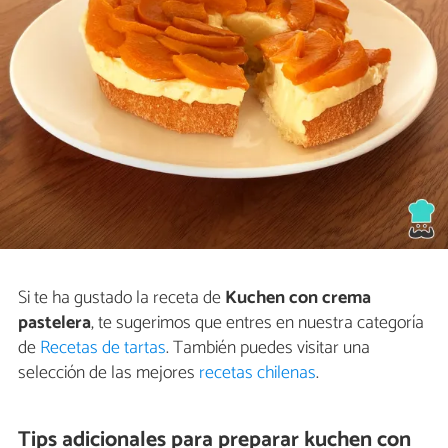
Si te ha gustado la receta de
Kuchen con crema
pastelera
, te sugerimos que entres en nuestra categoría
de
Recetas de tartas
. También puedes visitar una
selección de las mejores
recetas chilenas
.
Tips adicionales para preparar kuchen con