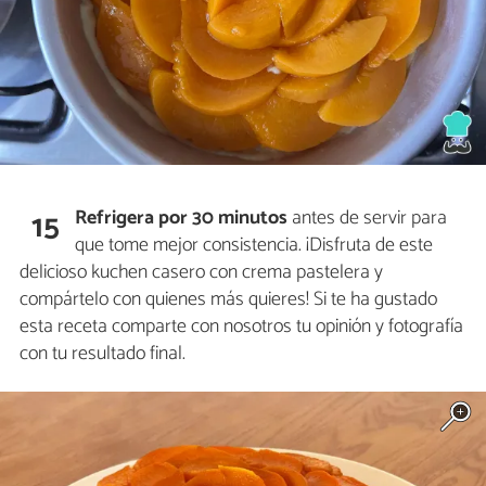
Refrigera por 30 minutos
antes de servir para
15
que tome mejor consistencia. ¡Disfruta de este
delicioso kuchen casero con crema pastelera y
compártelo con quienes más quieres! Si te ha gustado
esta receta comparte con nosotros tu opinión y fotografía
con tu resultado final.