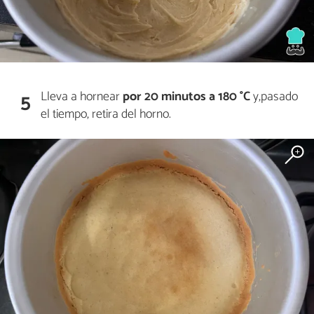
Lleva a hornear
por 20 minutos a 180 °C
y,pasado
5
el tiempo, retira del horno.