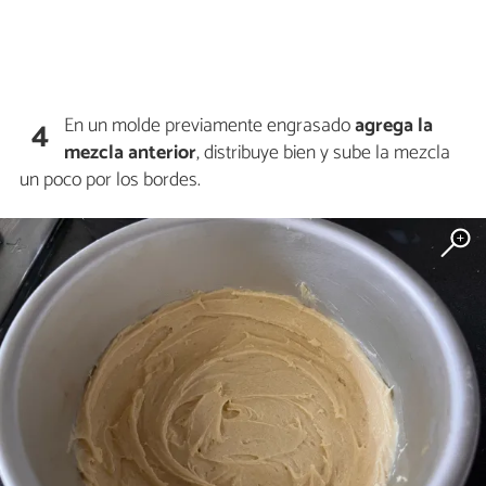
En un molde previamente engrasado
agrega la
4
mezcla anterior
, distribuye bien y sube la mezcla
un poco por los bordes.