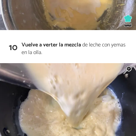
Vuelve a verter la mezcla
de leche con yemas
10
en la olla.