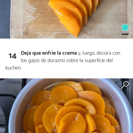
Deja que enfríe la crema
y, luego, decora con
14
los gajos de durazno sobre la superficie del
kuchen.