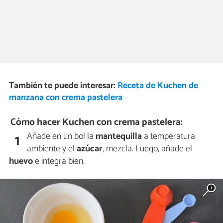
También te puede interesar:
Receta de Kuchen de
manzana con crema pastelera
Cómo hacer Kuchen con crema pastelera:
Añade en un bol la
mantequilla
a temperatura
1
ambiente y el
azúcar
, mezcla. Luego, añade el
huevo
e integra bien.