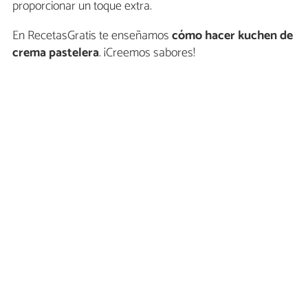
proporcionar un toque extra.
En RecetasGratis te enseñamos
cómo hacer kuchen de
crema pastelera
. ¡Creemos sabores!