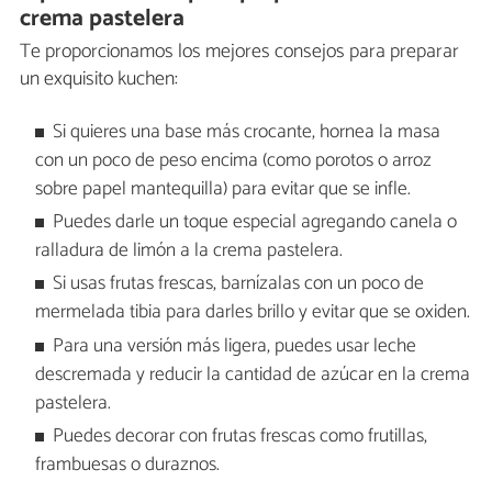
crema pastelera
Te proporcionamos los mejores consejos para preparar
un exquisito kuchen:
Si quieres una base más crocante, hornea la masa
con un poco de peso encima (como porotos o arroz
sobre papel mantequilla) para evitar que se infle.
Puedes darle un toque especial agregando canela o
ralladura de limón a la crema pastelera.
Si usas frutas frescas, barnízalas con un poco de
mermelada tibia para darles brillo y evitar que se oxiden.
Para una versión más ligera, puedes usar leche
descremada y reducir la cantidad de azúcar en la crema
pastelera.
Puedes decorar con frutas frescas como frutillas,
frambuesas o duraznos.