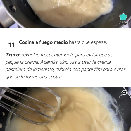
Cocina a fuego medio
hasta que espese.
11
Truco:
revuelve frecuentemente para evitar que se
pegue la crema. Además, sino vas a usar la crema
pastelera de inmediato, cúbrela con papel film para evitar
que se le forme una costra.