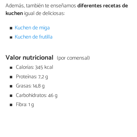
Además, también te enseñamos
diferentes recetas de
kuchen
igual de deliciosas:
Kuchen de miga
Kuchen de frutilla
Valor nutricional
(por comensal)
Calorías: 345 kcal
Proteínas: 7,2 g
Grasas: 14,8 g
Carbohidratos: 46 g
Fibra: 1 g