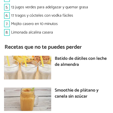
5.
13 jugos verdes para adelgazar y quemar grasa
6.
17 tragos y cócteles con vodka fáciles
7.
Mojito casero en 10 minutos
8.
Limonada alcalina casera
Recetas que no te puedes perder
Batido de dátiles con leche
de almendra
Smoothie de plátano y
canela sin azúcar