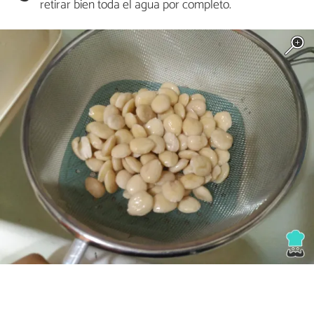
retirar bien toda el agua por completo.