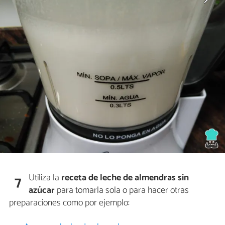
Utiliza la
receta de leche de almendras sin
7
azúcar
para tomarla sola o para hacer otras
preparaciones como por ejemplo: