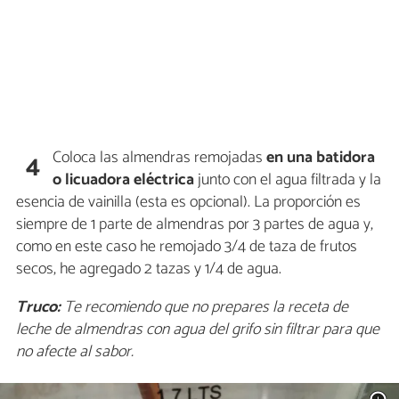
Coloca las almendras remojadas
en una batidora
4
o licuadora eléctrica
junto con el agua filtrada y la
esencia de vainilla (esta es opcional). La proporción es
siempre de 1 parte de almendras por 3 partes de agua y,
como en este caso he remojado 3/4 de taza de frutos
secos, he agregado 2 tazas y 1/4 de agua.
Truco:
Te recomiendo que no prepares la receta de
leche de almendras con agua del grifo sin filtrar para que
no afecte al sabor.