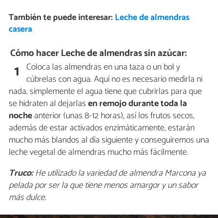
También te puede interesar:
Leche de almendras
casera
Cómo hacer Leche de almendras sin azúcar:
Coloca las almendras en una taza o un bol y
1
cúbrelas con agua. Aquí no es necesario medirla ni
nada, simplemente el agua tiene que cubrirlas para que
se hidraten al dejarlas
en remojo durante toda la
noche
anterior (unas 8-12 horas), así los frutos secos,
además de estar activados enzimáticamente, estarán
mucho más blandos al día siguiente y conseguiremos una
leche vegetal de almendras mucho más fácilmente.
Truco:
He utilizado la variedad de almendra Marcona ya
pelada por ser la que tiene menos amargor y un sabor
más dulce.