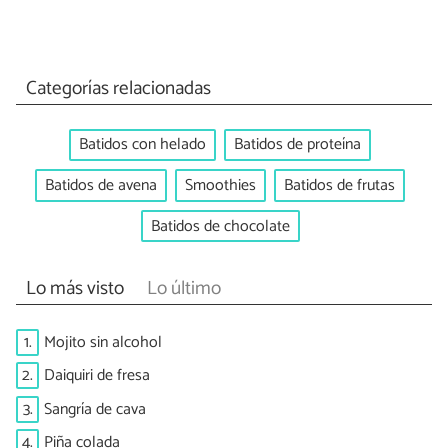
Categorías relacionadas
Batidos con helado
Batidos de proteína
Batidos de avena
Smoothies
Batidos de frutas
Batidos de chocolate
Lo más visto
Lo último
1.
Mojito sin alcohol
2.
Daiquiri de fresa
3.
Sangría de cava
4.
Piña colada