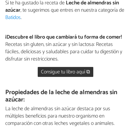
Si te ha gustado la receta de
Leche de almendras sin
azúcar
, te sugerimos que entres en nuestra categoría de
Batidos
.
¡Descubre el libro que cambiará tu forma de comer!
Recetas sin gluten, sin azúcar y sin lactosa: Recetas
fáciles, deliciosas y saludables para cuidar tu digestión y
disfrutar sin restricciones.
Consigue tu libro aquí ⧉
Propiedades de la leche de almendras sin
azúcar:
La leche de almendras sin azúcar destaca por sus
múltiples beneficios para nuestro organismo en
comparación con otras leches vegetales o animales.