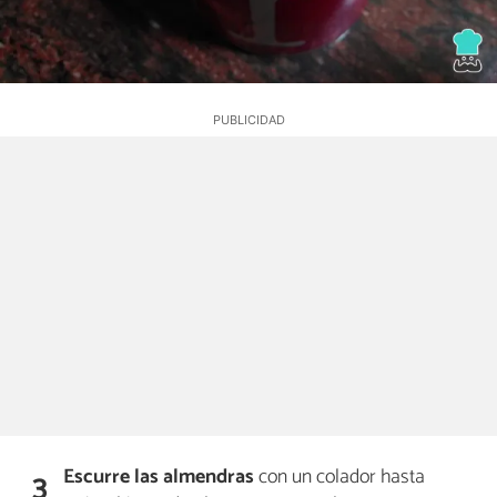
Escurre las almendras
con un colador hasta
3