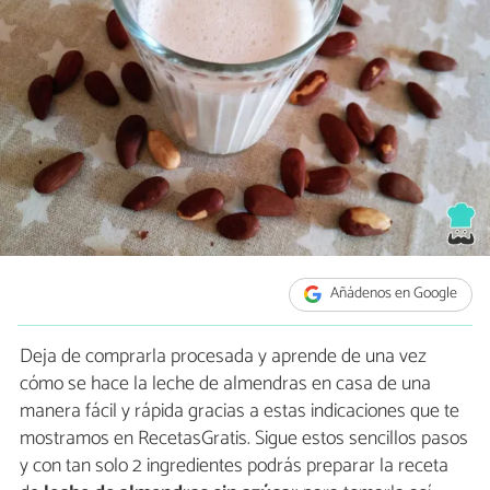
Añádenos en Google
Deja de comprarla procesada y aprende de una vez
cómo se hace la leche de almendras en casa de una
manera fácil y rápida gracias a estas indicaciones que te
mostramos en RecetasGratis. Sigue estos sencillos pasos
y con tan solo 2 ingredientes podrás preparar la receta