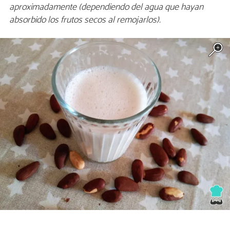
aproximadamente (dependiendo del agua que hayan
absorbido los frutos secos al remojarlos).