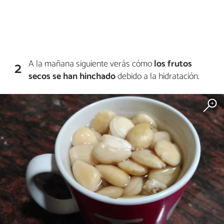
A la mañana siguiente verás cómo
los frutos
2
secos se han hinchado
debido a la hidratación.