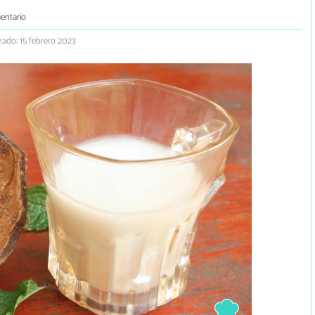
entario
zado: 15 febrero 2023