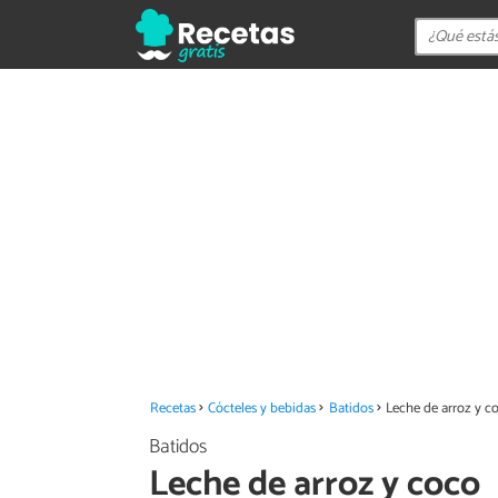
Recetas
Cócteles y bebidas
Batidos
Leche de arroz y c
Batidos
Leche de arroz y coco