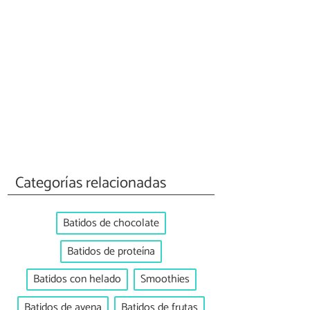
Categorías relacionadas
Batidos de chocolate
Batidos de proteína
Batidos con helado
Smoothies
Batidos de avena
Batidos de frutas