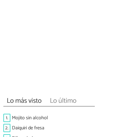
Lo más visto
Lo último
1.
Mojito sin alcohol
2.
Daiquiri de fresa