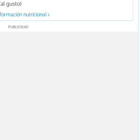
al gusto)
formación nutricional >