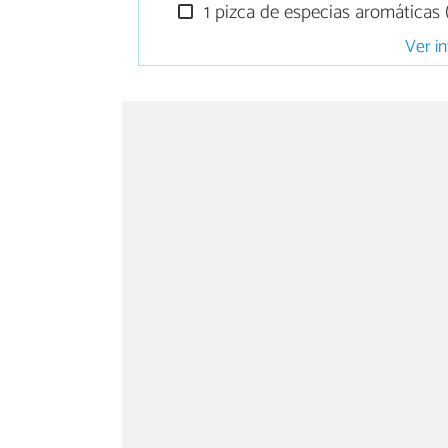
1 pizca de especias aromáticas (
Ver in