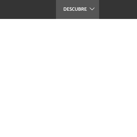
DESCUBRE