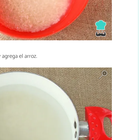
 agrega el arroz.