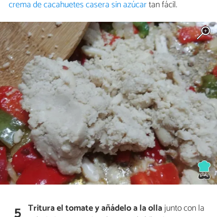
crema de cacahuetes casera sin azúcar
tan fácil.
Tritura el tomate y añádelo a la olla
junto con la
5