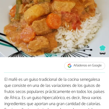
Añádenos en Google
El mafé es un guiso tradicional de la cocina senegalesa
que consiste en una de las variaciones de los guisos de
frutos secos populares prácticamente en todos los países
de África. Es un guiso hipercalórico, es decir, lleva varios
ingredientes que aportan una gran cantidad de calorías.