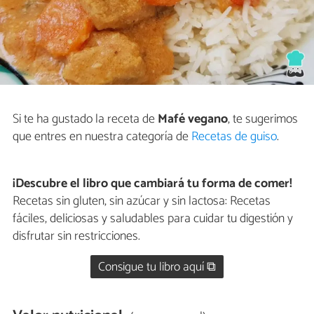
Si te ha gustado la receta de
Mafé vegano
, te sugerimos
que entres en nuestra categoría de
Recetas de guiso
.
¡Descubre el libro que cambiará tu forma de comer!
Recetas sin gluten, sin azúcar y sin lactosa: Recetas
fáciles, deliciosas y saludables para cuidar tu digestión y
disfrutar sin restricciones.
Consigue tu libro aquí ⧉