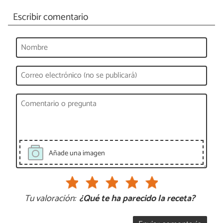
Escribir comentario
Añade una imagen
Tu valoración:
¿Qué te ha parecido la receta?