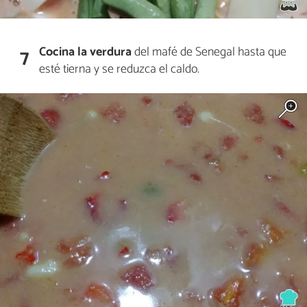
Cocina la verdura
del mafé de Senegal hasta que
7
esté tierna y se reduzca el caldo.