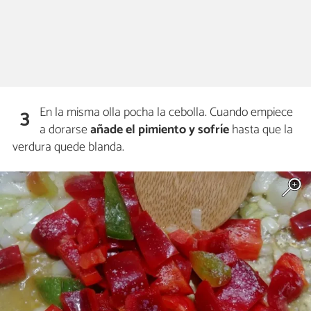
En la misma olla pocha la cebolla. Cuando empiece
3
a dorarse
añade el pimiento y sofríe
hasta que la
verdura quede blanda.