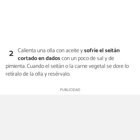
Calienta una olla con aceite y
sofríe el seitán
2
cortado en dados
con un poco de sal y de
pimienta. Cuando el seitán o la carne vegetal se dore lo
retíralo de la olla y resérvalo.