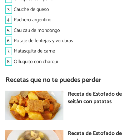
3.
Cauche de queso
4.
Puchero argentino
5.
Cau cau de mondongo
6.
Potaje de lentejas y verduras
7.
Matasquita de carne
8.
Olluquito con charqui
Recetas que no te puedes perder
Receta de Estofado de
seitán con patatas
Receta de Estofado de