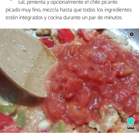
sal, pimienta y opcionalmente el chile picante
picado muy fino, mezcla hasta que todos los ingredientes
estén integrados y cocina durante un par de minutos.