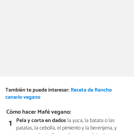
También te puede interesar:
Receta de Rancho
canario vegano
Cómo hacer Mafé vegano:
Pela y corta en dados
la yuca, la batata o las
1
patatas, la cebolla, el pimiento y la berenjena, y