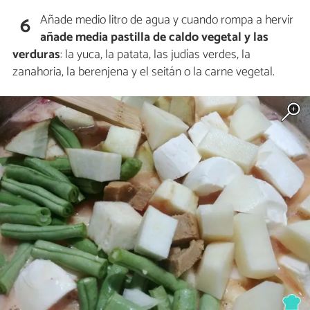
Añade medio litro de agua y cuando rompa a hervir
6
añade media pastilla de caldo vegetal y las
verduras
: la yuca, la patata, las judías verdes, la
zanahoria, la berenjena y el seitán o la carne vegetal.