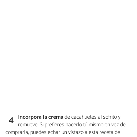
Incorpora la crema
de cacahuetes al sofrito y
4
remueve. Si prefieres hacerlo tú mismo en vez de
comprarla, puedes echar un vistazo a esta receta de