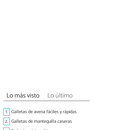
Lo más visto
Lo último
1.
Galletas de avena fáciles y rápidas
2.
Galletas de mantequilla caseras