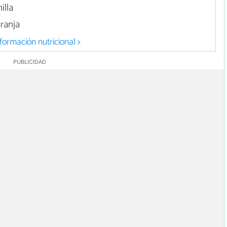
illa
ranja
formación nutricional >