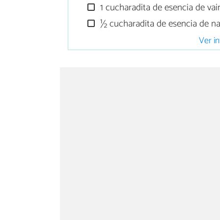
1 cucharadita de esencia de vain
½ cucharadita de esencia de na
Ver in