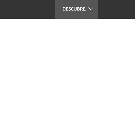
DESCUBRE