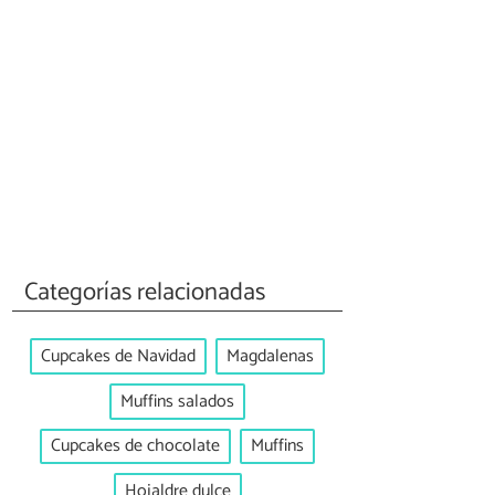
Categorías relacionadas
Cupcakes de Navidad
Magdalenas
Muffins salados
Cupcakes de chocolate
Muffins
Hojaldre dulce