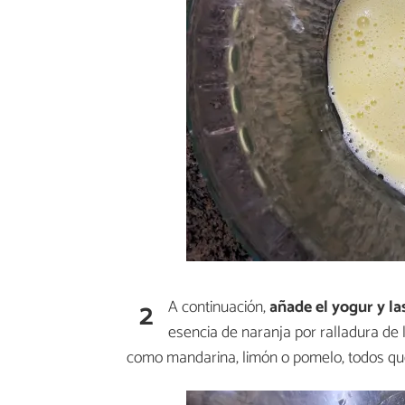
2
A continuación,
añade el yogur y la
esencia de naranja por ralladura de 
como mandarina, limón o pomelo, todos que