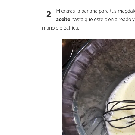
2
Mientras la banana para tus magdal
aceite
hasta que esté bien aireado y
mano o eléctrica.