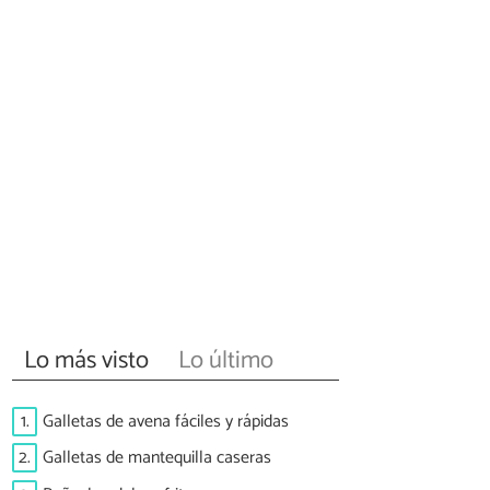
Lo más visto
Lo último
1.
Galletas de avena fáciles y rápidas
2.
Galletas de mantequilla caseras