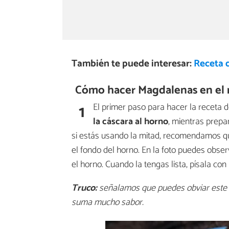
También te puede interesar:
Receta 
Cómo hacer Magdalenas en el 
1
El primer paso para hacer la receta 
la cáscara al horno
, mientras prepa
si estás usando la mitad, recomendamos qu
el fondo del horno. En la foto puedes obse
el horno. Cuando la tengas lista, písala con 
Truco:
señalamos que puedes obviar este pa
suma mucho sabor.