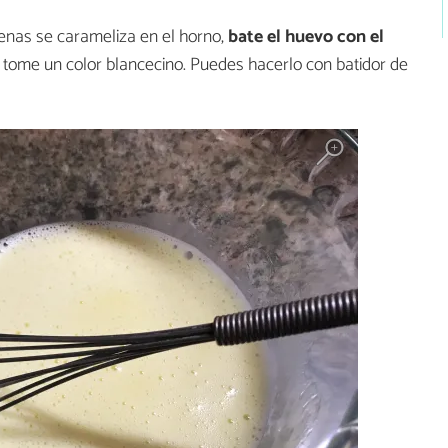
enas se carameliza en el horno,
bate el huevo con el
 tome un color blancecino. Puedes hacerlo con batidor de