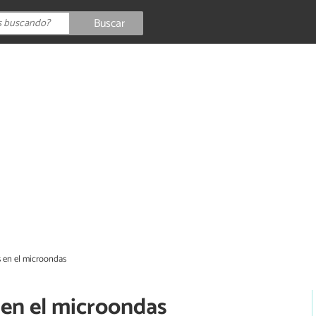
Buscar
 en el microondas
en el microondas