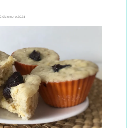
 2 diciembre 2024