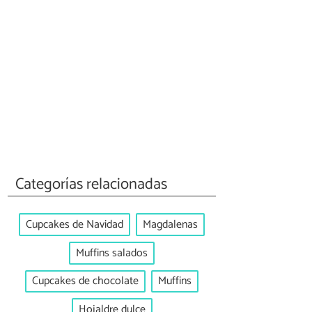
Categorías relacionadas
Cupcakes de Navidad
Magdalenas
Muffins salados
Cupcakes de chocolate
Muffins
Hojaldre dulce