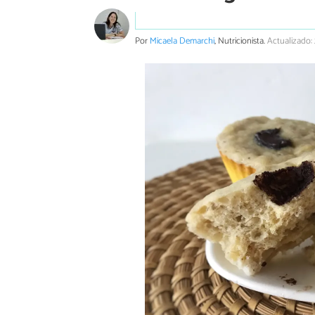
Por
Micaela Demarchi
, Nutricionista.
Actualizado: