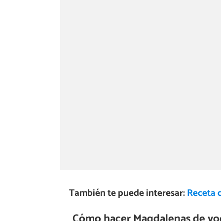
También te puede interesar:
Receta 
Cómo hacer Magdalenas de yo