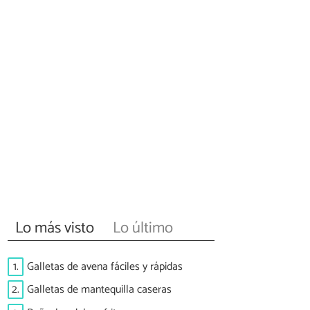
Lo más visto
Lo último
1.
Galletas de avena fáciles y rápidas
2.
Galletas de mantequilla caseras