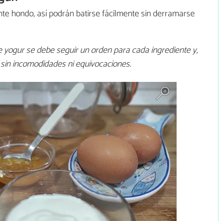
nte hondo, así podrán batirse fácilmente sin derramarse
yogur se debe seguir un orden para cada ingrediente y,
 sin incomodidades ni equivocaciones.