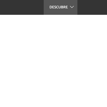
DESCUBRE