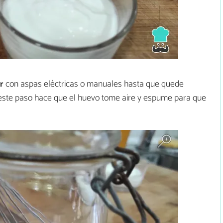
ir
con aspas eléctricas o manuales hasta que quede
este paso hace que el huevo tome aire y espume para que