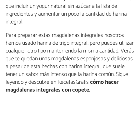
que incluir un yogur natural sin azúcar a la lista de
ingredientes y aumentar un poco la cantidad de harina
integral.
Para preparar estas magdalenas integrales nosotros
hemos usado harina de trigo integral, pero puedes utilizar
cualquier otro tipo manteniendo la misma cantidad. Verás
que te quedan unas magdalenas esponjosas y deliciosas
a pesar de esta hechas con harina integral, que suele
tener un sabor más intenso que la harina común. Sigue
leyendo y descubre en RecetasGratis
cómo hacer
magdalenas integrales con copete
.