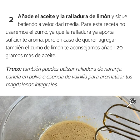
Añade el aceite y la ralladura de limón
y sigue
2
batiendo a velocidad media. Para esta receta no
usaremos el zumo, ya que la ralladura ya aporta
suficiente aroma, pero en caso de querer agregar
también el zumo de limón te aconsejamos añadir 20
gramos más de aceite.
Truco:
también puedes utilizar ralladura de naranja,
canela en polvo o esencia de vainilla para aromatizar tus
magdalenas integrales.