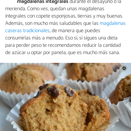
magdalenas integrales
durante el desayuno o la
merienda. Como ves, quedan unas magdalenas
integrales con copete esponjosas, tiernas y muy buenas.
Además, son mucho más saludables que las
magdalenas
caseras tradicionales
, de manera que puedes
consumirlas más a menudo. Eso sí, si sigues una dieta
para perder peso te recomendamos reducir la cantidad
de azúcar u optar por panela, que es mucho más sana.