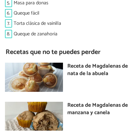
5.
Masa para donas
6.
Queque fácil
7.
Torta clásica de vainilla
8.
Queque de zanahoria
Recetas que no te puedes perder
Receta de Magdalenas de
nata de la abuela
Receta de Magdalenas de
manzana y canela