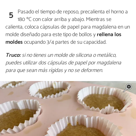
Pasado el tiempo de reposo, precalienta el horno a
5
180 ºC con calor arriba y abajo. Mientras se
calienta, coloca cápsulas de papel para magdalena en un
molde diseñado para este tipo de bollos y
rellena los
moldes
ocupando 3/4 partes de su capacidad.
Truco:
si no tienes un molde de silicona o metálico,
puedes utilizar dos cápsulas de papel por magdalena
para que sean más rígidas y no se deformen.