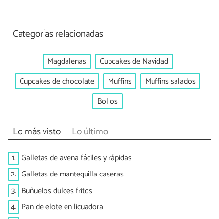
Categorías relacionadas
Magdalenas
Cupcakes de Navidad
Cupcakes de chocolate
Muffins
Muffins salados
Bollos
Lo más visto
Lo último
1.
Galletas de avena fáciles y rápidas
2.
Galletas de mantequilla caseras
3.
Buñuelos dulces fritos
4.
Pan de elote en licuadora