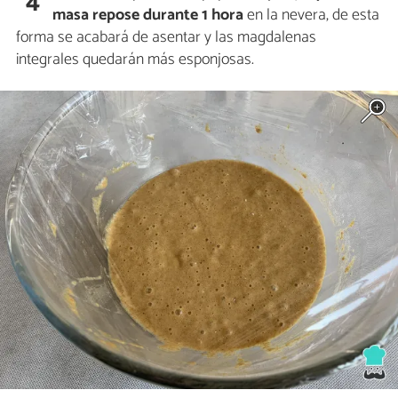
4
masa repose durante 1 hora
en la nevera, de esta
forma se acabará de asentar y las magdalenas
integrales quedarán más esponjosas.