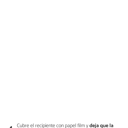
Cubre el recipiente con papel film y
deja que la