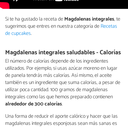
Si te ha gustado la receta de
Magdalenas integrales
, te
sugerimos que entres en nuestra categoría de
Recetas
de cupcakes
.
Magdalenas integrales saludables - Calorías
El número de calorías depende de los ingredientes
utilizados. Por ejemplo, si usas azúcar moreno en lugar
de panela tendrás más calorías. Así mismo, el aceite
también es un ingrediente que suma calorías, a pesar de
utilizar poca cantidad. 100 gramos de magdalenas
integrales como las que hemos preparado contienen
alrededor de 300 calorías
.
Una forma de reducir el aporte calórico y hacer que las
magdalenas integrales esponjosas sean más sanas es