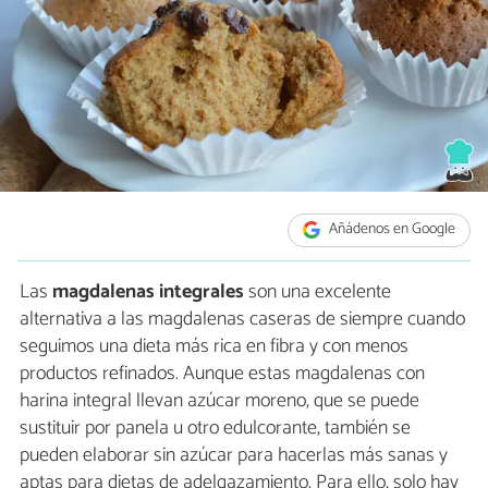
Añádenos en Google
Las
magdalenas integrales
son una excelente
alternativa a las magdalenas caseras de siempre cuando
seguimos una dieta más rica en fibra y con menos
productos refinados. Aunque estas magdalenas con
harina integral llevan azúcar moreno, que se puede
sustituir por panela u otro edulcorante, también se
pueden elaborar sin azúcar para hacerlas más sanas y
aptas para dietas de adelgazamiento. Para ello, solo hay