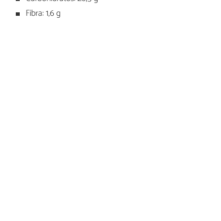
Fibra: 1,6 g