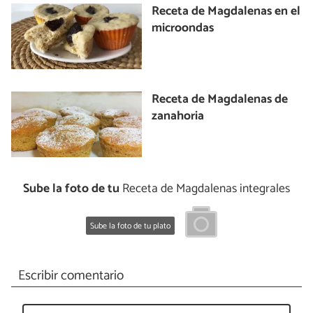
Receta de Magdalenas en el
microondas
Receta de Magdalenas de
zanahoria
Sube la foto de tu
Receta de Magdalenas integrales
Sube la foto de tu plato
Escribir comentario