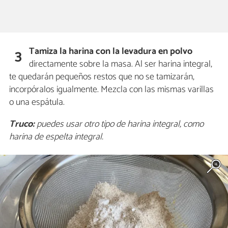
Tamiza la harina con la levadura en polvo
3
directamente sobre la masa. Al ser harina integral,
te quedarán pequeños restos que no se tamizarán,
incorpóralos igualmente. Mezcla con las mismas varillas
o una espátula.
Truco:
puedes usar otro tipo de harina integral, como
harina de espelta integral.