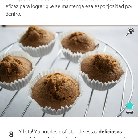
eficaz para lograr que se mantenga esa esponjosidad por
dentro.
¡Y listo! Ya puedes disfrutar de estas
deliciosas
8