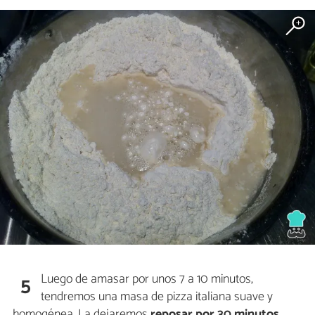
Luego de amasar por unos 7 a 10 minutos,
5
tendremos una masa de pizza italiana suave y
homogénea. La dejaremos
reposar por 30 minutos