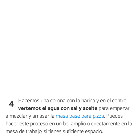
Hacemos una corona con la harina y en el centro
4
vertemos el agua con sal y aceite
para empezar
a mezclar y amasar la
masa base para pizza
. Puedes
hacer este proceso en un bol amplio o directamente en la
mesa de trabajo, si tienes suficiente espacio.