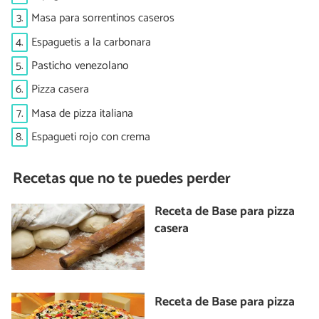
3.
Masa para sorrentinos caseros
4.
Espaguetis a la carbonara
5.
Pasticho venezolano
6.
Pizza casera
7.
Masa de pizza italiana
8.
Espagueti rojo con crema
Recetas que no te puedes perder
Receta de Base para pizza
casera
Receta de Base para pizza