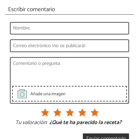
Escribir comentario
Añade una imagen
Tu valoración:
¿Qué te ha parecido la receta?
Enviar comentario