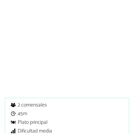
2 comensales
45m
Plato principal
Dificultad media