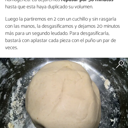
hasta que esta haya duplicado su volumen.
Luego la partiremos en 2 con un cuchillo y sin rasgarla
con las manos, la desgasificamos y dejamos 20 minutos
más para un segundo leudado. Para desgasificarla,
bastará con aplastar cada pieza con el puño un par de
veces.