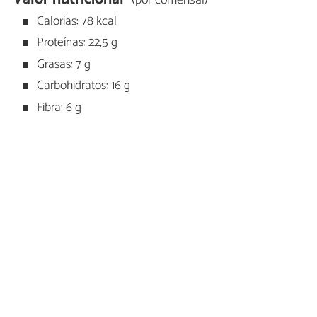
Calorías: 78 kcal
Proteínas: 22,5 g
Grasas: 7 g
Carbohidratos: 16 g
Fibra: 6 g