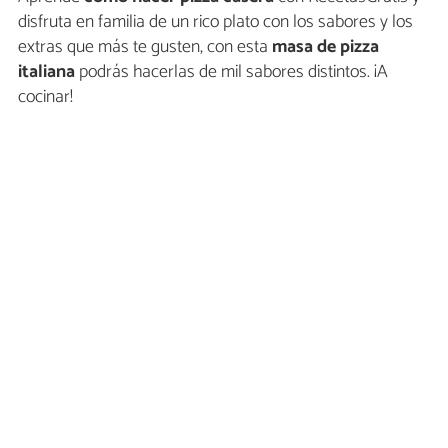
disfruta en familia de un rico plato con los sabores y los
extras que más te gusten, con esta
masa de pizza
italiana
podrás hacerlas de mil sabores distintos. ¡A
cocinar!