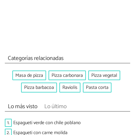
Categorías relacionadas
Masa de pizza
Pizza carbonara
Pizza vegetal
Pizza barbacoa
Raviolis
Pasta corta
Lo más visto
Lo último
1.
Espagueti verde con chile poblano
2.
Espagueti con carne molida