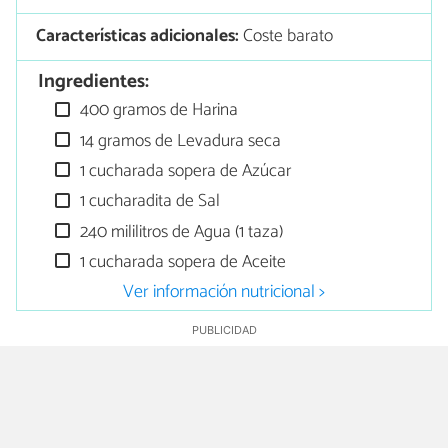
Características adicionales:
Coste barato
Ingredientes:
400 gramos de Harina
14 gramos de Levadura seca
1 cucharada sopera de Azúcar
1 cucharadita de Sal
240 mililitros de Agua (1 taza)
1 cucharada sopera de Aceite
Ver información nutricional >