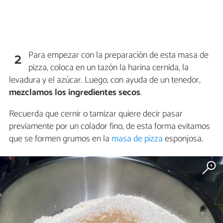
Para empezar con la preparación de esta masa de
2
pizza, coloca en un tazón la harina cernida, la
levadura y el azúcar. Luego, con ayuda de un tenedor,
mezclamos los ingredientes secos
.
Recuerda que cernir o tamizar quiere decir pasar
previamente por un colador fino, de esta forma evitamos
que se formen grumos en la
masa de pizza
esponjosa.