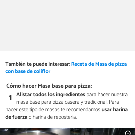
También te puede interesar:
Receta de Masa de pizza
con base de coliflor
Cómo hacer Masa base para pizza:
Alistar todos los ingredientes
para hacer nuestra
1
masa base para pizza casera y tradicional. Para
hacer este tipo de masas te recomendamos
usar harina
de fuerza
o harina de repostería.