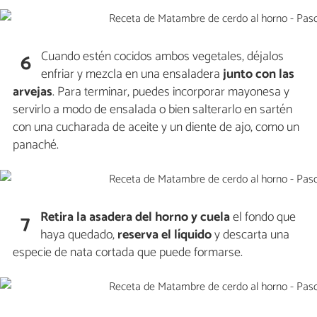
Cuando estén cocidos ambos vegetales, déjalos
6
enfriar y mezcla en una ensaladera
junto con las
arvejas
. Para terminar, puedes incorporar mayonesa y
servirlo a modo de ensalada o bien salterarlo en sartén
con una cucharada de aceite y un diente de ajo, como un
panaché.
Retira la asadera del horno y
cuela
el fondo que
7
haya quedado,
reserva el líquido
y descarta una
especie de nata cortada que puede formarse.