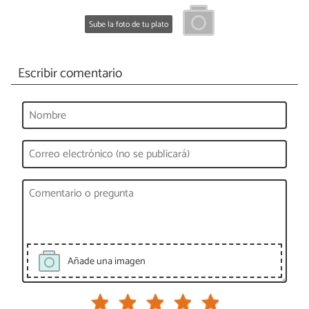
Sube la foto de tu plato
Escribir comentario
Añade una imagen