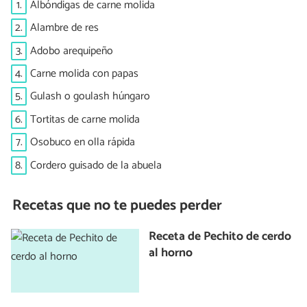
1.
Albóndigas de carne molida
2.
Alambre de res
3.
Adobo arequipeño
4.
Carne molida con papas
5.
Gulash o goulash húngaro
6.
Tortitas de carne molida
7.
Osobuco en olla rápida
8.
Cordero guisado de la abuela
Recetas que no te puedes perder
Receta de Pechito de cerdo
al horno