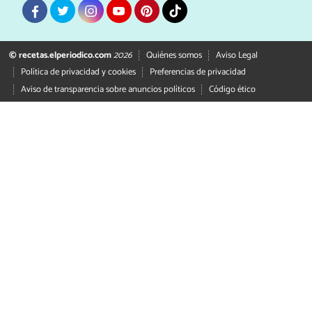
© recetas.elperiodico.com
2026
Quiénes somos
Aviso Legal
Política de privacidad y cookies
Preferencias de privacidad
Aviso de transparencia sobre anuncios políticos
Código ético