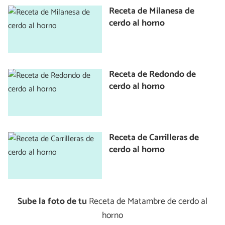
Receta de Milanesa de
cerdo al horno
Receta de Redondo de
cerdo al horno
Receta de Carrilleras de
cerdo al horno
Sube la foto de tu
Receta de Matambre de cerdo al
horno