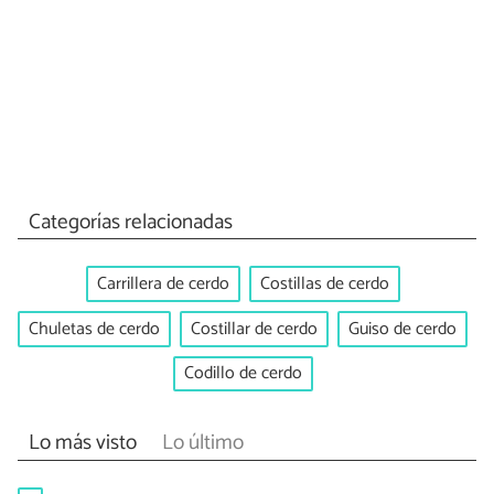
Categorías relacionadas
Carrillera de cerdo
Costillas de cerdo
Chuletas de cerdo
Costillar de cerdo
Guiso de cerdo
Codillo de cerdo
Lo más visto
Lo último