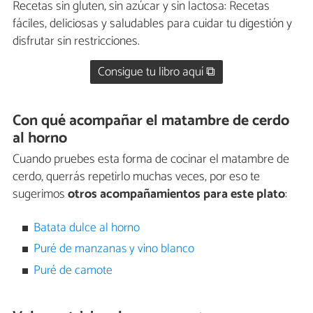
Recetas sin gluten, sin azúcar y sin lactosa: Recetas
fáciles, deliciosas y saludables para cuidar tu digestión y
disfrutar sin restricciones.
Consigue tu libro aquí ⧉
Con qué acompañar el matambre de cerdo
al horno
Cuando pruebes esta forma de cocinar el matambre de
cerdo, querrás repetirlo muchas veces, por eso te
sugerimos
otros acompañamientos para este plato
:
Batata dulce al horno
Puré de manzanas y vino blanco
Puré de camote