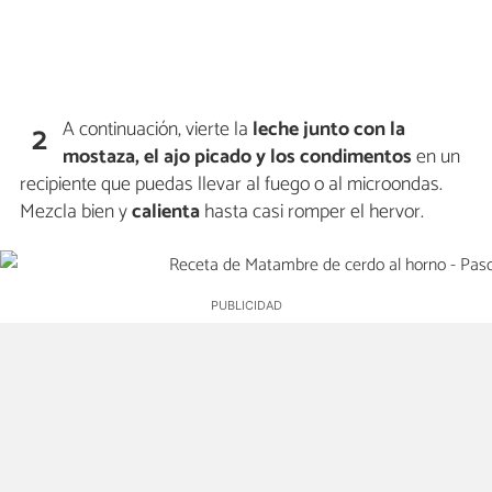
A continuación, vierte la
leche
junto con la
2
mostaza, el ajo picado y los condimentos
en un
recipiente que puedas llevar al fuego o al microondas.
Mezcla bien y
calienta
hasta casi romper el hervor.