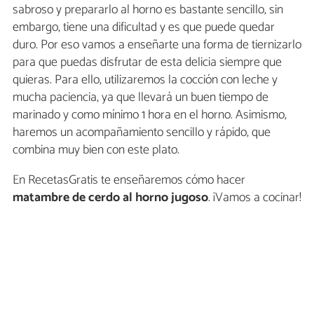
sabroso y prepararlo al horno es bastante sencillo, sin
embargo, tiene una dificultad y es que puede quedar
duro. Por eso vamos a enseñarte una forma de tiernizarlo
para que puedas disfrutar de esta delicia siempre que
quieras. Para ello, utilizaremos la cocción con leche y
mucha paciencia, ya que llevará un buen tiempo de
marinado y como mínimo 1 hora en el horno. Asimismo,
haremos un acompañamiento sencillo y rápido, que
combina muy bien con este plato.
En RecetasGratis te enseñaremos cómo hacer
matambre de cerdo al horno jugoso
. ¡Vamos a cocinar!