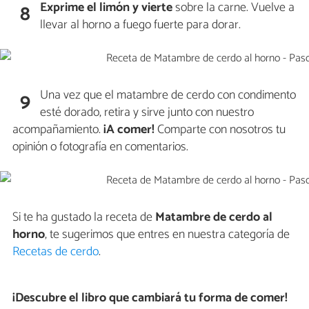
Exprime el limón y vierte
sobre la carne. Vuelve a
8
llevar al horno a fuego fuerte para dorar.
Una vez que el matambre de cerdo con condimento
9
esté dorado, retira y sirve junto con nuestro
acompañamiento.
¡A comer!
Comparte con nosotros tu
opinión o fotografía en comentarios.
Si te ha gustado la receta de
Matambre de cerdo al
horno
, te sugerimos que entres en nuestra categoría de
Recetas de cerdo
.
¡Descubre el libro que cambiará tu forma de comer!