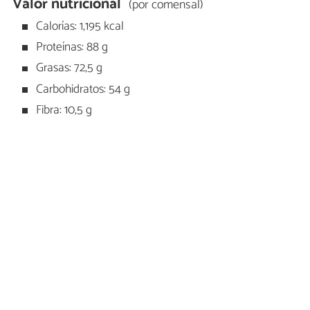
Valor nutricional
(por comensal)
Calorías: 1,195 kcal
Proteínas: 88 g
Grasas: 72,5 g
Carbohidratos: 54 g
Fibra: 10,5 g