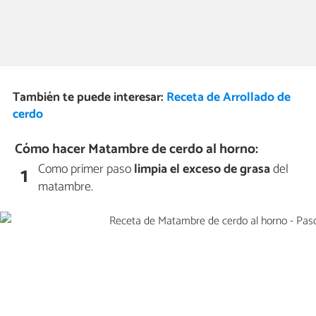
También te puede interesar:
Receta de Arrollado de
cerdo
Cómo hacer Matambre de cerdo al horno:
Como primer paso
limpia el exceso de grasa
del
1
matambre.