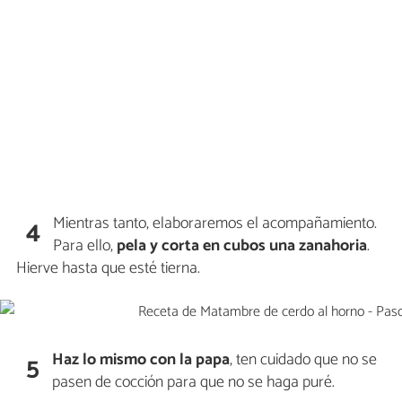
Mientras tanto, elaboraremos el acompañamiento.
4
Para ello,
pela y corta en cubos una
zanahoria
.
Hierve hasta que esté tierna.
Haz lo mismo con la
papa
, ten cuidado que no se
5
pasen de cocción para que no se haga puré.