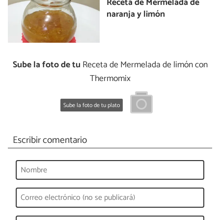
Receta de Mermelada de
naranja y limón
Sube la foto de tu
Receta de Mermelada de limón con
Thermomix
Sube la foto de tu plato
Escribir comentario