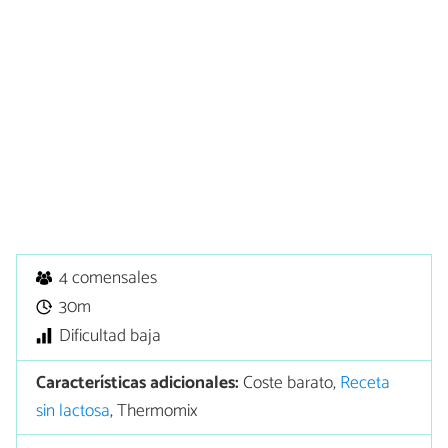
4 comensales
30m
Dificultad baja
Características adicionales:
Coste barato,
Receta
sin lactosa
, Thermomix