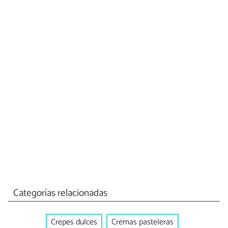
Categorías relacionadas
Crepes dulces
Cremas pasteleras