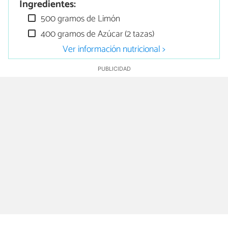
Ingredientes:
500 gramos de Limón
400 gramos de Azúcar (2 tazas)
Ver información nutricional >