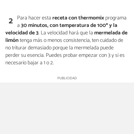
Para hacer esta
receta con thermomix
programa
2
a
30 minutos, con temperatura de 100º y la
velocidad de 3
. La velocidad hará que la
mermelada de
limón
tenga más o menos consistencia, ten cuidado de
no triturar demasiado porque la mermelada puede
perder su esencia. Puedes probar empezar con 3 y si es
necesario bajar a 1 o 2.