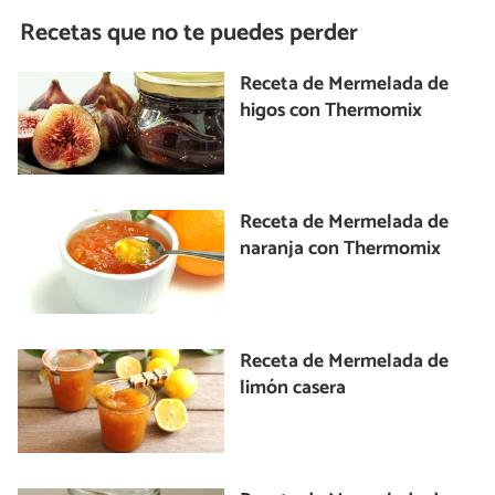
Recetas que no te puedes perder
Receta de Mermelada de
higos con Thermomix
Receta de Mermelada de
naranja con Thermomix
Receta de Mermelada de
limón casera