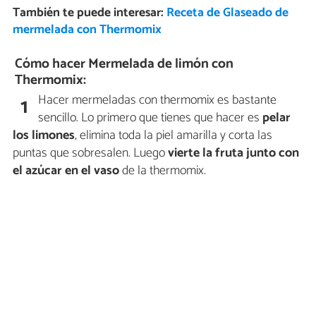
También te puede interesar:
Receta de Glaseado de
mermelada con Thermomix
Cómo hacer Mermelada de limón con
Thermomix:
Hacer mermeladas con thermomix es bastante
1
sencillo. Lo primero que tienes que hacer es
pelar
los limones
, elimina toda la piel amarilla y corta las
puntas que sobresalen. Luego
vierte la fruta junto con
el azúcar en el vaso
de la thermomix.