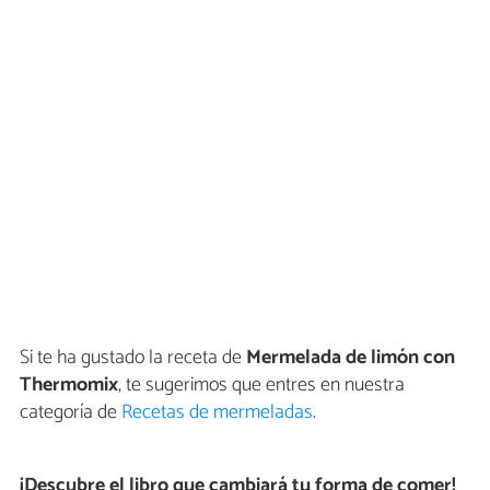
Si te ha gustado la receta de
Mermelada de limón con
Thermomix
, te sugerimos que entres en nuestra
categoría de
Recetas de mermeladas
.
¡Descubre el libro que cambiará tu forma de comer!