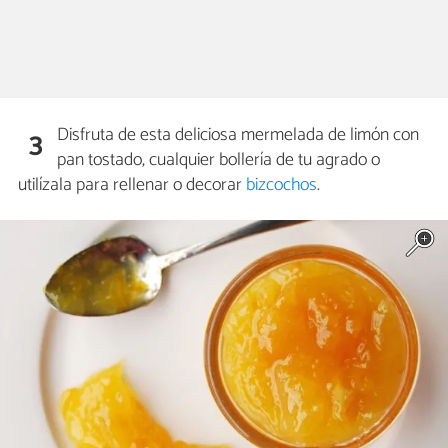
Disfruta de esta deliciosa mermelada de limón con
3
pan tostado, cualquier bollería de tu agrado o
utilízala para rellenar o decorar
bizcochos
.