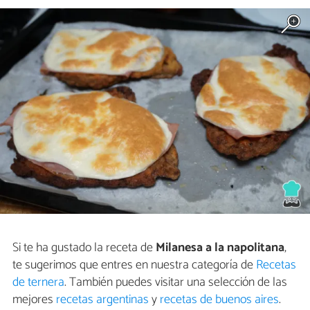
Si te ha gustado la receta de
Milanesa a la napolitana
,
te sugerimos que entres en nuestra categoría de
Recetas
de ternera
. También puedes visitar una selección de las
mejores
recetas argentinas
y
recetas de buenos aires
.