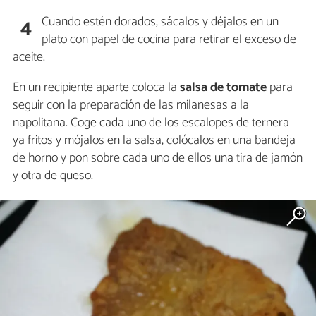
Cuando estén dorados, sácalos y déjalos en un
4
plato con papel de cocina para retirar el exceso de
aceite.
En un recipiente aparte coloca la
salsa de tomate
para
seguir con la preparación de las milanesas a la
napolitana. Coge cada uno de los escalopes de ternera
ya fritos y mójalos en la salsa, colócalos en una bandeja
de horno y pon sobre cada uno de ellos una tira de jamón
y otra de queso.