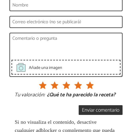
Añade una imagen
Tu valoración:
¿Qué te ha parecido la receta?
Enviar comentario
Si no visualiza el contenido, desactive
cualquier adblocker o complemento que pueda