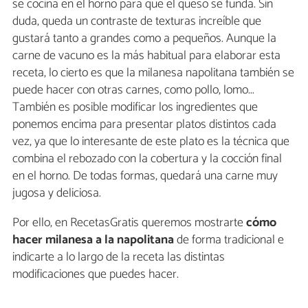
se cocina en el horno para que el queso se funda. Sin
duda, queda un contraste de texturas increíble que
gustará tanto a grandes como a pequeños. Aunque la
carne de vacuno es la más habitual para elaborar esta
receta, lo cierto es que la milanesa napolitana también se
puede hacer con otras carnes, como pollo, lomo...
También es posible modificar los ingredientes que
ponemos encima para presentar platos distintos cada
vez, ya que lo interesante de este plato es la técnica que
combina el rebozado con la cobertura y la cocción final
en el horno. De todas formas, quedará una carne muy
jugosa y deliciosa.
Por ello, en RecetasGratis queremos mostrarte
cómo
hacer milanesa a la napolitana
de forma tradicional e
indicarte a lo largo de la receta las distintas
modificaciones que puedes hacer.