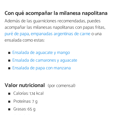
Con qué acompañar la milanesa napolitana
Además de las guarniciones recomendadas, puedes
acompañar las milanesas napolitanas con papas fritas,
puré de papa
,
empanadas argentinas de carne
o una
ensalada como estas:
Ensalada de aguacate y mango
Ensalada de camarones y aguacate
Ensalada de papa con manzana
Valor nutricional
(por comensal)
Calorías: 1,14 kcal
Proteínas: 7 g
Grasas: 65 g