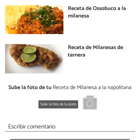
Receta de Ossobuco a la
milanesa
Receta de Milanesas de
ternera
Sube la foto de tu
Receta de Milanesa a la napolitana
Sube la foto de tu plato
Escribir comentario