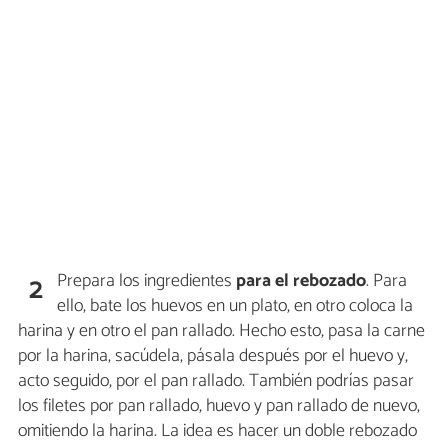
Prepara los ingredientes
para el rebozado
. Para
2
ello, bate los huevos en un plato, en otro coloca la
harina y en otro el pan rallado. Hecho esto, pasa la carne
por la harina, sacúdela, pásala después por el huevo y,
acto seguido, por el pan rallado. También podrías pasar
los filetes por pan rallado, huevo y pan rallado de nuevo,
omitiendo la harina. La idea es hacer un doble rebozado