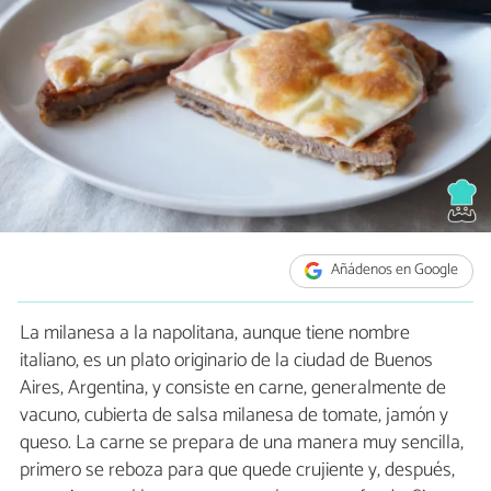
Añádenos en Google
La milanesa a la napolitana, aunque tiene nombre
italiano, es un plato originario de la ciudad de Buenos
Aires, Argentina, y consiste en carne, generalmente de
vacuno, cubierta de salsa milanesa de tomate, jamón y
queso. La carne se prepara de una manera muy sencilla,
primero se reboza para que quede crujiente y, después,