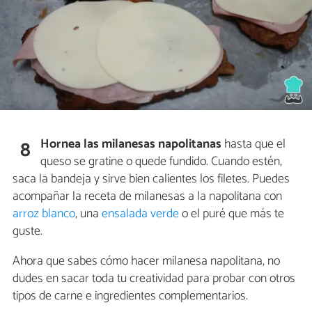
Hornea las milanesas napolitanas
hasta que el
8
queso se gratine o quede fundido. Cuando estén,
saca la bandeja y sirve bien calientes los filetes. Puedes
acompañar la receta de milanesas a la napolitana con
arroz blanco
, una
ensalada verde
o el puré que más te
guste.
Ahora que sabes cómo hacer milanesa napolitana, no
dudes en sacar toda tu creatividad para probar con otros
tipos de carne e ingredientes complementarios.