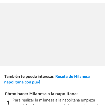
También te puede interesar:
Receta de Milanesa
napolitana con puré
Cómo hacer Milanesa a la napolitana:
Para realizar la milanesa a la napolitana empieza
1