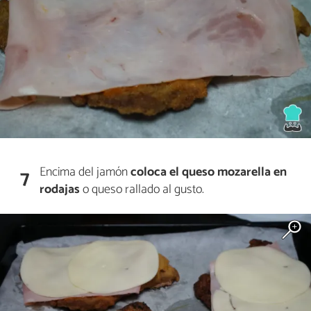
Encima del jamón
coloca el queso mozarella en
7
rodajas
o queso rallado al gusto.