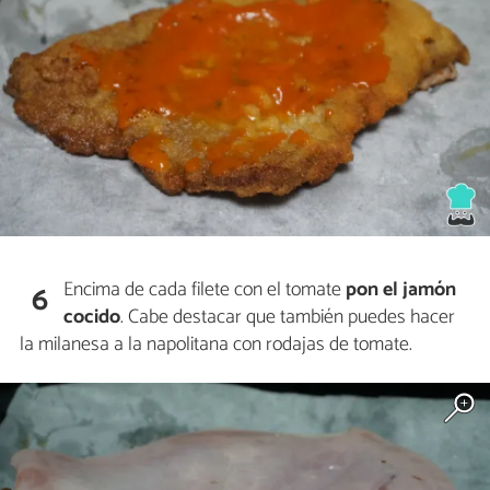
Encima de cada filete con el tomate
pon el jamón
6
cocido
. Cabe destacar que también puedes hacer
la milanesa a la napolitana con rodajas de tomate.