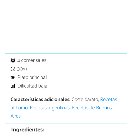
4 comensales
30m
Plato principal
Dificultad baja
Características adicionales:
Coste barato,
Recetas
al horno
,
Recetas argentinas
,
Recetas de Buenos
Aires
Ingredientes: