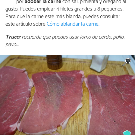
por
adobar la carne
con sal, pimienta y orégano al
gusto. Puedes emplear 4 filetes grandes u 8 pequeños.
Para que la carne esté más blanda, puedes consultar
este artículo sobre
Cómo ablandar la carne
.
Truco:
recuerda que puedes usar lomo de cerdo, pollo,
pavo...