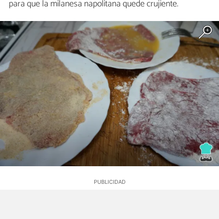
para que la milanesa napolitana quede crujiente.