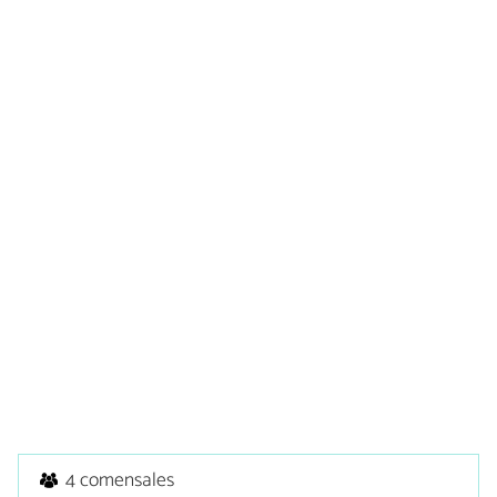
4 comensales