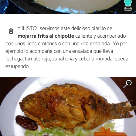
Y ¡LISTO!, servimos este delicioso platillo de
8
mojarra frita al chipotle
caliente y acompañado
con unos ricos crotones o con una rica ensalada.. Yo por
ejemplo lo acompañé con una ensalada que lleva
lechuga, tomate rojo, zanahoria y cebolla morada, queda
estupendo.