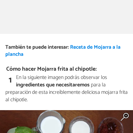
También te puede interesar:
Receta de Mojarra a la
plancha
Cómo hacer Mojarra frita al chipotle:
En la siguiente imagen podrás observar los
1
ingredientes que necesitaremos
para la
preparación de esta increíblemente deliciosa mojarra frita
al chipotle.