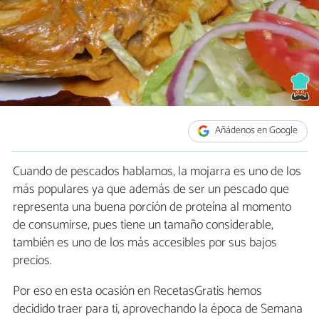
Añádenos en Google
Cuando de pescados hablamos, la mojarra es uno de los
más populares ya que además de ser un pescado que
representa una buena porción de proteína al momento
de consumirse, pues tiene un tamaño considerable,
también es uno de los más accesibles por sus bajos
precios.
Por eso en esta ocasión en RecetasGratis hemos
decidido traer para ti, aprovechando la época de Semana