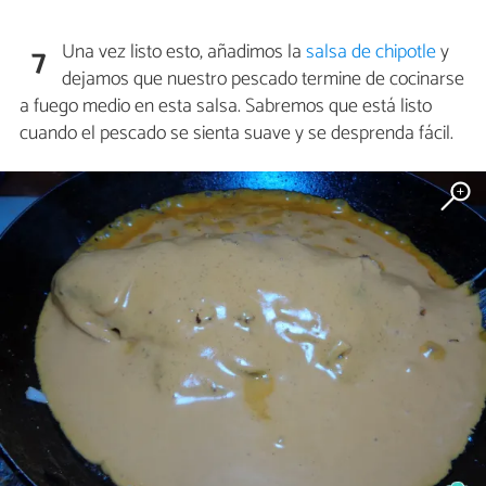
Una vez listo esto, añadimos la
salsa de chipotle
y
7
dejamos que nuestro pescado termine de cocinarse
a fuego medio en esta salsa. Sabremos que está listo
cuando el pescado se sienta suave y se desprenda fácil.