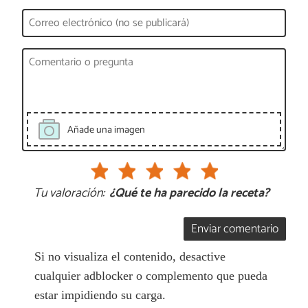
Añade una imagen
Tu valoración:
¿Qué te ha parecido la receta?
Enviar comentario
Si no visualiza el contenido, desactive
cualquier adblocker o complemento que pueda
estar impidiendo su carga.