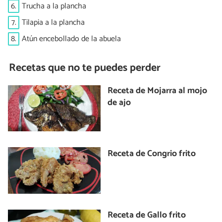
6.
Trucha a la plancha
7.
Tilapia a la plancha
8.
Atún encebollado de la abuela
Recetas que no te puedes perder
Receta de Mojarra al mojo
de ajo
Receta de Congrio frito
Receta de Gallo frito