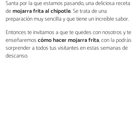
Santa por la que estamos pasando, una deliciosa receta
de
mojarra frita al chipotle
. Se trata de una
preparación muy sencilla y que tiene un increíble sabor.
Entonces te invitamos a que te quedes con nosotros y te
enseñaremos
cómo hacer mojarra frita
, con la podrás
sorprender a todos tus visitantes en estas semanas de
descanso.