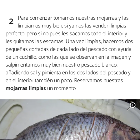
Para comenzar tomamos nuestras mojarras y las
2
limpiamos muy bien, si ya nos las venden limpias
perfecto, pero si no pues les sacamos todo el interior y
les quitamos las escamas. Una vez limpias, hacemos dos
pequeñas cortadas de cada lado del pescado con ayuda
de un cuchillo, como las que se observan en la imagen y
salpimentamos muy bien nuestro pescado blanco,
añadiendo sal y pimienta en los dos lados del pescado y
en el interior también un poco. Reservamos nuestras
mojarras limpias
un momento.