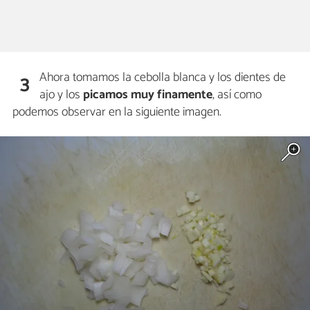
Ahora tomamos la cebolla blanca y los dientes de
3
ajo y los
picamos muy finamente
, así como
podemos observar en la siguiente imagen.