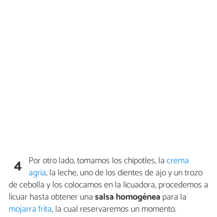
Por otro lado, tomamos los chipotles, la
crema
4
agria
, la leche, uno de los dientes de ajo y un trozo
de cebolla y los colocamos en la licuadora, procedemos a
licuar hasta obtener una
salsa homogénea
para la
mojarra frita
, la cual reservaremos un momento.