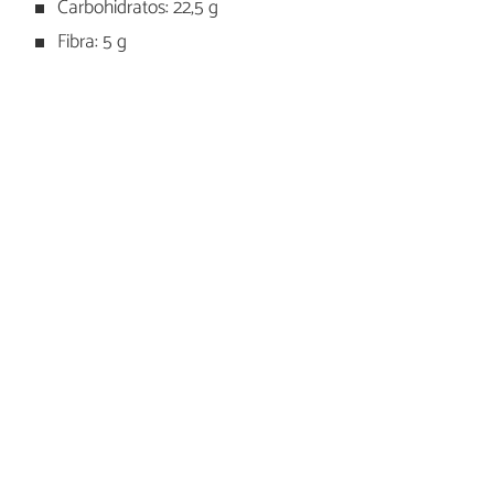
Carbohidratos: 22,5 g
Fibra: 5 g