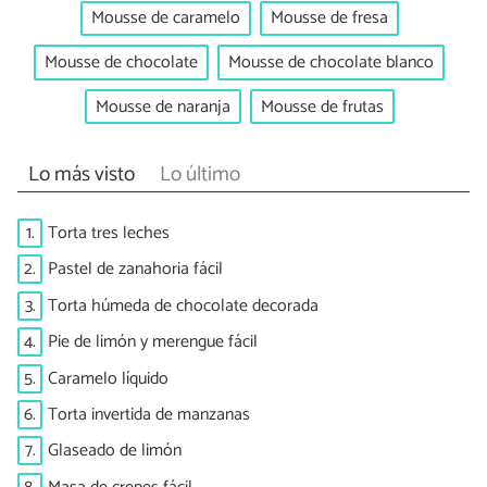
Mousse de caramelo
Mousse de fresa
Mousse de chocolate
Mousse de chocolate blanco
Mousse de naranja
Mousse de frutas
Lo más visto
Lo último
1.
Torta tres leches
2.
Pastel de zanahoria fácil
3.
Torta húmeda de chocolate decorada
4.
Pie de limón y merengue fácil
5.
Caramelo líquido
6.
Torta invertida de manzanas
7.
Glaseado de limón