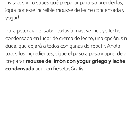
invitados y no sabes qué preparar para sorprenderlos,
¡opta por este increíble mousse de leche condensada y
yogur!
Para potenciar el sabor todavía más, se incluye leche
condensada en lugar de crema de leche, una opción, sin
duda, que dejará a todos con ganas de repetir. Anota
todos los ingredientes, sigue el paso a paso y aprende a
preparar
mousse de limón con yogur griego y leche
condensada
aquí, en RecetasGratis.