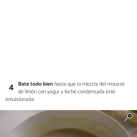
Bate todo bien
hasta que la mezcla del mousse
4
de limón con yogur y leche condensada esté
emulsionada.