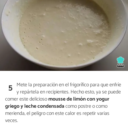
Mete la preparación en el frigorífico para que enfríe
5
y repártela en recipientes. Hecho esto, ya se puede
comer este delicioso
mousse de limón con yogur
griego y leche condensada
como postre o como
merienda, el peligro con este calor es repetir varias
veces.