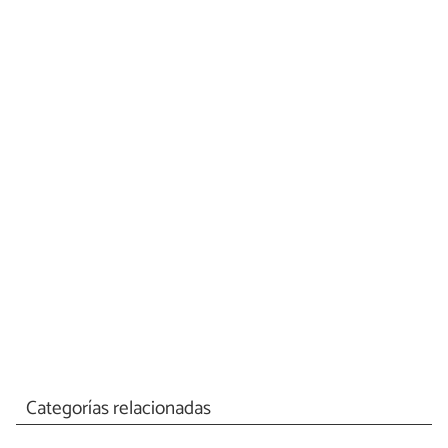
Categorías relacionadas