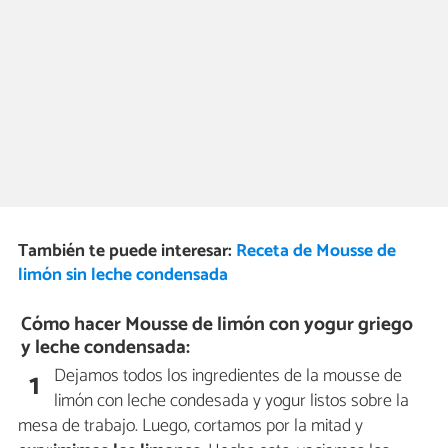
También te puede interesar:
Receta de Mousse de
limón sin leche condensada
Cómo hacer Mousse de limón con yogur griego
y leche condensada:
Dejamos todos los ingredientes de la mousse de
1
limón con leche condesada y yogur listos sobre la
mesa de trabajo. Luego, cortamos por la mitad y