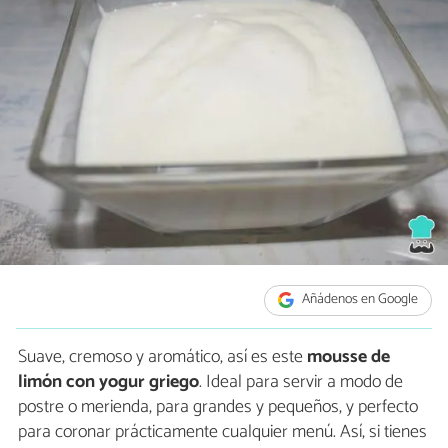
Añádenos en Google
Suave, cremoso y aromático, así es este
mousse de
limón con yogur griego
. Ideal para servir a modo de
postre o merienda, para grandes y pequeños, y perfecto
para coronar prácticamente cualquier menú. Así, si tienes