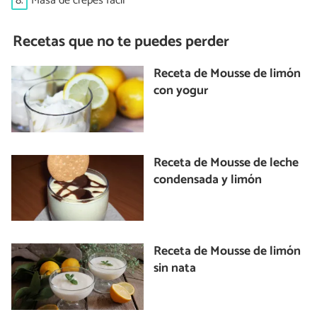
8.
Masa de crepes fácil
Recetas que no te puedes perder
Receta de Mousse de limón
con yogur
Receta de Mousse de leche
condensada y limón
Receta de Mousse de limón
sin nata