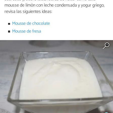
mousse de limón con leche condensada y yogur griego,
revisa las siguientes ideas:
Mousse de chocolate
Mousse de fresa