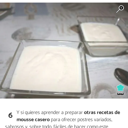
Y si quieres aprender a preparar
otras recetas de
6
mousse casero
para ofrecer postres variados,
sabrosos y, sobre todo, fáciles de hacer como este