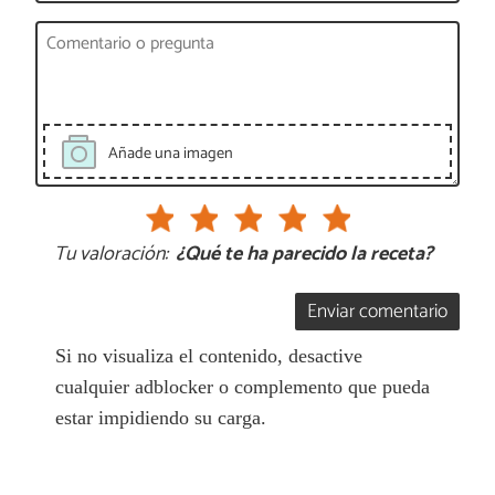
Añade una imagen
Tu valoración:
¿Qué te ha parecido la receta?
Enviar comentario
Si no visualiza el contenido, desactive
cualquier adblocker o complemento que pueda
estar impidiendo su carga.