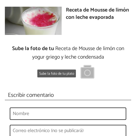
Receta de Mousse de limón
con leche evaporada
Sube la foto de tu
Receta de Mousse de limón con
yogur griego y leche condensada
Sube la foto de tu plato
Escribir comentario