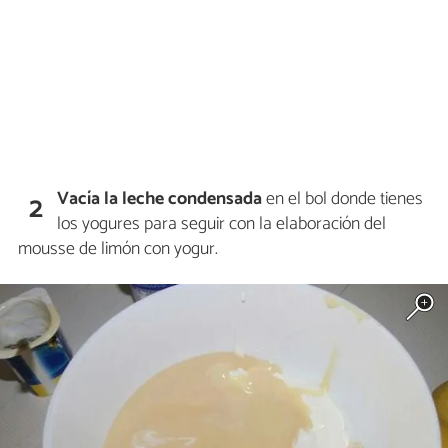
Vacía la leche condensada
en el bol donde tienes
2
los yogures para seguir con la elaboración del
mousse de limón con yogur.