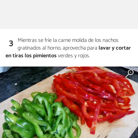
Mientras se fríe la carne molida de los nachos
3
gratinados al horno, aprovecha para
lavar y cortar
en tiras los pimientos
verdes y rojos.