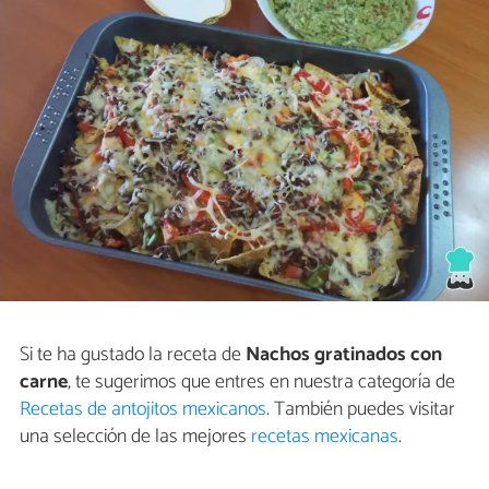
Si te ha gustado la receta de
Nachos gratinados con
carne
, te sugerimos que entres en nuestra categoría de
Recetas de antojitos mexicanos
. También puedes visitar
una selección de las mejores
recetas mexicanas
.