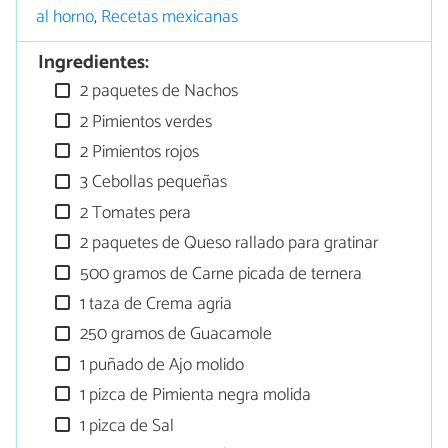
al horno
,
Recetas mexicanas
Ingredientes:
2 paquetes de Nachos
2 Pimientos verdes
2 Pimientos rojos
3 Cebollas pequeñas
2 Tomates pera
2 paquetes de Queso rallado para gratinar
500 gramos de Carne picada de ternera
1 taza de Crema agria
250 gramos de Guacamole
1 puñado de Ajo molido
1 pizca de Pimienta negra molida
1 pizca de Sal