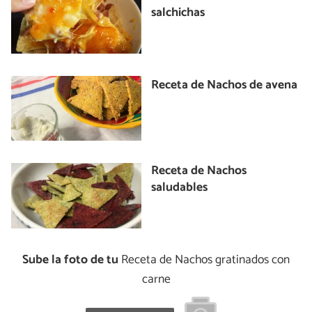
salchichas
Receta de Nachos de avena
Receta de Nachos
saludables
Sube la foto de tu
Receta de Nachos gratinados con
carne