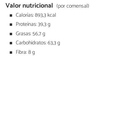
Valor nutricional
(por comensal)
Calorías: 893,3 kcal
Proteínas: 39,3 g
Grasas: 56,7 g
Carbohidratos: 63,3 g
Fibra: 8 g