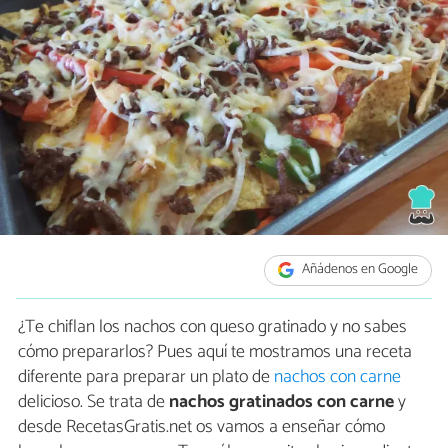
Añádenos en Google
¿Te chiflan los nachos con queso gratinado y no sabes
cómo prepararlos? Pues aquí te mostramos una receta
diferente para preparar un plato de
nachos con carne
delicioso. Se trata de
nachos gratinados
con carne
y
desde RecetasGratis.net os vamos a enseñar cómo