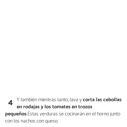
Y también mientras tanto, lava y
corta las cebollas
4
en rodajas y los tomates en trozos
pequeños
.Éstas verduras se cocinarán en el horno junto
con los nachos con queso.