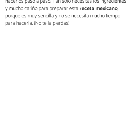
hacerlos paso a paso. Tan sólo necesitas los ingredientes
y mucho cariño para preparar esta
receta mexicano
,
porque es muy sencilla y no se necesita mucho tiempo
para hacerla. ¡No te la pierdas!