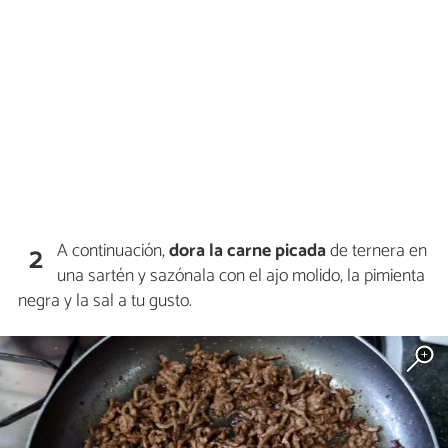
A continuación,
dora la carne picada
de ternera en
2
una sartén y sazónala con el ajo molido, la pimienta
negra y la sal a tu gusto.