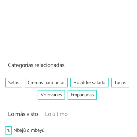
Categorías relacionadas
Setas
Cremas para untar
Hojaldre salado
Tacos
Volovanes
Empanadas
Lo más visto
Lo último
1.
Mbejú o mbeyú