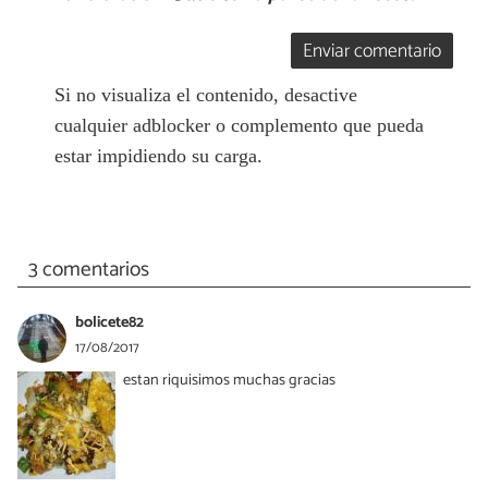
Enviar comentario
Si no visualiza el contenido, desactive
cualquier adblocker o complemento que pueda
estar impidiendo su carga.
3 comentarios
bolicete82
17/08/2017
estan riquisimos muchas gracias