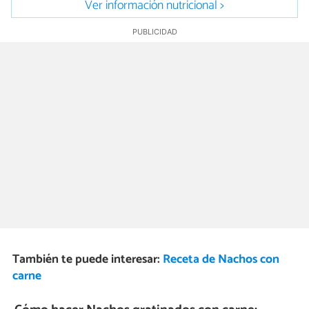
Ver información nutricional >
También te puede interesar:
Receta de Nachos con
carne