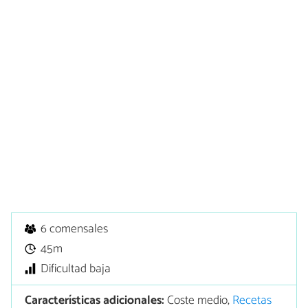
6 comensales
45m
Dificultad baja
Características adicionales:
Coste medio,
Recetas