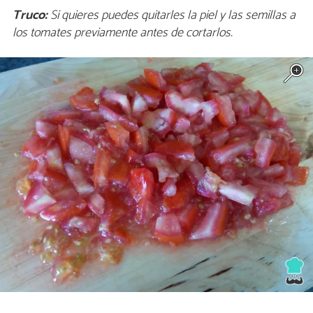
Truco:
Si quieres puedes quitarles la piel y las semillas a
los tomates previamente antes de cortarlos.