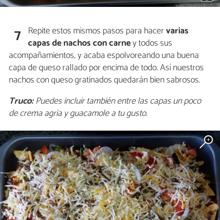
Repite estos mismos pasos para hacer
varias
7
capas de nachos con carne
y todos sus
acompañamientos, y acaba espolvoreando una buena
capa de queso rallado por encima de todo. Así nuestros
nachos con queso gratinados quedarán bien sabrosos.
Truco:
Puedes incluir también entre las capas un poco
de crema agria y guacamole a tu gusto.