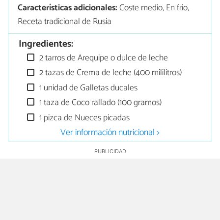
Características adicionales:
Coste medio, En frío,
Receta tradicional de Rusia
Ingredientes:
2 tarros de Arequipe o dulce de leche
2 tazas de Crema de leche (400 mililitros)
1 unidad de Galletas ducales
1 taza de Coco rallado (100 gramos)
1 pizca de Nueces picadas
Ver información nutricional >