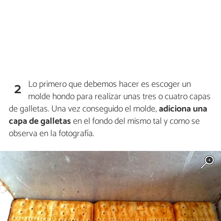
Lo primero que debemos hacer es escoger un
2
molde hondo para realizar unas tres o cuatro capas
de galletas. Una vez conseguido el molde,
adiciona una
capa de galletas
en el fondo del mismo tal y como se
observa en la fotografía.