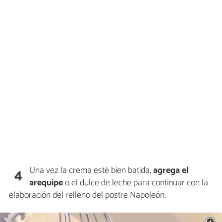
Una vez la crema esté bien batida,
agrega el
4
arequipe
o el dulce de leche para continuar con la
elaboración del relleno del postre Napoleón.