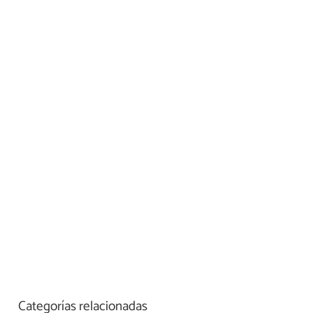
Categorías relacionadas