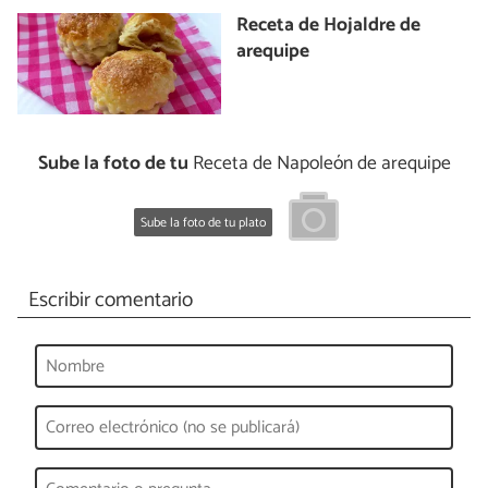
Receta de Hojaldre de
arequipe
Sube la foto de tu
Receta de Napoleón de arequipe
Sube la foto de tu plato
Escribir comentario