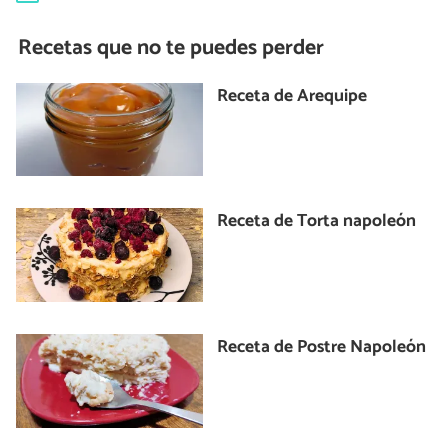
Recetas que no te puedes perder
Receta de Arequipe
Receta de Torta napoleón
Receta de Postre Napoleón