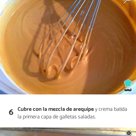
Cubre con la mezcla de arequipe
y crema batida
6
la primera capa de galletas saladas.