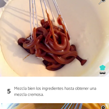
Mezcla bien los ingredientes hasta obtener una
5
mezcla cremosa.