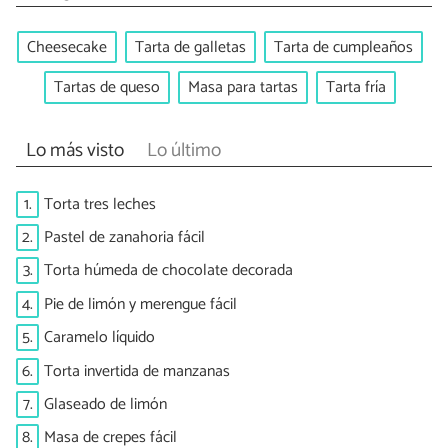
Cheesecake
Tarta de galletas
Tarta de cumpleaños
Tartas de queso
Masa para tartas
Tarta fría
Lo más visto
Lo último
1.
Torta tres leches
2.
Pastel de zanahoria fácil
3.
Torta húmeda de chocolate decorada
4.
Pie de limón y merengue fácil
5.
Caramelo líquido
6.
Torta invertida de manzanas
7.
Glaseado de limón
8.
Masa de crepes fácil