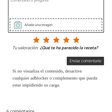
Añade una imagen
Tu valoración:
¿Qué te ha parecido la receta?
Enviar comentario
Si no visualiza el contenido, desactive
cualquier adblocker o complemento que pueda
estar impidiendo su carga.
6 comentarios