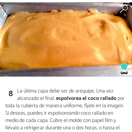
La última capa debe ser de arequipe. Una vez
8
alcanzado el final,
espolvorea el coco rallado
por
toda la cubierta de manera uniforme, fíjate en la imagen.
Si deseas, puedes ir espolvoreando coco rallado en
medio de cada capa. Cubre el molde con papel film y
llévalo a refrigerar durante una o dos horas, o hasta el