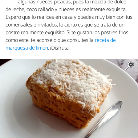
algunas nueces picadas, pues la mezcla de dulce
de leche, coco rallado y nueces es realmente exquisita.
Espero que lo realices en casa y quedes muy bien con tus
comensales e invitados, lo cierto es que se trata de un
postre realmente exquisito. Si te gustan los postres fríos
como este, te aconsejo que consultes la
receta de
marquesa de limón
. ¡Disfruta!