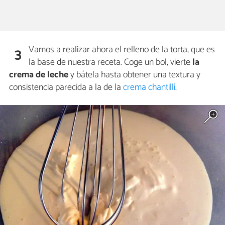
Vamos a realizar ahora el relleno de la torta, que es
3
la base de nuestra receta. Coge un bol, vierte
la
crema de leche
y bátela hasta obtener una textura y
consistencia parecida a la de la
crema chantillí
.