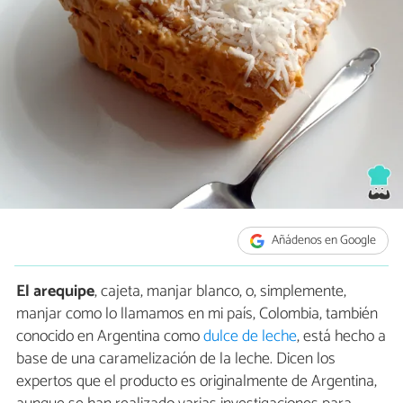
Añádenos en Google
El arequipe
, cajeta, manjar blanco, o, simplemente,
manjar como lo llamamos en mi país, Colombia, también
conocido en Argentina como
dulce de leche
, está hecho a
base de una caramelización de la leche. Dicen los
expertos que el producto es originalmente de Argentina,