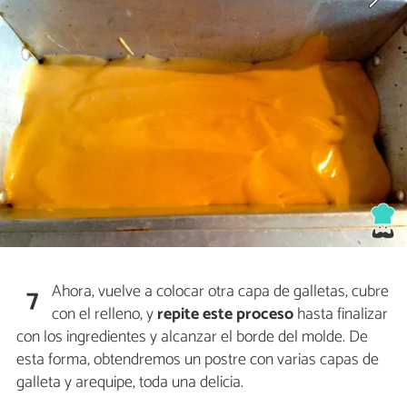
Ahora, vuelve a colocar otra capa de galletas, cubre
7
con el relleno, y
repite este proceso
hasta finalizar
con los ingredientes y alcanzar el borde del molde. De
esta forma, obtendremos un postre con varias capas de
galleta y arequipe, toda una delicia.