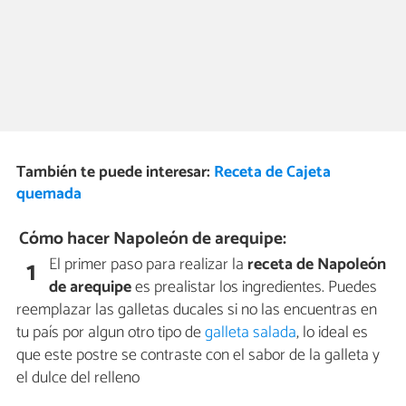
También te puede interesar:
Receta de Cajeta
quemada
Cómo hacer Napoleón de arequipe:
El primer paso para realizar la
receta de Napoleón
1
de arequipe
es prealistar los ingredientes. Puedes
reemplazar las galletas ducales si no las encuentras en
tu país por algun otro tipo de
galleta salada
, lo ideal es
que este postre se contraste con el sabor de la galleta y
el dulce del relleno