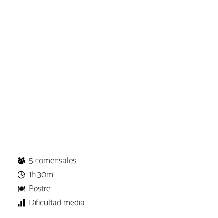
5 comensales
1h 30m
Postre
Dificultad media