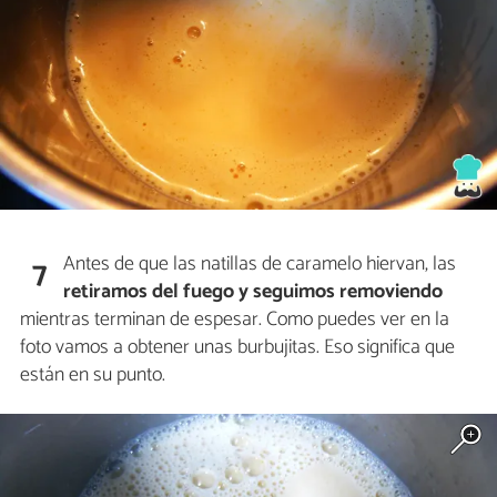
Antes de que las natillas de caramelo hiervan, las
7
retiramos del fuego y seguimos removiendo
mientras terminan de espesar. Como puedes ver en la
foto vamos a obtener unas burbujitas. Eso significa que
están en su punto.