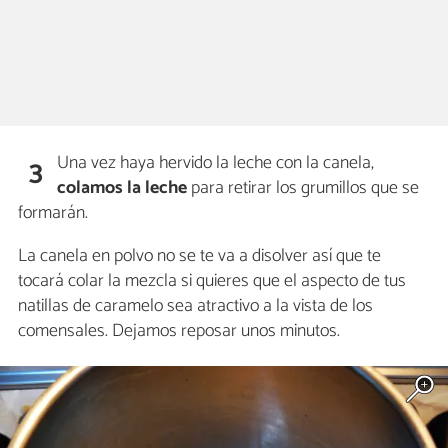
Una vez haya hervido la leche con la canela,
3
colamos la leche
para retirar los grumillos que se
formarán.
La canela en polvo no se te va a disolver así que te
tocará colar la mezcla si quieres que el aspecto de tus
natillas de caramelo sea atractivo a la vista de los
comensales. Dejamos reposar unos minutos.