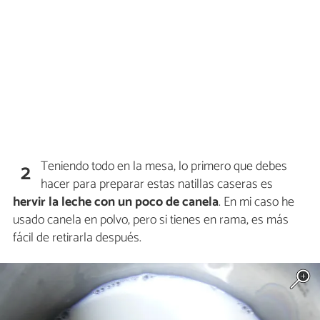
Teniendo todo en la mesa, lo primero que debes
2
hacer para preparar estas natillas caseras es
hervir la leche con un poco de canela
. En mi caso he
usado canela en polvo, pero si tienes en rama, es más
fácil de retirarla después.