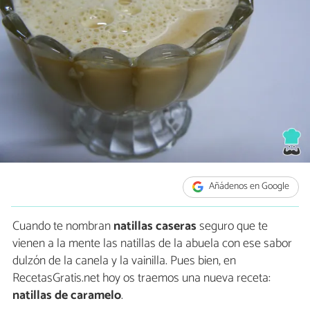
Añádenos en Google
Cuando te nombran
natillas caseras
seguro que te
vienen a la mente las natillas de la abuela con ese sabor
dulzón de la canela y la vainilla. Pues bien, en
RecetasGratis.net hoy os traemos una nueva receta:
natillas de caramelo
.