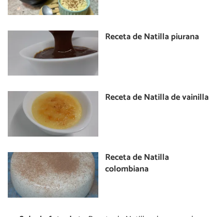
Receta de Natilla piurana
Receta de Natilla de vainilla
Receta de Natilla
colombiana