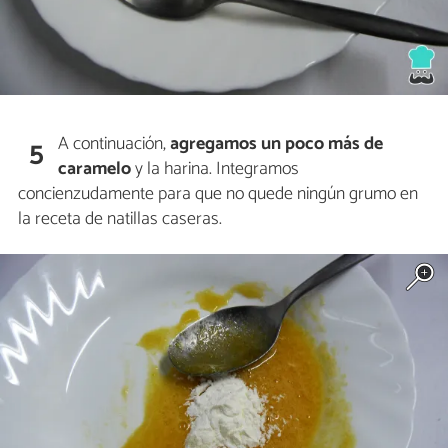
A continuación,
agregamos un poco más de
5
caramelo
y la harina. Integramos
concienzudamente para que no quede ningún grumo en
la receta de natillas caseras.