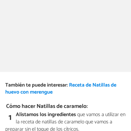
También te puede interesar:
Receta de Natillas de
huevo con merengue
Cómo hacer Natillas de caramelo:
Alistamos los ingredientes
que vamos a utilizar en
1
la receta de natillas de caramelo que vamos a
preparar sin el toque de los cítricos.