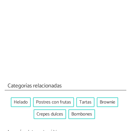
Categorías relacionadas
Helado
Postres con frutas
Tartas
Brownie
Crepes dulces
Bombones