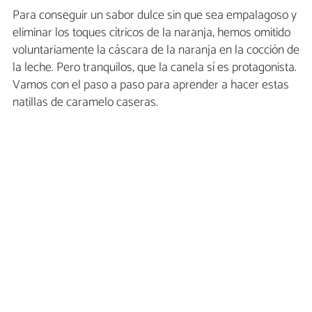
Para conseguir un sabor dulce sin que sea empalagoso y
eliminar los toques cítricos de la naranja, hemos omitido
voluntariamente la cáscara de la naranja en la cocción de
la leche. Pero tranquilos, que la canela sí es protagonista.
Vamos con el paso a paso para aprender a hacer estas
natillas de caramelo caseras.