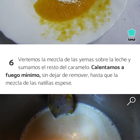
Vertemos la mezcla de las yemas sobre la leche y
6
sumamos el resto del caramelo.
Calentamos a
fuego mínimo,
sin dejar de remover, hasta que la
mezcla de las natillas espese.