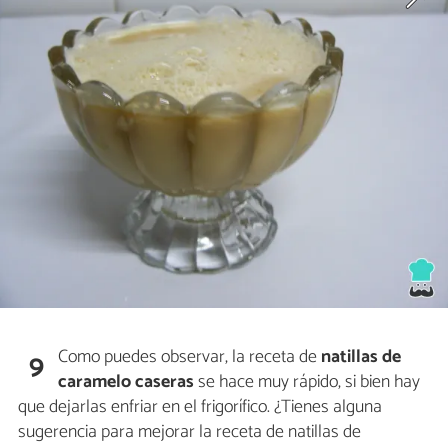
Como puedes observar, la receta de
natillas de
9
caramelo caseras
se hace muy rápido, si bien hay
que dejarlas enfriar en el frigorífico. ¿Tienes alguna
sugerencia para mejorar la receta de natillas de