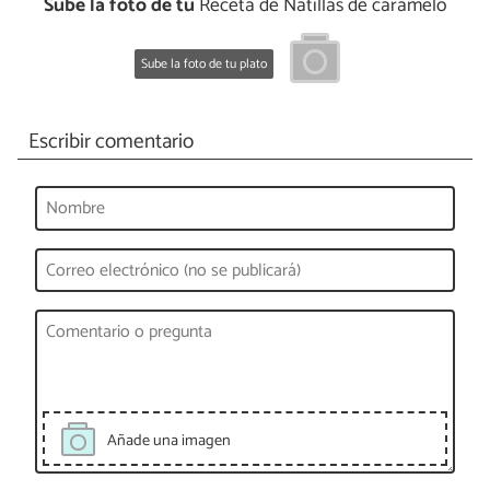
Sube la foto de tu
Receta de Natillas de caramelo
Sube la foto de tu plato
Escribir comentario
Añade una imagen