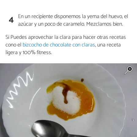
En un recipiente disponemos la yema del huevo, el
4
azúcar y un poco de caramelo. Mezclamos bien.
Si Puedes aprovechar la clara para hacer otras recetas
cono el
bizcocho de chocolate con claras
, una receta
ligera y 100% fitness.