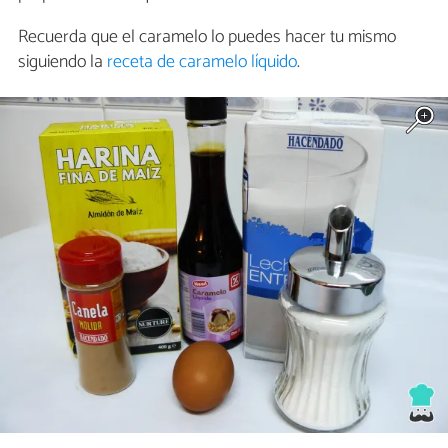
Recuerda que el caramelo lo puedes hacer tu mismo
siguiendo la
receta de caramelo líquido
.