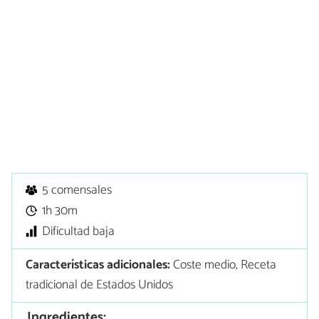
5 comensales
1h 30m
Dificultad baja
Características adicionales:
Coste medio, Receta
tradicional de Estados Unidos
Ingredientes: