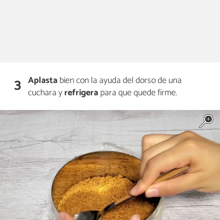
Aplasta
bien con la ayuda del dorso de una
3
cuchara y
refrigera
para que quede firme.