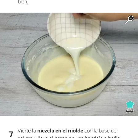
bien.
Vierte la
mezcla en el molde
con la base de
7