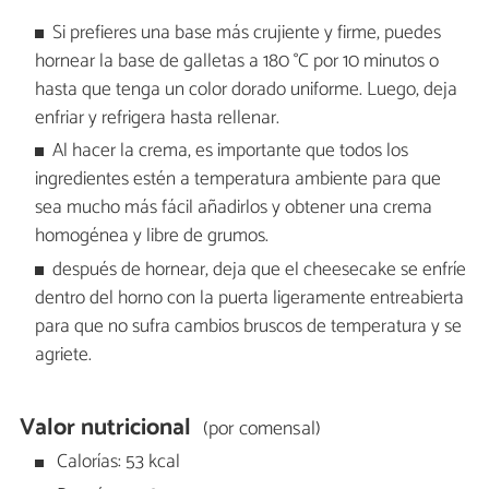
Si prefieres una base más crujiente y firme, puedes
hornear la base de galletas a 180 °C por 10 minutos o
hasta que tenga un color dorado uniforme. Luego, deja
enfriar y refrigera hasta rellenar.
Al hacer la crema, es importante que todos los
ingredientes estén a temperatura ambiente para que
sea mucho más fácil añadirlos y obtener una crema
homogénea y libre de grumos.
después de hornear, deja que el cheesecake se enfríe
dentro del horno con la puerta ligeramente entreabierta
para que no sufra cambios bruscos de temperatura y se
agriete.
Valor nutricional
(por comensal)
Calorías: 53 kcal