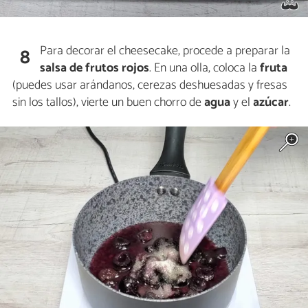
Para decorar el cheesecake, procede a preparar la
8
salsa de frutos rojos
. En una olla, coloca la
fruta
(puedes usar arándanos, cerezas deshuesadas y fresas
sin los tallos), vierte un buen chorro de
agua
y el
azúcar
.