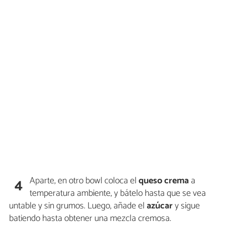
Aparte, en otro bowl coloca el
queso crema
a
4
temperatura ambiente, y bátelo hasta que se vea
untable y sin grumos. Luego, añade el
azúcar
y sigue
batiendo hasta obtener una mezcla cremosa.