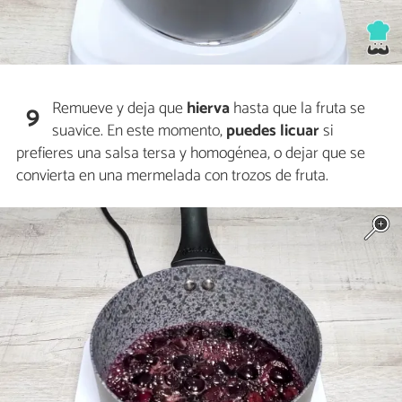
Remueve y deja que
hierva
hasta que la fruta se
9
suavice. En este momento,
puedes licuar
si
prefieres una salsa tersa y homogénea, o dejar que se
convierta en una mermelada con trozos de fruta.