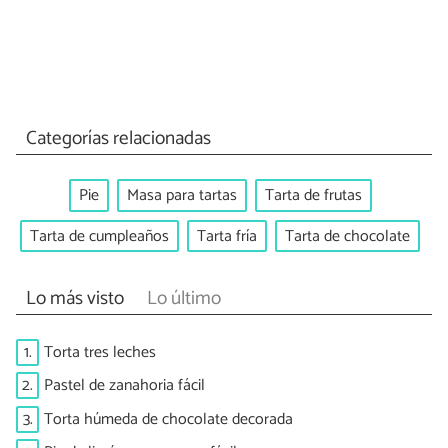
Categorías relacionadas
Pie
Masa para tartas
Tarta de frutas
Tarta de cumpleaños
Tarta fría
Tarta de chocolate
Lo más visto
Lo último
1.
Torta tres leches
2.
Pastel de zanahoria fácil
3.
Torta húmeda de chocolate decorada