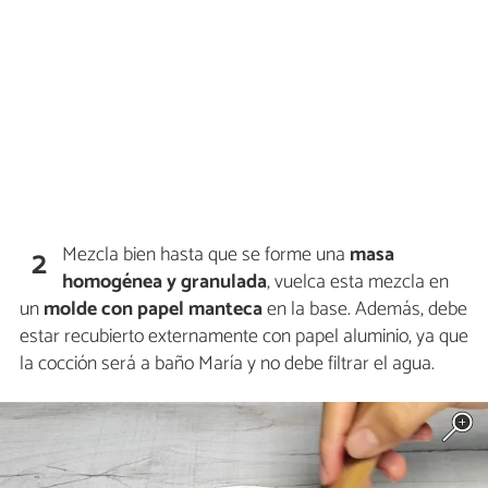
Mezcla bien hasta que se forme una
masa
2
homogénea y granulada
, vuelca esta mezcla en
un
molde
con papel manteca
en la base. Además, debe
estar recubierto externamente con papel aluminio, ya que
la cocción será a baño María y no debe filtrar el agua.