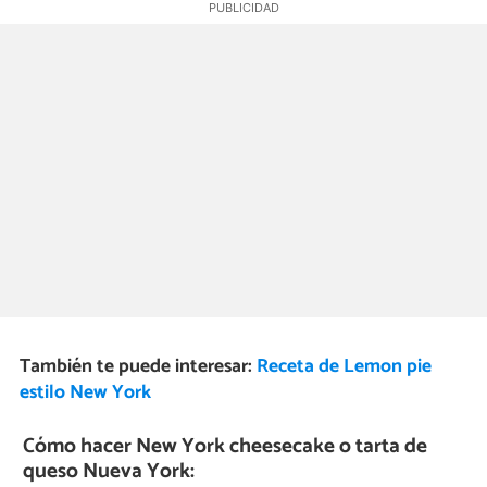
También te puede interesar:
Receta de Lemon pie
estilo New York
Cómo hacer New York cheesecake o tarta de
queso Nueva York: