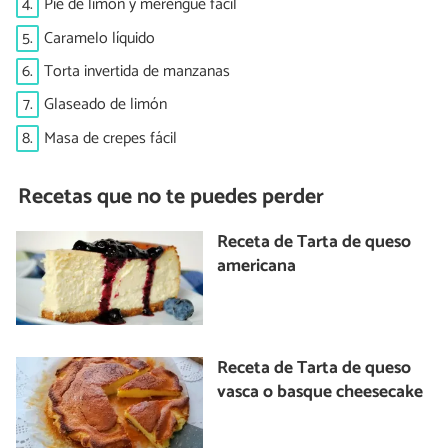
4.
Pie de limón y merengue fácil
5.
Caramelo líquido
6.
Torta invertida de manzanas
7.
Glaseado de limón
8.
Masa de crepes fácil
Recetas que no te puedes perder
Receta de Tarta de queso
americana
Receta de Tarta de queso
vasca o basque cheesecake