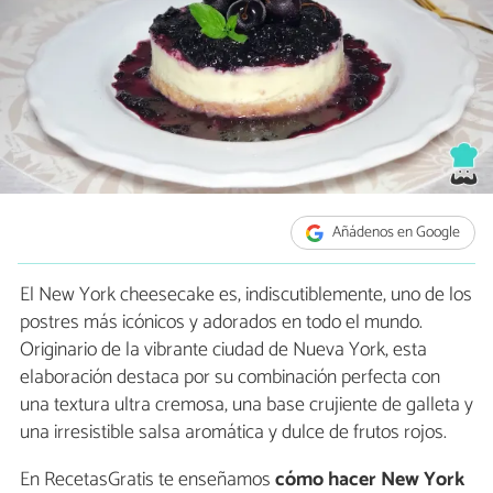
Añádenos en Google
El New York cheesecake es, indiscutiblemente, uno de los
postres más icónicos y adorados en todo el mundo.
Originario de la vibrante ciudad de Nueva York, esta
elaboración destaca por su combinación perfecta con
una textura ultra cremosa, una base crujiente de galleta y
una irresistible salsa aromática y dulce de frutos rojos.
En RecetasGratis te enseñamos
cómo hacer
New York