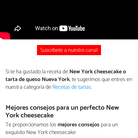
Suscríbete a nuestro canal
Si te ha gustado la receta de
New York cheesecake o
tarta de queso Nueva York
, te sugerimos que entres en
nuestra categoría de
Recetas de tartas
.
Mejores consejos para un perfecto New
York cheesecake
Te proporcionamos los
mejores consejos
para un
exquisito New York cheesecake: