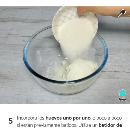
Incorpora los
huevos uno por uno
, o poco a poco
5
si están previamente batidos. Utiliza un
batidor de