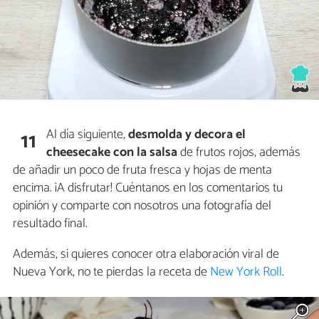
Al día siguiente,
desmolda y decora el
11
cheesecake con la salsa
de frutos rojos, además
de añadir un poco de fruta fresca y hojas de menta
encima. ¡A disfrutar! Cuéntanos en los comentarios tu
opinión y comparte con nosotros una fotografía del
resultado final.
Además, si quieres conocer otra elaboración viral de
Nueva York, no te pierdas la receta de
New York Roll
.