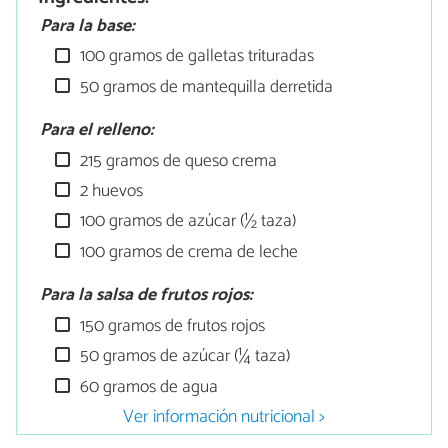
Para la base:
100 gramos de galletas trituradas
50 gramos de mantequilla derretida
Para el relleno:
215 gramos de queso crema
2 huevos
100 gramos de azúcar (½ taza)
100 gramos de crema de leche
Para la salsa de frutos rojos:
150 gramos de frutos rojos
50 gramos de azúcar (¼ taza)
60 gramos de agua
Ver información nutricional >