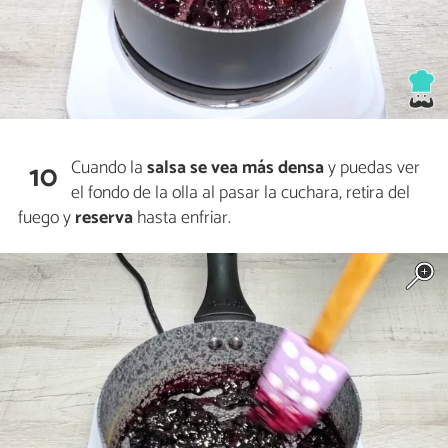
Cuando la
salsa se vea
más densa
y puedas ver
10
el fondo de la olla al pasar la cuchara, retira del
fuego y
reserva
hasta enfriar.