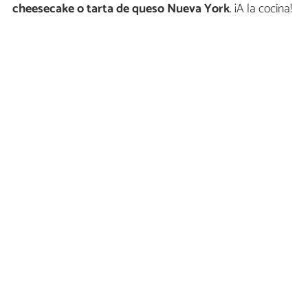
cheesecake o tarta de queso Nueva York
. ¡A la cocina!