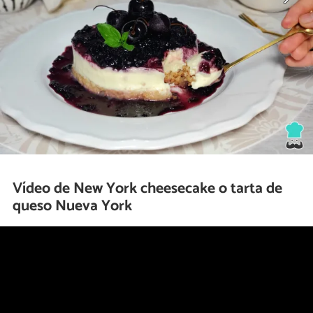
Vídeo de New York cheesecake o tarta de
queso Nueva York