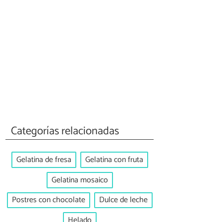
Categorías relacionadas
Gelatina de fresa
Gelatina con fruta
Gelatina mosaico
Postres con chocolate
Dulce de leche
Helado