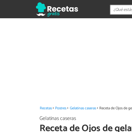
Recetas
Postres
Gelatinas caseras
Receta de Ojos de ge
Gelatinas caseras
Receta de Ojos de gela