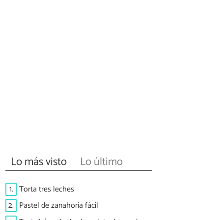
Lo más visto
Lo último
1.
Torta tres leches
2.
Pastel de zanahoria fácil