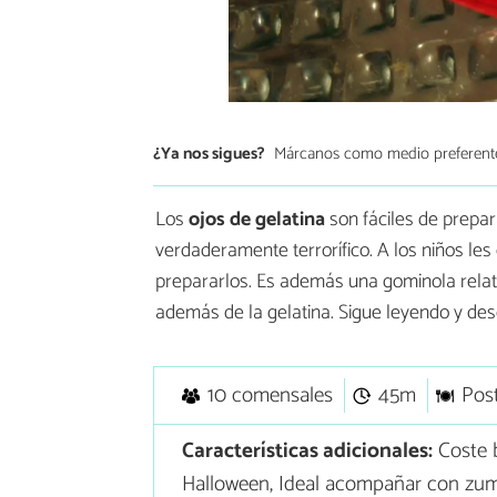
¿Ya nos sigues?
Márcanos como medio preferent
Los
ojos de gelatina
son fáciles de prepar
verdaderamente terrorífico. A los niños l
prepararlos. Es además una gominola relat
además de la gelatina. Sigue leyendo y des
10 comensales
45m
Pos
Características adicionales:
Coste 
Halloween, Ideal acompañar con zumo