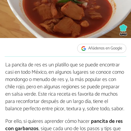
Añádenos en Google
La pancita de res es un platillo que se puede encontrar
casi en todo México, en algunos lugares se conoce como
mondongo o menudo de res y, la más popular es con
chile rojo, pero en algunas regiones se puede preparar
en salsa verde. Este rica receta es favorita de muchos
para reconfortar después de un largo día, tiene el
balance perfecto entre picor, textura y, sobre todo, sabor.
Por ello, si quieres aprender cómo hacer
pancita de res
con garbanzos
, sigue cada uno de los pasos y tips que