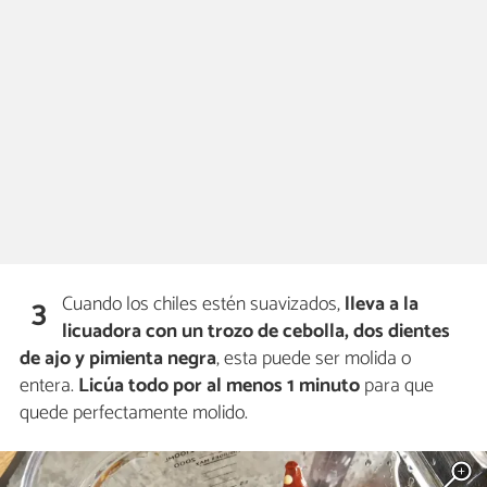
Cuando los chiles estén suavizados,
lleva a la
3
licuadora con un trozo de cebolla, dos dientes
de ajo y pimienta negra
, esta puede ser molida o
entera.
Licúa todo por al menos 1 minuto
para que
quede perfectamente molido.