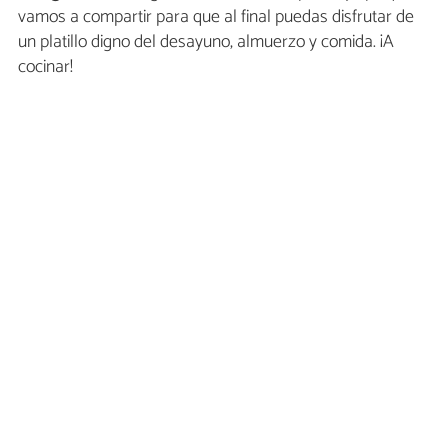
vamos a compartir para que al final puedas disfrutar de
un platillo digno del desayuno, almuerzo y comida. ¡A
cocinar!