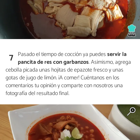
Pasado el tiempo de cocción ya puedes
servir la
7
pancita de res con garbanzos
. Asimismo, agrega
cebolla picada unas hojitas de epazote fresco y unas
gotas de jugo de limón. ¡A comer! Cuéntanos en los
comentarios tu opinión y comparte con nosotros una
fotografía del resultado final.