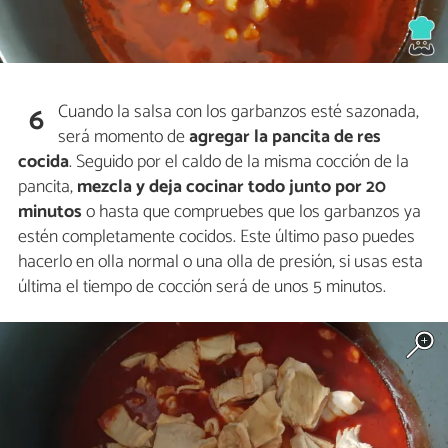
Cuando la salsa con los garbanzos esté sazonada,
6
será momento de
agregar la pancita de res
cocida
. Seguido por el caldo de la misma cocción de la
pancita,
mezcla y deja cocinar todo junto por 20
minutos
o hasta que compruebes que los garbanzos ya
estén completamente cocidos. Este último paso puedes
hacerlo en olla normal o una olla de presión, si usas esta
última el tiempo de cocción será de unos 5 minutos.