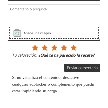
Añade una imagen
Tu valoración:
¿Qué te ha parecido la receta?
Enviar comentario
Si no visualiza el contenido, desactive
cualquier adblocker o complemento que pueda
estar impidiendo su carga.