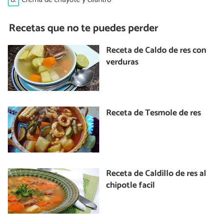
Recetas que no te puedes perder
Receta de Caldo de res con
verduras
Receta de Tesmole de res
Receta de Caldillo de res al
chipotle facil