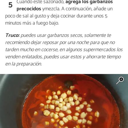
Cuando esté sazonado,
agrega los garbanzos
5
precocidos
ymezcla. A continuación, añade un
poco de sal al gusto y deja cocinar durante unos 5
minutos más a fuego bajo.
Truco:
puedes usar garbanzos secos, solamente te
recomiendo dejar reposar por una noche para que no
tarden mucho en cocerse, en algunos supermercados los
venden enlatados, puedes usar estos y ahorrarte tiempo
en la preparación.