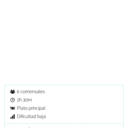
6 comensales
2h 30m
Plato principal
Dificultad baja