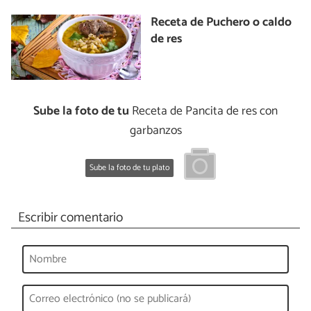
Receta de Puchero o caldo
de res
Sube la foto de tu
Receta de Pancita de res con
garbanzos
Sube la foto de tu plato
Escribir comentario