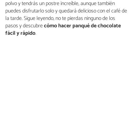
polvo y tendrás un postre increíble, aunque también
puedes disfrutarlo solo y quedará delicioso con el café de
la tarde. Sigue leyendo, no te pierdas ninguno de los
pasos y descubre
cómo hacer panqué de chocolate
fácil y rápido
.