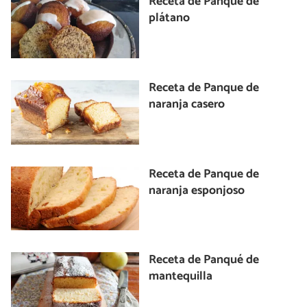
Receta de Panqué de
plátano
Receta de Panque de
naranja casero
Receta de Panque de
naranja esponjoso
Receta de Panqué de
mantequilla