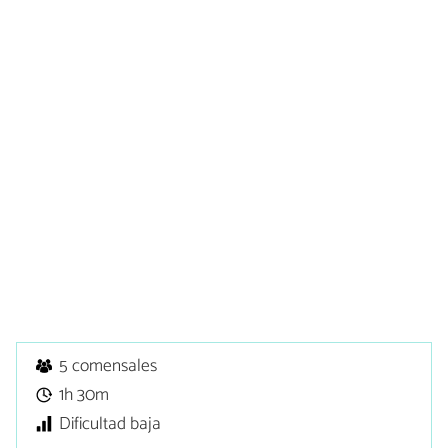
5 comensales
1h 30m
Dificultad baja