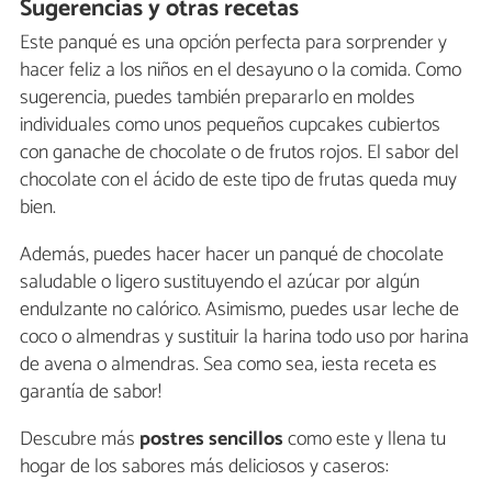
Sugerencias y otras recetas
Este panqué es una opción perfecta para sorprender y
hacer feliz a los niños en el desayuno o la comida. Como
sugerencia, puedes también prepararlo en moldes
individuales como unos pequeños cupcakes cubiertos
con ganache de chocolate o de frutos rojos. El sabor del
chocolate con el ácido de este tipo de frutas queda muy
bien.
Además, puedes hacer hacer un panqué de chocolate
saludable o ligero sustituyendo el azúcar por algún
endulzante no calórico. Asimismo, puedes usar leche de
coco o almendras y sustituir la harina todo uso por harina
de avena o almendras. Sea como sea, ¡esta receta es
garantía de sabor!
Descubre más
postres sencillos
como este y llena tu
hogar de los sabores más deliciosos y caseros: