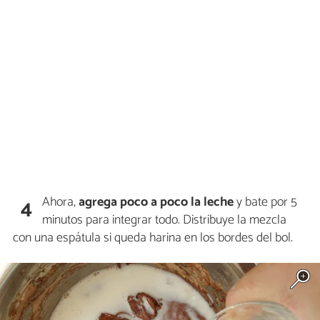
Ahora,
agrega poco a poco la leche
y bate por 5
4
minutos para integrar todo. Distribuye la mezcla
con una espátula si queda harina en los bordes del bol.