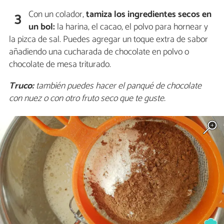
Con un colador,
tamiza los ingredientes secos en
3
un bol:
la harina, el cacao, el polvo para hornear y
la pizca de sal. Puedes agregar un toque extra de sabor
añadiendo una cucharada de chocolate en polvo o
chocolate de mesa triturado.
Truco:
también puedes hacer el panqué de chocolate
con nuez o con otro fruto seco que te guste.