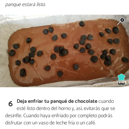
panque estará listo.
Deja enfriar tu panqué de chocolate
cuando
6
esté listo dentro del horno y, así, evitarás que se
desinfle. Cuando haya enfriado por completo podrás
disfrutar con un vaso de leche fría o un café.