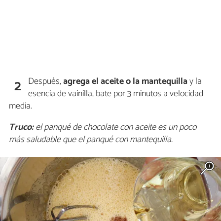
Después,
agrega el aceite o la mantequilla
y la
2
esencia de vainilla, bate por 3 minutos a velocidad
media.
Truco:
el panqué de chocolate con aceite es un poco
más saludable que el panqué con mantequilla.