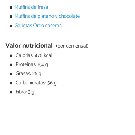
Muffins de fresa
Muffins de plátano y chocolate
Galletas Oreo caseras
Valor nutricional
(por comensal)
Calorías: 476 kcal
Proteínas: 8,4 g
Grasas: 26 g
Carbohidratos: 56 g
Fibra: 3 g