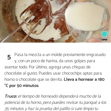
Pasa la mezcla a un molde previamente engrasado
5
y, con un poco de harina, da unos golpes para
asentar todo. Por último, agrega unas chispas de
chocolate al gusto. Puedes usar chocochips aptas para
horno o chocolate que se derrita.
Lleva a hornear a 180
°C por 50 minutos
.
Truco:
el tiempo de horneado dependerá mucho de la
potencia de tu horno, pero puedes revisar tu panqué a los
35 minutos y haz la prueba del palillo si sale limpio tu