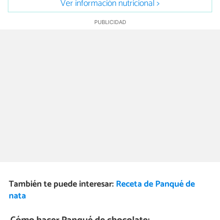
Ver información nutricional >
También te puede interesar:
Receta de Panqué de
nata