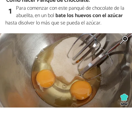
Cómo hacer Panqué de chocolate:
Para comenzar con este panqué de chocolate de la
1
abuelita, en un bol
bate los huevos con el azúcar
hasta disolver lo más que se pueda el azúcar.