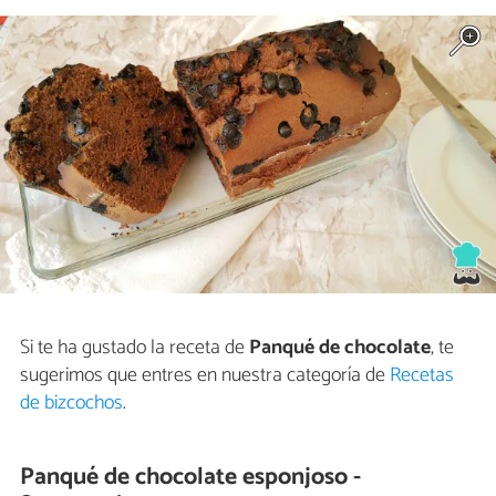
Si te ha gustado la receta de
Panqué de chocolate
, te
sugerimos que entres en nuestra categoría de
Recetas
de bizcochos
.
Panqué de chocolate esponjoso -