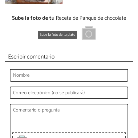
Sube la foto de tu
Receta de Panqué de chocolate
Sube la foto de tu plato
Escribir comentario