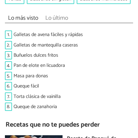
Lo más visto
Lo último
1.
Galletas de avena fáciles y rápidas
2.
Galletas de mantequilla caseras
3.
Buñuelos dulces fritos
4.
Pan de elote en licuadora
5.
Masa para donas
6.
Queque fácil
7.
Torta clásica de vainilla
8.
Queque de zanahoria
Recetas que no te puedes perder