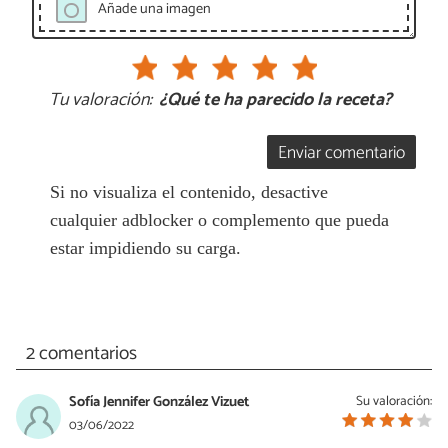
Añade una imagen
Tu valoración:
¿Qué te ha parecido la receta?
Enviar comentario
Si no visualiza el contenido, desactive
cualquier adblocker o complemento que pueda
estar impidiendo su carga.
2 comentarios
Sofía Jennifer González Vizuet
Su valoración:
03/06/2022