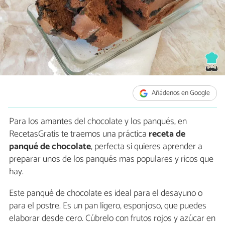
Añádenos en Google
Para los amantes del chocolate y los panqués, en
RecetasGratis te traemos una práctica
receta de
panqué de chocolate
, perfecta si quieres aprender a
preparar unos de los panqués mas populares y ricos que
hay.
Este panqué de chocolate es ideal para el desayuno o
para el postre. Es un pan ligero, esponjoso, que puedes
elaborar desde cero. Cúbrelo con frutos rojos y azúcar en