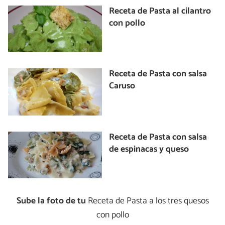
Receta de Pasta al cilantro
con pollo
Receta de Pasta con salsa
Caruso
Receta de Pasta con salsa
de espinacas y queso
Sube la foto de tu
Receta de Pasta a los tres quesos
con pollo