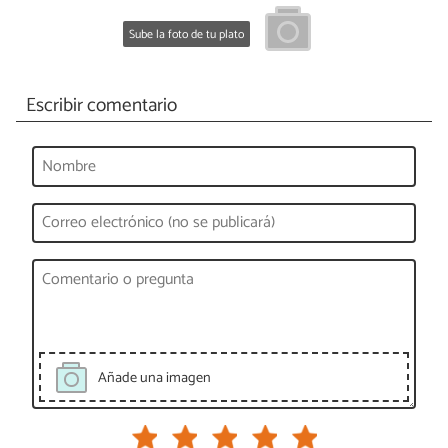
Sube la foto de tu plato
Escribir comentario
Añade una imagen