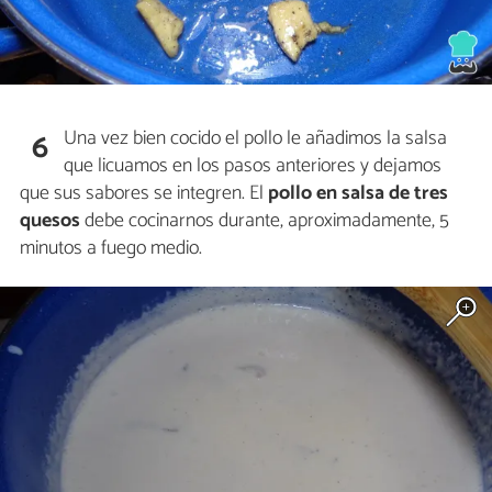
Una vez bien cocido el pollo le añadimos la salsa
6
que licuamos en los pasos anteriores y dejamos
que sus sabores se integren. El
pollo en salsa de tres
quesos
debe cocinarnos durante, aproximadamente, 5
minutos a fuego medio.