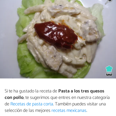
Si te ha gustado la receta de
Pasta a los tres quesos
con pollo
, te sugerimos que entres en nuestra categoría
de
Recetas de pasta corta
. También puedes visitar una
selección de las mejores
recetas mexicanas
.