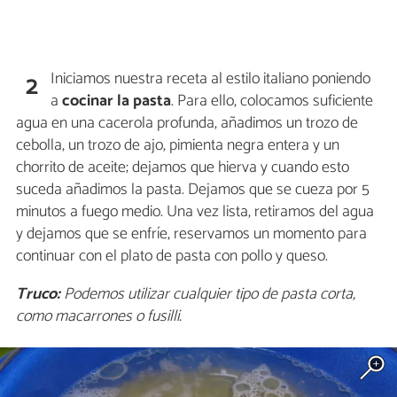
Iniciamos nuestra receta al estilo italiano poniendo
2
a
cocinar la pasta
. Para ello, colocamos suficiente
agua en una cacerola profunda, añadimos un trozo de
cebolla, un trozo de ajo, pimienta negra entera y un
chorrito de aceite; dejamos que hierva y cuando esto
suceda añadimos la pasta. Dejamos que se cueza por 5
minutos a fuego medio. Una vez lista, retiramos del agua
y dejamos que se enfríe, reservamos un momento para
continuar con el plato de pasta con pollo y queso.
Truco:
Podemos utilizar cualquier tipo de pasta corta,
como macarrones o fusilli.