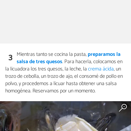
Mientras tanto se cocina la pasta,
preparamos la
3
salsa de tres quesos
. Para hacerla, colocamos en
la licuadora los tres quesos, la leche, la
crema ácida
, un
trozo de cebolla, un trozo de ajo, el consomé de pollo en
polvo, y procedemos a licuar hasta obtener una salsa
homogénea. Reservamos por un momento.