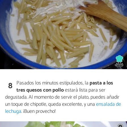
Pasados los minutos estipulados, la
pasta a los
8
tres quesos con pollo
estará lista para ser
degustada. Al momento de servir el plato, puedes añadir
un toque de chipotle, queda excelente, y una
ensalada de
lechuga
. ¡Buen provecho!