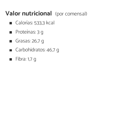
Valor nutricional
(por comensal)
Calorías: 533,3 kcal
Proteínas: 3 g
Grasas: 26,7 g
Carbohidratos: 46,7 g
Fibra: 1,7 g