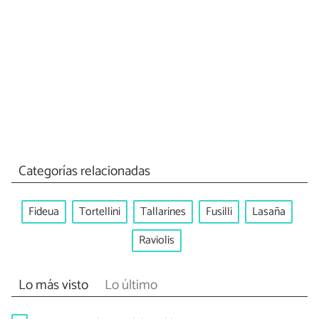
Categorías relacionadas
Fideua
Tortellini
Tallarines
Fusilli
Lasaña
Raviolis
Lo más visto
Lo último