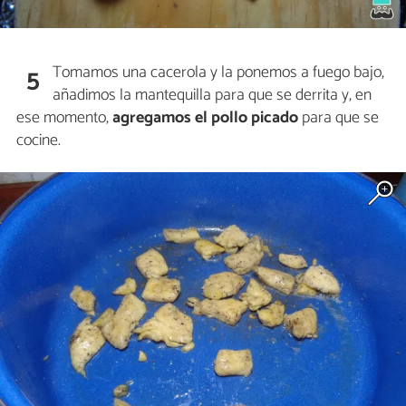
Tomamos una cacerola y la ponemos a fuego bajo,
5
añadimos la mantequilla para que se derrita y, en
ese momento,
agregamos el pollo picado
para que se
cocine.