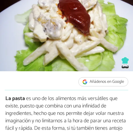
Añádenos en Google
La pasta
es uno de los alimentos más versátiles que
existe, puesto que combina con una infinidad de
ingredientes, hecho que nos permite dejar volar nuestra
imaginación y no limitarnos a la hora de parar una receta
fácil y rápida. De esta forma, si tú también tienes antojo