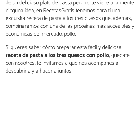
de un delicioso plato de pasta pero no te viene a la mente
ninguna idea, en RecetasGratis tenemos para ti una
exquisita receta de pasta a los tres quesos que, además,
combinaremos con una de las proteínas más accesibles y
económicas del mercado, pollo.
Si quieres saber cómo preparar esta fácil y deliciosa
receta de pasta a los tres quesos con pollo
, quédate
con nosotros, te invitamos a que nos acompañes a
descubrirla y a hacerla juntos.