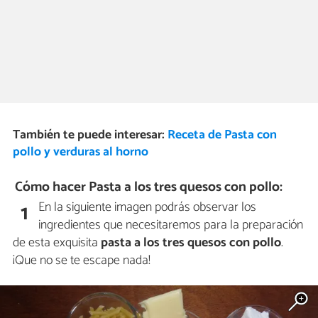
También te puede interesar:
Receta de Pasta con
pollo y verduras al horno
Cómo hacer Pasta a los tres quesos con pollo:
En la siguiente imagen podrás observar los
1
ingredientes que necesitaremos para la preparación
de esta exquisita
pasta a los tres quesos con pollo
.
¡Que no se te escape nada!