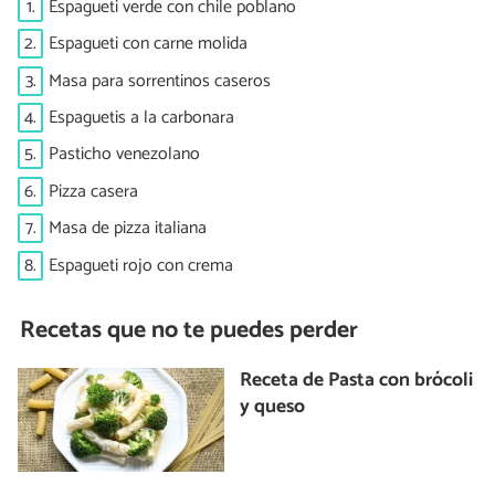
1.
Espagueti verde con chile poblano
2.
Espagueti con carne molida
3.
Masa para sorrentinos caseros
4.
Espaguetis a la carbonara
5.
Pasticho venezolano
6.
Pizza casera
7.
Masa de pizza italiana
8.
Espagueti rojo con crema
Recetas que no te puedes perder
Receta de Pasta con brócoli
y queso