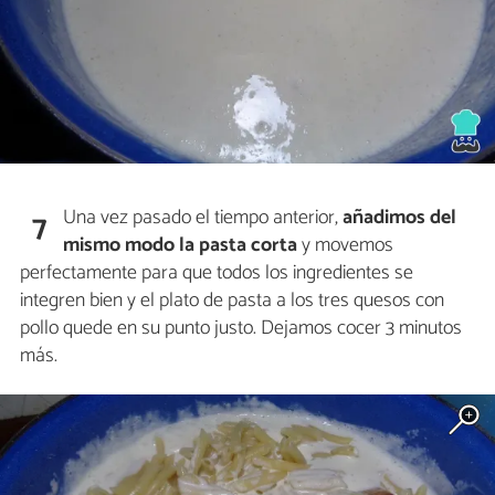
Una vez pasado el tiempo anterior,
añadimos del
7
mismo modo la pasta corta
y movemos
perfectamente para que todos los ingredientes se
integren bien y el plato de pasta a los tres quesos con
pollo quede en su punto justo. Dejamos cocer 3 minutos
más.