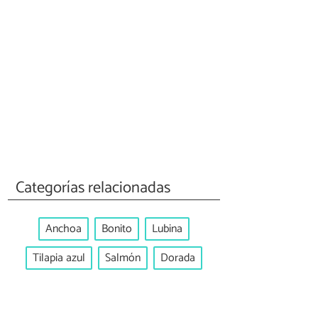
Categorías relacionadas
Anchoa
Bonito
Lubina
Tilapia azul
Salmón
Dorada