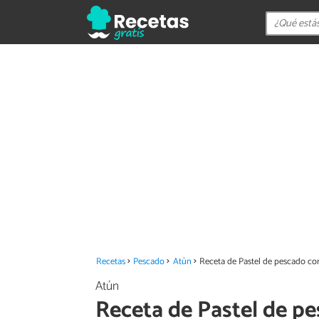
Recetas
Pescado
Atún
Receta de Pastel de pescado co
Atún
Receta de Pastel de p