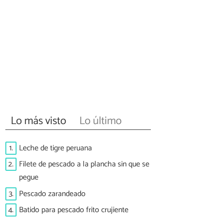
Lo más visto
Lo último
1.
Leche de tigre peruana
2.
Filete de pescado a la plancha sin que se
pegue
3.
Pescado zarandeado
4.
Batido para pescado frito crujiente