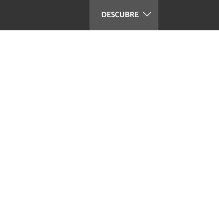
DESCUBRE