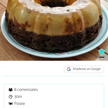
Añádenos en Google
8 comensales
30m
Postre