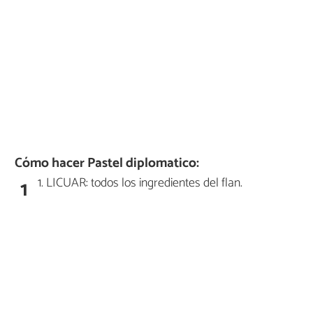
Cómo hacer Pastel diplomatico:
1. LICUAR: todos los ingredientes del flan.
1