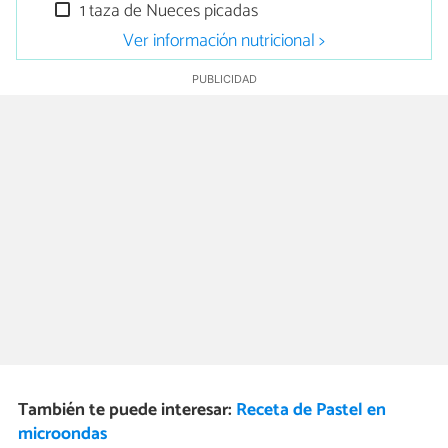
1 taza de Nueces picadas
Ver información nutricional >
También te puede interesar:
Receta de Pastel en
microondas