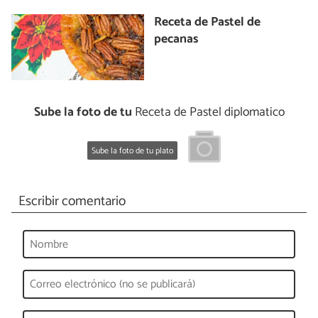
Receta de Pastel de
pecanas
Sube la foto de tu
Receta de Pastel diplomatico
Sube la foto de tu plato
Escribir comentario