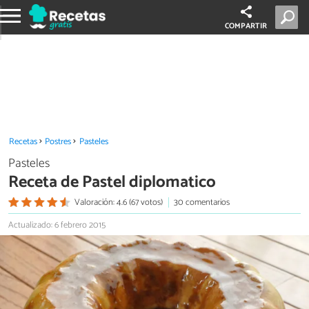
COMPARTIR
Recetas
Postres
Pasteles
Pasteles
Receta de Pastel diplomatico
Valoración: 4.6 (67 votos)
30 comentarios
Actualizado: 6 febrero 2015