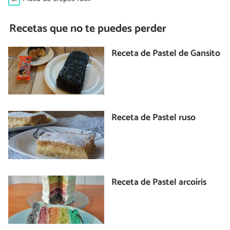
Recetas que no te puedes perder
Receta de Pastel de Gansito
Receta de Pastel ruso
Receta de Pastel arcoíris