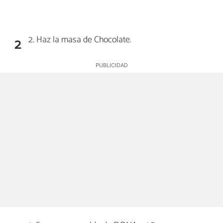
2. Haz la masa de Chocolate.
2