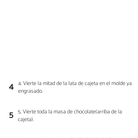
4. Vierte la mitad de la lata de cajeta en el molde ya
4
engrasado.
5. Vierte toda la masa de chocolate(arriba de la
5
cajeta).