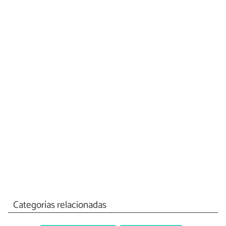
Categorías relacionadas