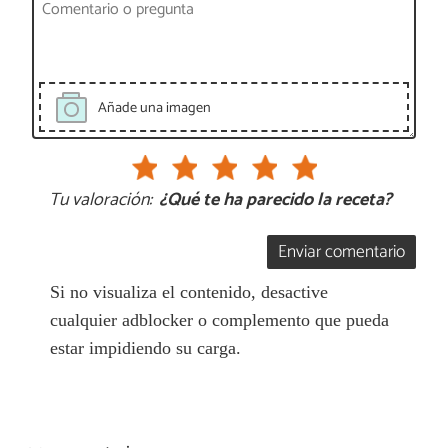
Añade una imagen
Tu valoración:
¿Qué te ha parecido la receta?
Enviar comentario
Si no visualiza el contenido, desactive
cualquier adblocker o complemento que pueda
estar impidiendo su carga.