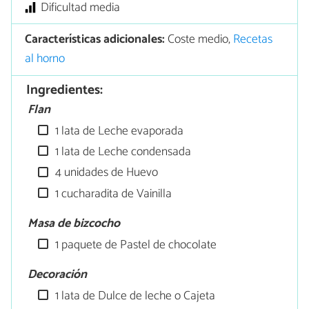
Dificultad media
Características adicionales:
Coste medio,
Recetas
al horno
Ingredientes:
Flan
1 lata de Leche evaporada
1 lata de Leche condensada
4 unidades de Huevo
1 cucharadita de Vainilla
Masa de bizcocho
1 paquete de Pastel de chocolate
Decoración
1 lata de Dulce de leche o Cajeta