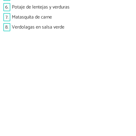
6.
Potaje de lentejas y verduras
7.
Matasquita de carne
8.
Verdolagas en salsa verde