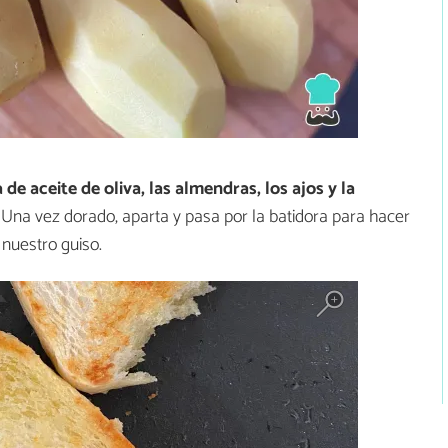
de aceite de oliva, las almendras, los ajos y la
. Una vez dorado, aparta y pasa por la batidora para hacer
nuestro guiso.