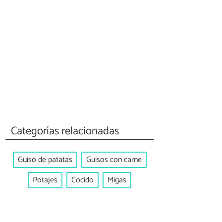
Categorías relacionadas
Guiso de patatas
Guisos con carne
Potajes
Cocido
Migas