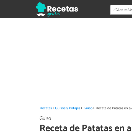
Recetas
Guisos y Potajes
Guiso
Receta de Patatas en a
Guiso
Receta de Patatas en a