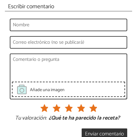
Escribir comentario
Añade una imagen
Tu valoración:
¿Qué te ha parecido la receta?
Enviar comentario