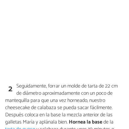
Seguidamente, forrar un molde de tarta de 22 cm
2
de diámetro aproximadamente con un poco de
mantequilla para que una vez horneado, nuestro
cheesecake de calabaza se pueda sacar fácilmente.
Después coloca en la base la mezcla anterior de las
galletas María y aplánala bien.
Hornea la base
de la