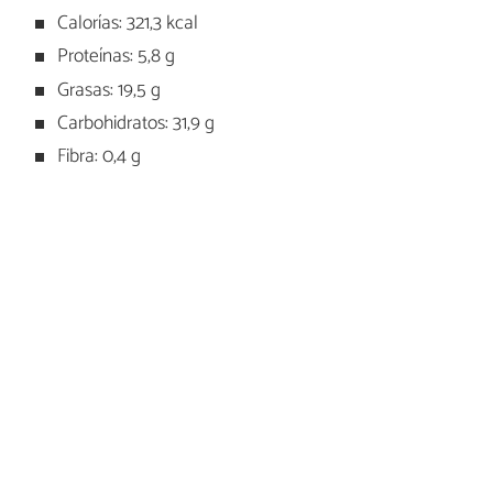
Calorías: 321,3 kcal
Proteínas: 5,8 g
Grasas: 19,5 g
Carbohidratos: 31,9 g
Fibra: 0,4 g