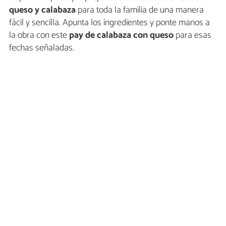
queso y calabaza
para toda la familia de una manera
fácil y sencilla. Apunta los ingredientes y ponte manos a
la obra con este
pay de calabaza con queso
para esas
fechas señaladas.