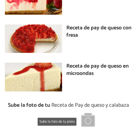
Receta de pay de queso con
fresa
Receta de pay de queso en
microondas
Sube la foto de tu
Receta de Pay de queso y calabaza
Sube la foto de tu plato