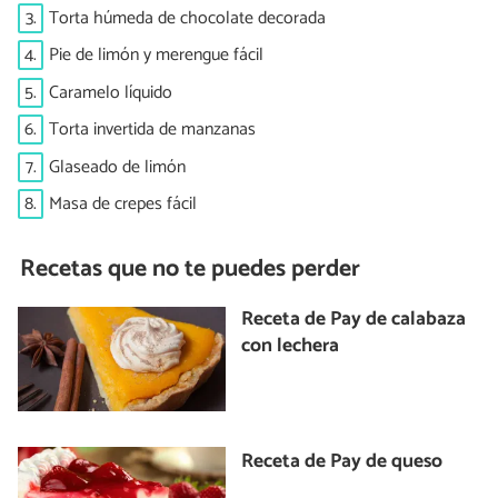
3.
Torta húmeda de chocolate decorada
4.
Pie de limón y merengue fácil
5.
Caramelo líquido
6.
Torta invertida de manzanas
7.
Glaseado de limón
8.
Masa de crepes fácil
Recetas que no te puedes perder
Receta de Pay de calabaza
con lechera
Receta de Pay de queso