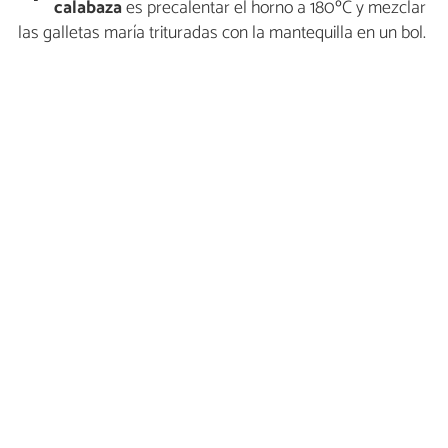
calabaza
es precalentar el horno a 180ºC y mezclar
las galletas maría trituradas con la mantequilla en un bol.