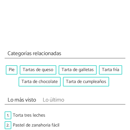
Categorías relacionadas
Pie
Tartas de queso
Tarta de galletas
Tarta fría
Tarta de chocolate
Tarta de cumpleaños
Lo más visto
Lo último
1.
Torta tres leches
2.
Pastel de zanahoria fácil