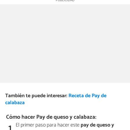
También te puede interesar:
Receta de Pay de
calabaza
Cómo hacer Pay de queso y calabaza:
El primer paso para hacer este
pay de queso y
1