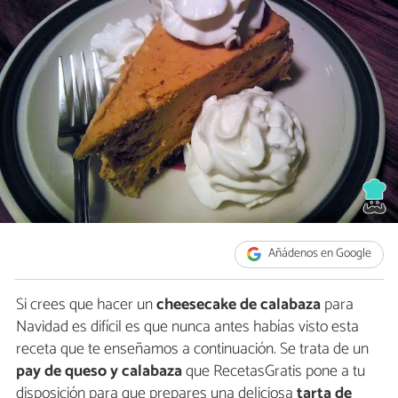
Añádenos en Google
Si crees que hacer un
cheesecake de calabaza
para
Navidad es difícil es que nunca antes habías visto esta
receta que te enseñamos a continuación. Se trata de un
pay de queso y calabaza
que RecetasGratis pone a tu
disposición para que prepares una deliciosa
tarta de