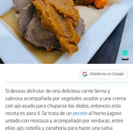
Añádenos en Google
Si deseas disfrutar de una deliciosa carne tierna y
sabrosa acompañada por vegetales asados y una crema
con ajo asado para chuparse los dedos, entonces esta
receta es para ti. Se trata de un
peceto
al horno jugoso
untado con mostaza y acompañado por verduras, entre
ellas ajo, cebolla y zanahoria para hacer una salsa