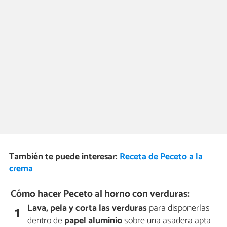
También te puede interesar:
Receta de Peceto a la
crema
Cómo hacer Peceto al horno con verduras:
Lava, pela y corta las verduras
para disponerlas
1
dentro de
papel aluminio
sobre una asadera apta