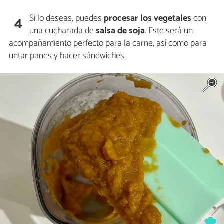
Si lo deseas, puedes
procesar los vegetales
con
4
una cucharada de
salsa de soja
. Este será un
acompañamiento perfecto para la carne, así como para
untar panes y hacer sándwiches.