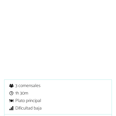
3 comensales
1h 30m
Plato principal
Dificultad baja