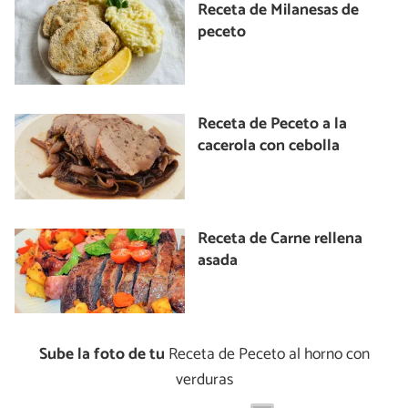
Receta de Milanesas de
peceto
Receta de Peceto a la
cacerola con cebolla
Receta de Carne rellena
asada
Sube la foto de tu
Receta de Peceto al horno con
verduras