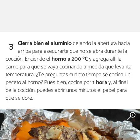
Cierra bien el aluminio
dejando la abertura hacia
3
arriba para asegurarte que no se abra durante la
cocción. Enciende el
horno a 200 ºC
y agrega allí la
carne para que se vaya cocinando a medida que levanta
temperatura. ¿Te preguntas cuánto tiempo se cocina un
peceto al horno? Pues bien, cocina por
1 hora
y, al final
de la cocción, puedes abrir unos minutos el papel para
que se dore.