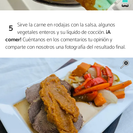
Sirve la carne en rodajas con la salsa, algunos
5
vegetales enteros y su líquido de cocción.
¡A
comer!
Cuéntanos en los comentarios tu opinión y
comparte con nosotros una fotografía del resultado final.