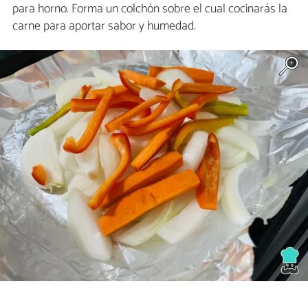
para horno. Forma un colchón sobre el cual cocinarás la
carne para aportar sabor y humedad.