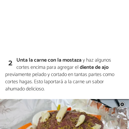
Unta la carne con la mostaza
y haz algunos
2
cortes encima para agregar el
diente de ajo
previamente pelado y cortado en tantas partes como
cortes hagas. Esto laportará a la carne un sabor
ahumado delicioso.