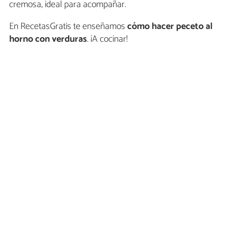
cremosa, ideal para acompañar.
En RecetasGratis te enseñamos
cómo hacer peceto al
horno con verduras
. ¡A cocinar!