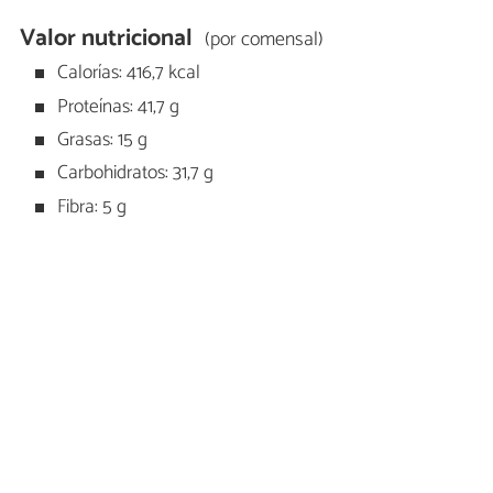
Valor nutricional
(por comensal)
Calorías: 416,7 kcal
Proteínas: 41,7 g
Grasas: 15 g
Carbohidratos: 31,7 g
Fibra: 5 g