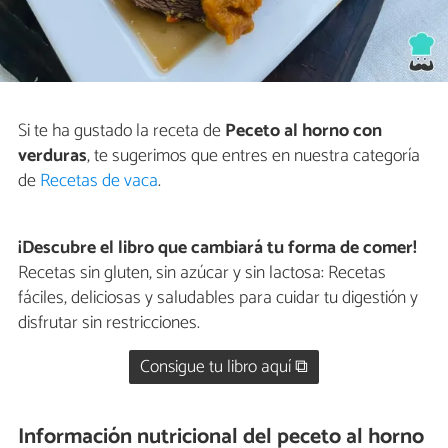
Si te ha gustado la receta de
Peceto al horno con
verduras
, te sugerimos que entres en nuestra categoría
de
Recetas de vaca
.
¡Descubre el libro que cambiará tu forma de comer!
Recetas sin gluten, sin azúcar y sin lactosa: Recetas
fáciles, deliciosas y saludables para cuidar tu digestión y
disfrutar sin restricciones.
Consigue tu libro aquí ⧉
Información nutricional del peceto al horno