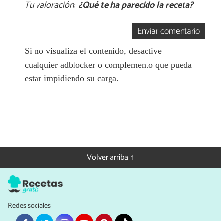
Tu valoración:
¿Qué te ha parecido la receta?
Enviar comentario
Si no visualiza el contenido, desactive
cualquier adblocker o complemento que pueda
estar impidiendo su carga.
Volver arriba ↑
Redes sociales