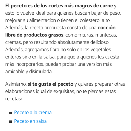
El peceto es de los cortes más magros de carne
y
esto lo vuelve ideal para quienes buscan bajar de peso,
mejorar su alimentación o tienen el colesterol alto.
Además, la receta propuesta consta de una
cocción
libre de productos grasos
, como frituras, mantecas,
cremas, pero resultando absolutamente delicioso.
Además, agregamos fibra no solo en los vegetales
enteros sino en la salsa, para que a quienes les cuesta
más incorporarlos, puedan probar una versión más
amigable y disimulada.
Asimismo,
si te gusta el peceto
y quieres preparar otras
elaboraciones igual de exquisitas, no te pierdas estas
recetas:
Peceto a la crema
Peceto en salsa