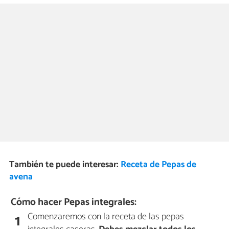
También te puede interesar:
Receta de Pepas de
avena
Cómo hacer Pepas integrales:
Comenzaremos con la receta de las pepas
1