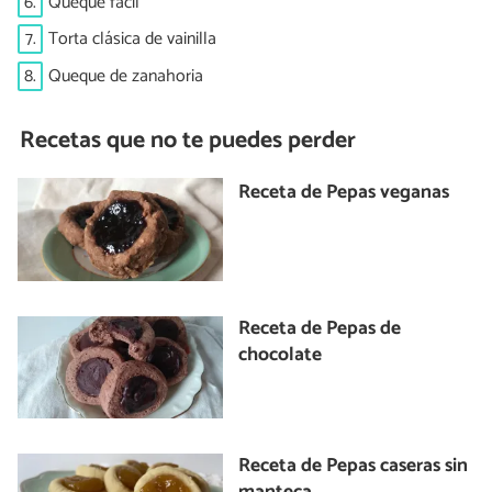
6.
Queque fácil
7.
Torta clásica de vainilla
8.
Queque de zanahoria
Recetas que no te puedes perder
Receta de Pepas veganas
Receta de Pepas de
chocolate
Receta de Pepas caseras sin