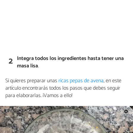
Integra todos los ingredientes hasta tener una
2
masa lisa
.
Si quieres preparar unas
ricas pepas de avena
, en este
artículo encontrarás todos los pasos que debes seguir
para elaborarlas. ¡Vamos a ello!