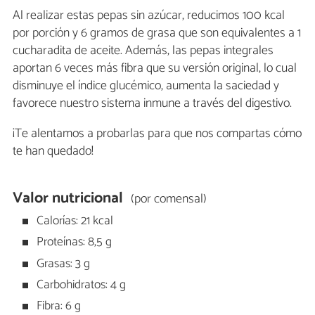
Al realizar estas pepas sin azúcar, reducimos 100 kcal
por porción y 6 gramos de grasa que son equivalentes a 1
cucharadita de aceite. Además, las pepas integrales
aportan 6 veces más fibra que su versión original, lo cual
disminuye el índice glucémico, aumenta la saciedad y
favorece nuestro sistema inmune a través del digestivo.
¡Te alentamos a probarlas para que nos compartas cómo
te han quedado!
Valor nutricional
(por comensal)
Calorías: 21 kcal
Proteínas: 8,5 g
Grasas: 3 g
Carbohidratos: 4 g
Fibra: 6 g