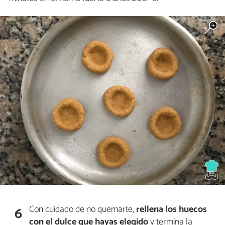
Con cuidado de no quemarte,
rellena los huecos
6
con el dulce que hayas elegido
y termina la