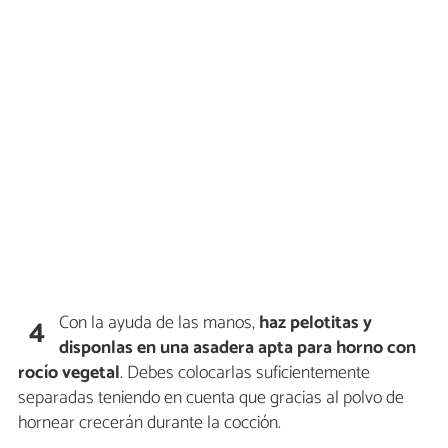
Con la ayuda de las manos,
haz pelotitas y
4
disponlas en una asadera apta para horno con
rocío vegetal
. Debes colocarlas suficientemente
separadas teniendo en cuenta que gracias al polvo de
hornear crecerán durante la cocción.