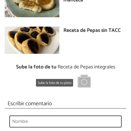
manteca
Receta de Pepas sin TACC
Sube la foto de tu
Receta de Pepas integrales
Sube la foto de tu plato
Escribir comentario