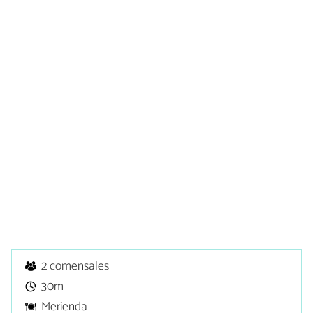
2 comensales
30m
Merienda