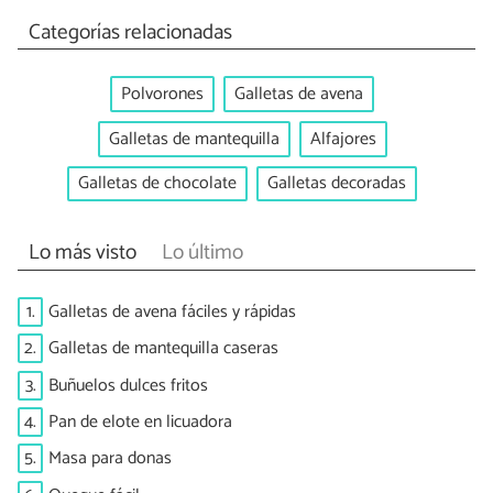
Categorías relacionadas
Polvorones
Galletas de avena
Galletas de mantequilla
Alfajores
Galletas de chocolate
Galletas decoradas
Lo más visto
Lo último
1.
Galletas de avena fáciles y rápidas
2.
Galletas de mantequilla caseras
3.
Buñuelos dulces fritos
4.
Pan de elote en licuadora
5.
Masa para donas