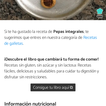
Si te ha gustado la receta de
Pepas integrales
, te
sugerimos que entres en nuestra categoría de
Recetas
de galletas
.
¡Descubre el libro que cambiará tu forma de comer!
Recetas sin gluten, sin azúcar y sin lactosa: Recetas
fáciles, deliciosas y saludables para cuidar tu digestión y
disfrutar sin restricciones.
Consigue tu libro aquí ⧉
Información nutricional