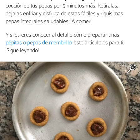
cocción de tus pepas por 5 minutos más. Retíralas,
déjalas enfriar y disfruta de estas fáciles y riquísimas
pepas integrales saludables. ¡A comer!
Y si quieres conocer al detalle cómo preparar unas
pepitas o pepas de membrillo
, este artículo es para ti.
¡Sigue leyendo!