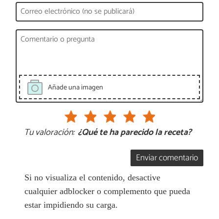
Añade una imagen
Tu valoración:
¿Qué te ha parecido la receta?
Enviar comentario
Si no visualiza el contenido, desactive
cualquier adblocker o complemento que pueda
estar impidiendo su carga.