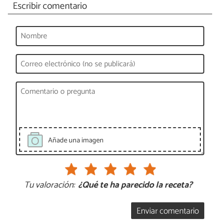
Escribir comentario
Añade una imagen
Tu valoración:
¿Qué te ha parecido la receta?
Enviar comentario