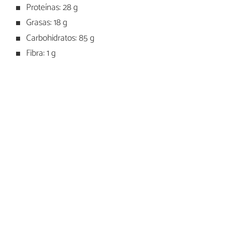
Proteínas: 28 g
Grasas: 18 g
Carbohidratos: 85 g
Fibra: 1 g