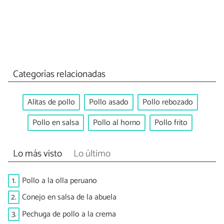
Categorías relacionadas
Alitas de pollo
Pollo asado
Pollo rebozado
Pollo en salsa
Pollo al horno
Pollo frito
Lo más visto
Lo último
1.
Pollo a la olla peruano
2.
Conejo en salsa de la abuela
3.
Pechuga de pollo a la crema