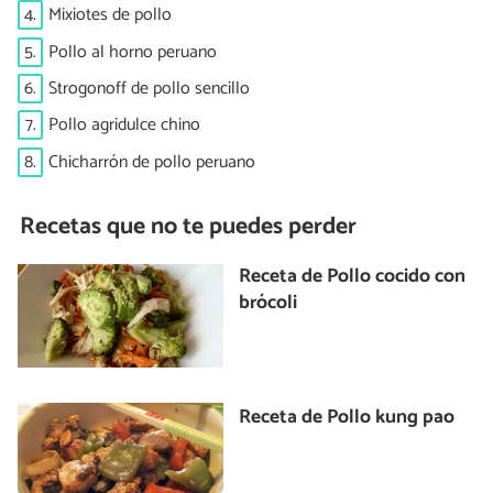
4.
Mixiotes de pollo
5.
Pollo al horno peruano
6.
Strogonoff de pollo sencillo
7.
Pollo agridulce chino
8.
Chicharrón de pollo peruano
Recetas que no te puedes perder
Receta de Pollo cocido con
brócoli
Receta de Pollo kung pao