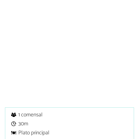
1 comensal
30m
Plato principal