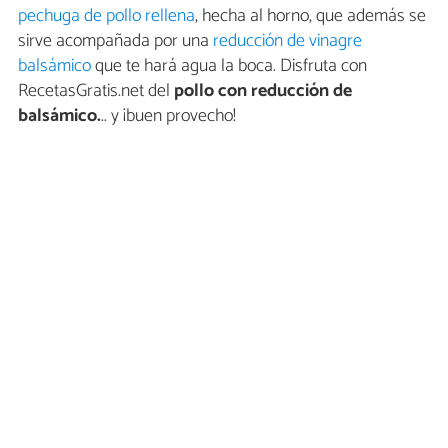
pechuga de pollo rellena
, hecha al horno, que además se
sirve acompañada por una
reducción de vinagre
balsámico
que te hará agua la boca. Disfruta con
RecetasGratis.net del
pollo con reducción de
balsámico.
.. y ¡buen provecho!