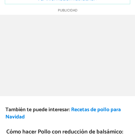
También te puede interesar:
Recetas de pollo para
Navidad
Cómo hacer Pollo con reducción de balsámico: