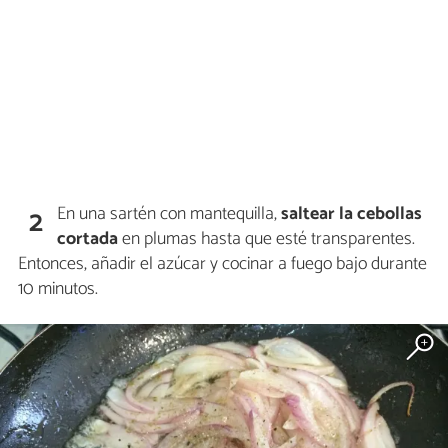
En una sartén con mantequilla,
saltear la cebollas
2
cortada
en plumas hasta que esté transparentes.
Entonces, añadir el azúcar y cocinar a fuego bajo durante
10 minutos.