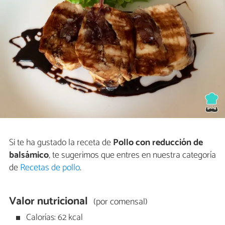
Si te ha gustado la receta de
Pollo con reducción de
balsámico
, te sugerimos que entres en nuestra categoría
de
Recetas de pollo
.
Valor nutricional
(por comensal)
Calorías: 62 kcal