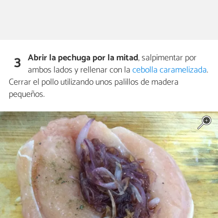
Abrir la pechuga por la mitad
, salpimentar por
3
ambos lados y rellenar con la
cebolla caramelizada
.
Cerrar el pollo utilizando unos palillos de madera
pequeños.