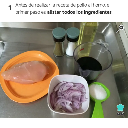
Antes de realizar la receta de pollo al horno, el
1
primer paso es
alistar todos los ingredientes
.