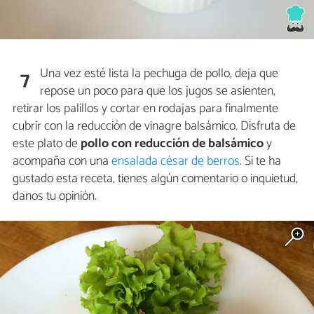
Una vez esté lista la pechuga de pollo, deja que
7
repose un poco para que los jugos se asienten,
retirar los palillos y cortar en rodajas para finalmente
cubrir con la reducción de vinagre balsámico. Disfruta de
este plato de
pollo con reducción de balsámico
y
acompaña con una
ensalada césar de berros
. Si te ha
gustado esta receta, tienes algún comentario o inquietud,
danos tu opinión.