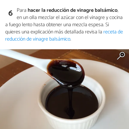
Para
hacer la reducción de vinagre balsámico
,
6
en un olla mezclar el azúcar con el vinagre y cocina
a fuego lento hasta obtener una mezcla espesa. Si
quieres una explicación más detallada revisa la
receta de
reducción de vinagre balsámico
.