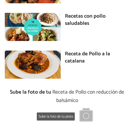
Recetas con pollo
saludables
Receta de Pollo a la
catalana
Sube la foto de tu
Receta de Pollo con reducción de
balsámico
Sube la foto de tu plato