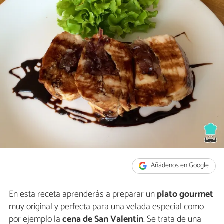
Añádenos en Google
En esta receta aprenderás a preparar un
plato gourmet
muy original y perfecta para una velada especial como
por ejemplo la
cena de San Valentín
. Se trata de una