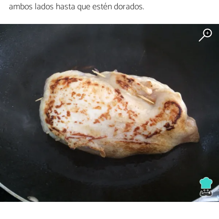
ambos lados hasta que estén dorados.